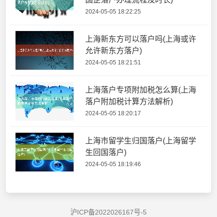
2024-05-05 18:22:25
上海新东方可以落户吗(上海或许
允许新东方落户)
2024-05-05 18:21:51
上海落户专项附加税怎么算(上海
落户附加税计算方法解析)
2024-05-05 18:20:17
上海市留学生归国落户(上海留学
生回国落户)
2024-05-05 18:19:46
沪ICP备2022026167号-5