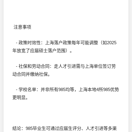
注意事项
- 政策时效性：上海落户政策每年可能调整（如2025
年放宽了应届硕士落户范围）。
- 社保和劳动合同：走人才引进需与上海单位签订劳
动合同并缴纳社保。
- 学校名单：并非所有985均等，上海本地4所985优势
更明显。
结论：985毕业生可通过应届生评分、人才引进等多渠