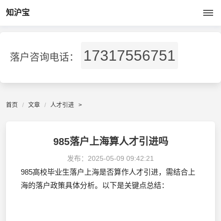
知沪宝
17317556751
落户咨询电话：
首页
文章
人才引进
>
985落户上海算人才引进吗
发布：
2025-05-09 09:42:21
985高校毕业生落户上海是否算作人才引进，需结合上
海的落户政策具体分析。以下是关键点总结：