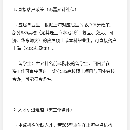
1. 直接落户政策（无需累计社保）
- 应届毕业生：根据上海对应届生的落户评分政策，
部分985高校（尤其是上海本地4所：复旦、交大、同
济、华东师大）的应届硕士或本科毕业生，可直接落户
上海（2025年政策）。
- 留学生：世界排名前50院校的留学生，回国后在上
海工作可直接落户，部分985高校硕士项目与国外名校
合办，可能符合条件。
2. 人才引进通道（需工作条件）
- 重点机构紧缺人才：若985毕业生在上海重点机构