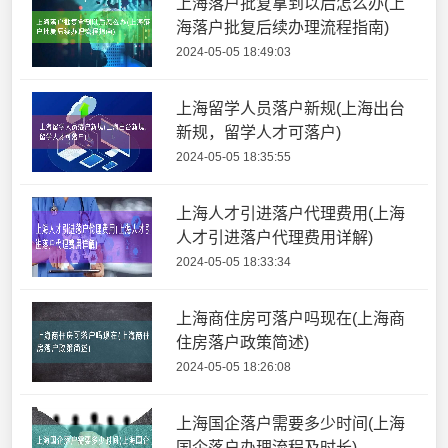
上海落户批复拿到以后怎么办(上
海落户批复后续办理流程指南)
2024-05-05 18:49:03
上海留学人员落户新规(上海出台
新规，留学人才可落户)
2024-05-05 18:35:55
上海人才引进落户代理费用(上海
人才引进落户代理费用详解)
2024-05-05 18:33:34
上海商住房可落户吗现在(上海商
住房落户政策简述)
2024-05-05 18:26:08
上海国企落户需要多少时间(上海
国企落户办理流程及时长)