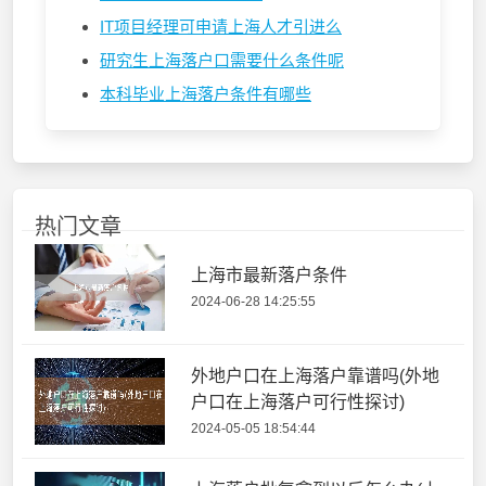
IT项目经理可申请上海人才引进么
研究生上海落户口需要什么条件呢
本科毕业上海落户条件有哪些
热门文章
上海市最新落户条件
2024-06-28 14:25:55
外地户口在上海落户靠谱吗(外地
户口在上海落户可行性探讨)
2024-05-05 18:54:44