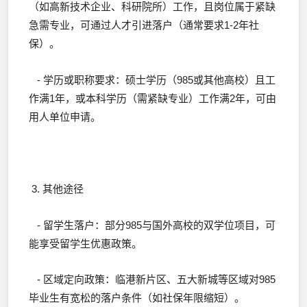
（如高新技术企业、科研院所）工作，且岗位属于紧缺
急需专业，可通过人才引进落户（通常要求1-2年社
保）。
- 学历或职称要求：硕士学历（985或其他高校）且工
作满1年，或本科学历（需紧缺专业）工作满2年，可由
用人单位申请。
3. 其他途径
- 留学生落户：部分985与国外高校的双学位项目，可
能享受留学生优惠政策。
- 区域定向政策：临港新片区、五大新城等区域对985
毕业生有宽松的落户条件（如社保年限缩短）。