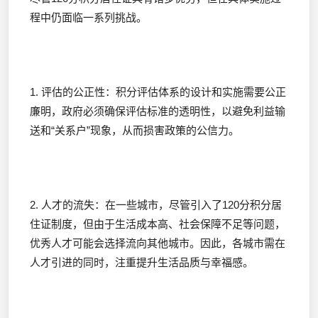
程中仍面临一系列挑战。
1. 评估的公正性：积分评估体系的设计和实施需要公正
廉明，政府必须确保评估标准的透明性，以避免利益输
送和“关系户”现象，从而损害政策的公信力。
2. 人才的流失：在一些城市，尽管引入了120分积分居
住证制度，但由于生活成本高、社会保障不足等问题，
优秀人才可能会选择流向其他城市。因此，各城市需在
人才引进的同时，注重提升生活品质与幸福感。