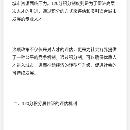
城市资源面临压力。120分积分制度则是为了促进高层
次人才的引进，通过积分的方式来评估和吸引适合城市
发展的专业人才。
这项政策不仅仅是对人才的评估，更是为社会各界提供
了一种公平的竞争机制。通过积分制，可以确保优质人
才进入城市，进而推动经济的转型与升级，促进社会的
可持续发展。
二、120分积分居住证的评估机制