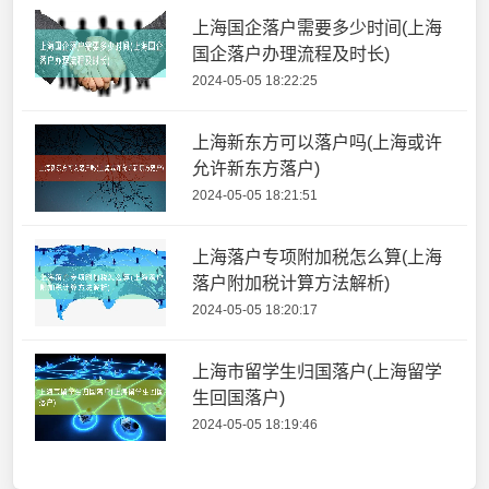
上海国企落户需要多少时间(上海
国企落户办理流程及时长)
2024-05-05 18:22:25
上海新东方可以落户吗(上海或许
允许新东方落户)
2024-05-05 18:21:51
上海落户专项附加税怎么算(上海
落户附加税计算方法解析)
2024-05-05 18:20:17
上海市留学生归国落户(上海留学
生回国落户)
2024-05-05 18:19:46