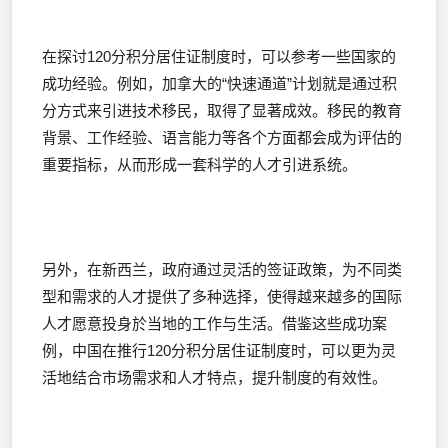
在探讨120分积分居住证制度时，可以参考一些国家的
成功经验。例如，加拿大的“快速通道”计划就是通过积
分方式来引进技术移民，取得了显著成效。移民的教育
背景、工作经验、语言能力等各个方面都会成为评估的
重要指标，从而形成一套科学的人才引进系统。
另外，在新西兰，政府通过灵活的签证政策，为不同类
型和需求的人才提供了多种选择，使得越来越多的国际
人才愿意投身於当地的工作与生活。借鉴这些成功案
例，中国在推行120分积分居住证制度时，可以更为灵
活地结合市场需求和人才特点，提升制度的有效性。