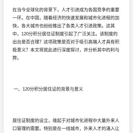
在当今全球化的背景下，人才引进成为各国竞争的重要
一环。在中国，随着经济的快速发展和城市化进程的加
快，各大城市也纷纷推出了各类人才引进政策。这其
中，120分积分居住证制度引起了广泛关注。该制度的
出台是否合理？这项政策是否对于吸引高端人才具有积
极意义？本文将就此进行深度探讨，并分析其中的利与
弊。
一、120分积分居住证的背景与意义
居住证制度的设立，缘起于对城市化进程中大量外来人
口管理的需要。特别是在一线城市，外来人才的涌入让