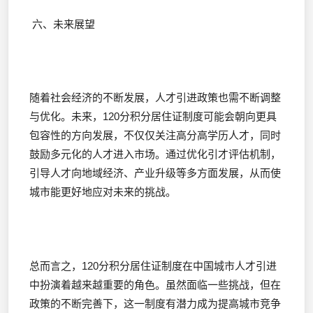
六、未来展望
随着社会经济的不断发展，人才引进政策也需不断调整
与优化。未来，120分积分居住证制度可能会朝向更具
包容性的方向发展，不仅仅关注高分高学历人才，同时
鼓励多元化的人才进入市场。通过优化引才评估机制，
引导人才向地域经济、产业升级等多方面发展，从而使
城市能更好地应对未来的挑战。
总而言之，120分积分居住证制度在中国城市人才引进
中扮演着越来越重要的角色。虽然面临一些挑战，但在
政策的不断完善下，这一制度有潜力成为提高城市竞争