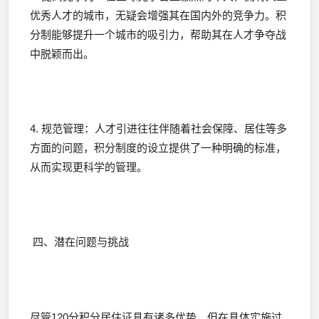
优秀人才的城市，无疑会增强其在国内外的竞争力。积
分制能够提升一个城市的吸引力，帮助其在人才争夺战
中脱颖而出。
4. 规范管理：人才引进往往伴随着社会保障、居住等多
方面的问题，积分制度的设立提供了一种明确的标准，
从而实现更科学的管理。
四、潜在问题与挑战
尽管120分积分居住证具有诸多优势，但在具体实施过