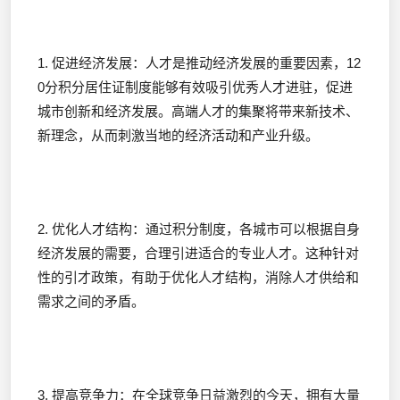
1. 促进经济发展：人才是推动经济发展的重要因素，12
0分积分居住证制度能够有效吸引优秀人才进驻，促进
城市创新和经济发展。高端人才的集聚将带来新技术、
新理念，从而刺激当地的经济活动和产业升级。
2. 优化人才结构：通过积分制度，各城市可以根据自身
经济发展的需要，合理引进适合的专业人才。这种针对
性的引才政策，有助于优化人才结构，消除人才供给和
需求之间的矛盾。
3. 提高竞争力：在全球竞争日益激烈的今天，拥有大量