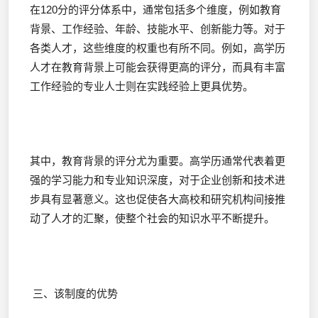
在120分的评分体系中，通常包括多个维度，例如教育
背景、工作经验、年龄、技能水平、创新能力等。对于
各类人才，这些维度的权重也有所不同。例如，高学历
人才在教育背景上可能会获得更高的评分，而具有丰富
工作经验的专业人士则在实践经验上更具优势。
其中，教育背景的评分尤为重要。高学历通常代表着更
强的学习能力和专业知识深度，对于企业创新和技术进
步具有显著意义。这也促使各大高校和研究机构间接推
动了人才的汇聚，使整个社会的知识水平不断提升。
三、该制度的优势