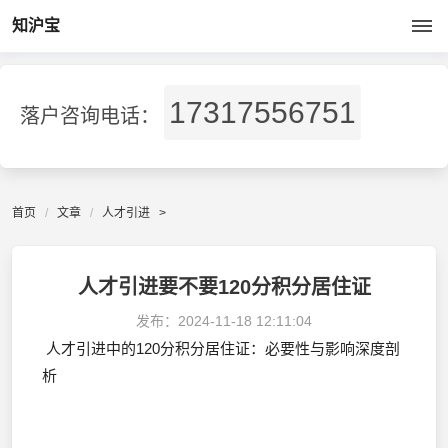
知沪宝
17317556751
落户咨询电话：
首页
文章
人才引进
>
人才引进要不要120分积分居住证
发布：
2024-11-18 12:11:04
人才引进中的120分积分居住证：必要性与影响深度剖
析