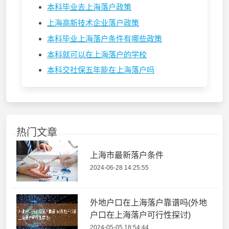
本科毕业去上海落户政策
上海高新技术企业落户政策
本科毕业上海落户条件有哪些政策
本科就可以在上海落户的学校
本科交社保五年能在上海落户吗
热门文章
上海市最新落户条件
2024-06-28 14:25:55
外地户口在上海落户靠谱吗(外地
户口在上海落户可行性探讨)
2024-05-05 18:54:44