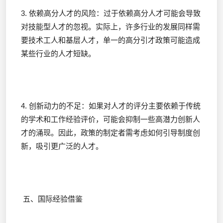
3. 依赖高分人才的风险：过于依赖高分人才可能会导致
对技能型人才的忽视。实际上，许多行业的发展同样需
要技术工人和基层人才，单一的高分引才政策可能造成
某些行业的人才短缺。
4. 创新动力的不足：如果对人才的评分主要依赖于传统
的学术和工作经验评价，可能会抑制一些高潜力创新人
才的涌现。因此，政策的制定者需考虑如何引导制度创
新，吸引更广泛的人才。
五、国际经验借鉴