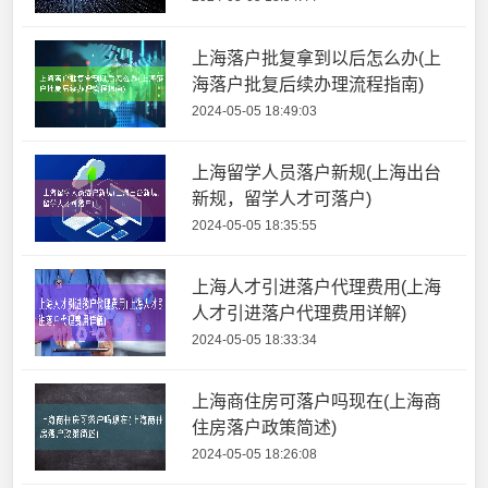
上海落户批复拿到以后怎么办(上
海落户批复后续办理流程指南)
2024-05-05 18:49:03
上海留学人员落户新规(上海出台
新规，留学人才可落户)
2024-05-05 18:35:55
上海人才引进落户代理费用(上海
人才引进落户代理费用详解)
2024-05-05 18:33:34
上海商住房可落户吗现在(上海商
住房落户政策简述)
2024-05-05 18:26:08