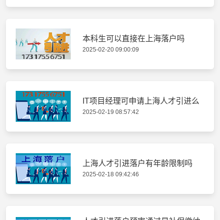
本科生可以直接在上海落户吗
2025-02-20 09:00:09
IT项目经理可申请上海人才引进么
2025-02-19 08:57:42
上海人才引进落户有年龄限制吗
2025-02-18 09:42:46