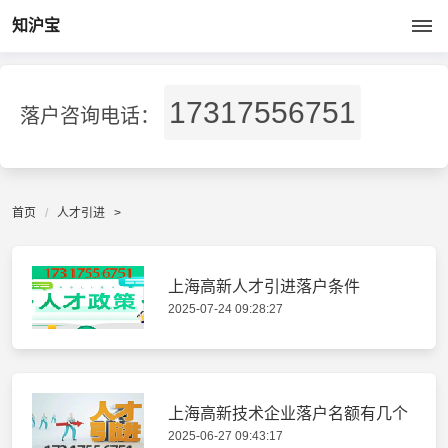
知沪宝
17317556751
落户咨询电话：
首页
人才引进
>
上海高新人才引进落户条件
2025-07-24 09:28:27
上海高新技术企业落户名额有几个
2025-06-27 09:43:17