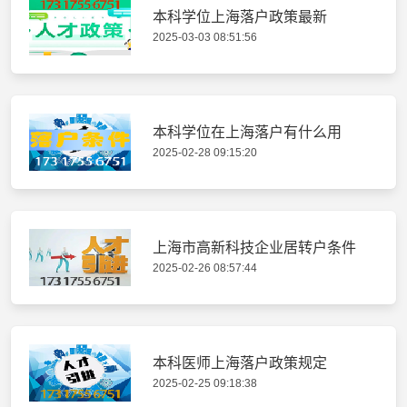
本科学位上海落户政策最新
2025-03-03 08:51:56
本科学位在上海落户有什么用
2025-02-28 09:15:20
上海市高新科技企业居转户条件
2025-02-26 08:57:44
本科医师上海落户政策规定
2025-02-25 09:18:38