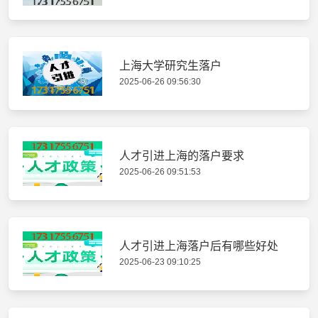
上海大学研究生落户
2025-06-26 09:56:30
人才引进上海的落户要求
2025-06-26 09:51:53
人才引进上海落户后有哪些好处
2025-06-23 09:10:25