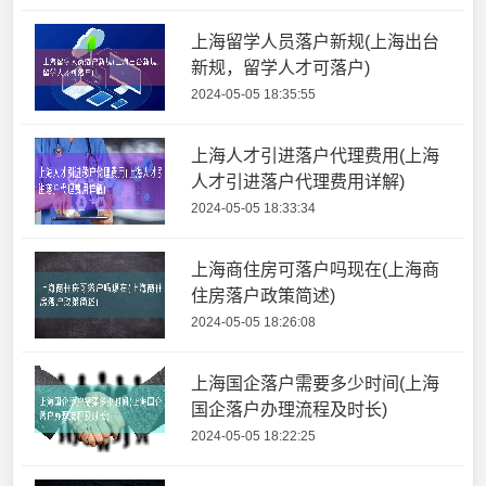
上海留学人员落户新规(上海出台
新规，留学人才可落户)
2024-05-05 18:35:55
上海人才引进落户代理费用(上海
人才引进落户代理费用详解)
2024-05-05 18:33:34
上海商住房可落户吗现在(上海商
住房落户政策简述)
2024-05-05 18:26:08
上海国企落户需要多少时间(上海
国企落户办理流程及时长)
2024-05-05 18:22:25