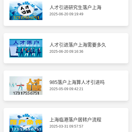
人才引进研究生落户上海
2025-06-20 09:19:49
人才引进落户上海需要多久
2025-06-20 09:16:36
985落户上海算人才引进吗
2025-05-09 09:42:21
上海临港落户居转户流程
2025-03-31 09:57:57