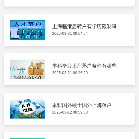
上海临港居转户有学历限制吗
2025-03-31 09:54:54
本科毕业上海落户条件有哪些
2025-03-21 09:26:20
本科国外硕士国外上海落户
2025-03-12 08:59:38