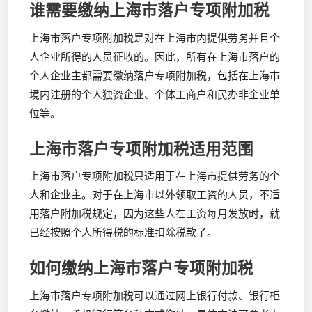
谁需要缴纳上海市落户专项附加税
上海市落户专项附加税是对在上海市内提供劳务并且个
人企业所得的人员征收的。因此，所有在上海市落户的
个人企业主都需要缴纳落户专项附加税，包括在上海市
境内注册的个人独资企业、个体工商户和民办非企业单
位等。
上海市落户专项附加税适用范围
上海市落户专项附加税只适用于在上海市提供劳务的个
人和企业主。对于在上海市以外领取工资的人员，不适
用落户附加税规定，因为这些人在工资每月发放时，就
已经按照个人所得税的标准扣除税款了。
如何缴纳上海市落户专项附加税
上海市落户专项附加税可以通过网上银行付款、银行柜