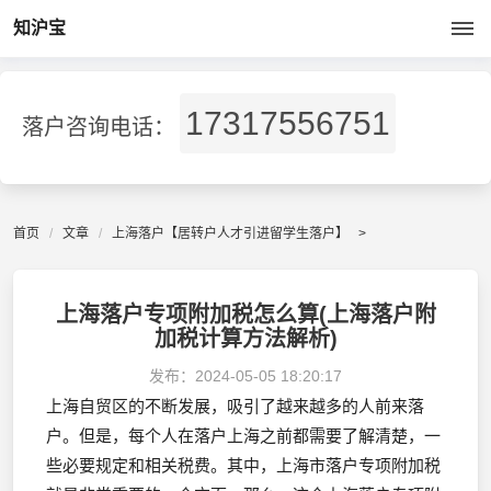
知沪宝
17317556751
落户咨询电话：
首页
文章
上海落户【居转户人才引进留学生落户】
>
上海落户专项附加税怎么算(上海落户附
加税计算方法解析)
发布：
2024-05-05 18:20:17
上海自贸区的不断发展，吸引了越来越多的人前来落
户。但是，每个人在落户上海之前都需要了解清楚，一
些必要规定和相关税费。其中，上海市落户专项附加税