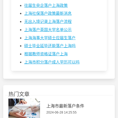
往届生央企落户上海政策
上海社保落户政策最新消息
无出入境记录上海落户流程
上海落户英国大学名单公示
上海海事大学硕士应届生落户
硕士毕业延毕还能落户上海吗
根据教师资格证落户上海
上海市积分落户成人学历可以吗
热门文章
上海市最新落户条件
2024-06-28 14:25:55