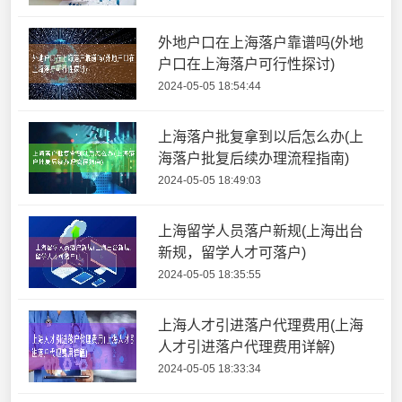
外地户口在上海落户靠谱吗(外地
户口在上海落户可行性探讨)
2024-05-05 18:54:44
上海落户批复拿到以后怎么办(上
海落户批复后续办理流程指南)
2024-05-05 18:49:03
上海留学人员落户新规(上海出台
新规，留学人才可落户)
2024-05-05 18:35:55
上海人才引进落户代理费用(上海
人才引进落户代理费用详解)
2024-05-05 18:33:34