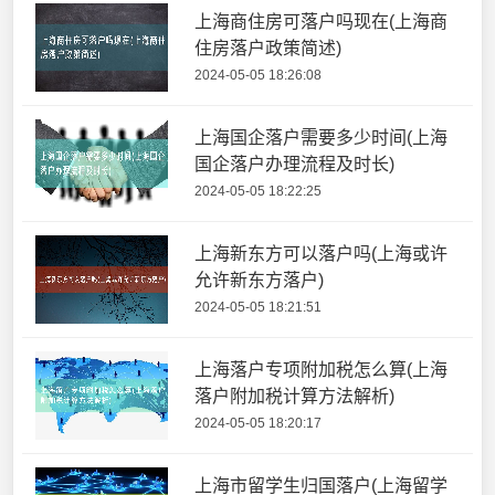
上海商住房可落户吗现在(上海商
住房落户政策简述)
2024-05-05 18:26:08
上海国企落户需要多少时间(上海
国企落户办理流程及时长)
2024-05-05 18:22:25
上海新东方可以落户吗(上海或许
允许新东方落户)
2024-05-05 18:21:51
上海落户专项附加税怎么算(上海
落户附加税计算方法解析)
2024-05-05 18:20:17
上海市留学生归国落户(上海留学