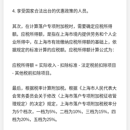
4. 享受国家合法出台的优惠政策的人员。
其次，在计算落户专项附加税时，需要确定应税所得
额。应税所得额，是指在上海市境内提供劳务和个人企
业所得中，在上海市有效缴纳应税所得额的基础上，依
据规定的标准计算的应税额。应税所得额计算公式为：
应税所得额 = 实际收入 - 扣除标准 - 法定税前扣除项目
- 其他税前扣除项目。
最后，根据税率计算附加税。根据《上海市人民代表大
会常务委员会关于修改〈上海市落户专项附加税征收管
理规定〉的决定》规定，上海市落户专项附加税税率分
为5个档次，一档为5%，二档为10%，三档为15%，四
档为20%，五档为25%。