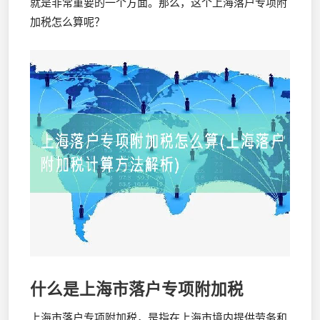
就是非常重要的一个方面。那么，这个上海落户专项附
加税怎么算呢？
什么是上海市落户专项附加税
上海市落户专项附加税，是指在上海市境内提供劳务和