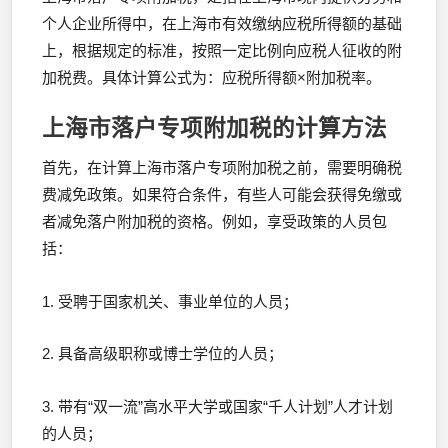
个人企业所得中，在上海市有效缴纳应税所得额的基础
上，根据规定的标准，按照一定比例向应税人征收的附
加税费。具体计算公式为：应税所得额×附加税率。
上海市落户专项附加税的计算方法
首先，在计算上海市落户专项附加税之前，需要明确税
费减免政策。如果符合条件，有些人可能会获得免缴或
者减免落户附加税的资格。例如，享受政策的人员包
括：
1. 受聘于国家机关、事业单位的人员；
2. 具备高级职称或博士学位的人员；
3. 带有“双一流”高水平大学或国家“千人计划”人才计划
的人员；