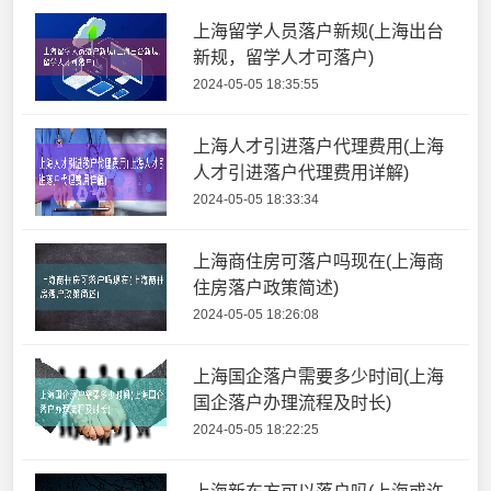
上海留学人员落户新规(上海出台
新规，留学人才可落户)
2024-05-05 18:35:55
上海人才引进落户代理费用(上海
人才引进落户代理费用详解)
2024-05-05 18:33:34
上海商住房可落户吗现在(上海商
住房落户政策简述)
2024-05-05 18:26:08
上海国企落户需要多少时间(上海
国企落户办理流程及时长)
2024-05-05 18:22:25