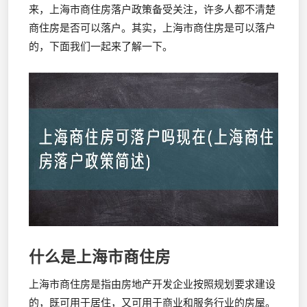
来，上海市商住房落户政策备受关注，许多人都不清楚
商住房是否可以落户。其实，上海市商住房是可以落户
的，下面我们一起来了解一下。
什么是上海市商住房
上海市商住房是指由房地产开发企业按照规划要求建设
的，既可用于居住，又可用于商业和服务行业的房屋。