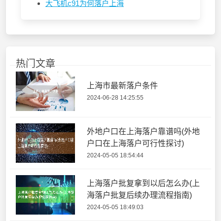
大飞机c91为何落户上海
热门文章
上海市最新落户条件
2024-06-28 14:25:55
外地户口在上海落户靠谱吗(外地
户口在上海落户可行性探讨)
2024-05-05 18:54:44
上海落户批复拿到以后怎么办(上
海落户批复后续办理流程指南)
2024-05-05 18:49:03