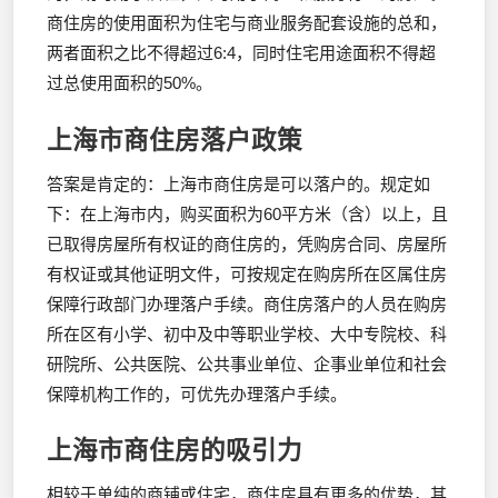
商住房的使用面积为住宅与商业服务配套设施的总和，
两者面积之比不得超过6:4，同时住宅用途面积不得超
过总使用面积的50%。
上海市商住房落户政策
答案是肯定的：上海市商住房是可以落户的。规定如
下：在上海市内，购买面积为60平方米（含）以上，且
已取得房屋所有权证的商住房的，凭购房合同、房屋所
有权证或其他证明文件，可按规定在购房所在区属住房
保障行政部门办理落户手续。商住房落户的人员在购房
所在区有小学、初中及中等职业学校、大中专院校、科
研院所、公共医院、公共事业单位、企事业单位和社会
保障机构工作的，可优先办理落户手续。
上海市商住房的吸引力
相较于单纯的商铺或住宅，商住房具有更多的优势，其