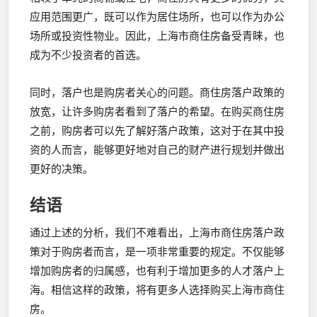
应用范围更广，既可以作为居住场所，也可以作为办公
场所或投资性物业。因此，上海市商住房备受青睐，也
成为不少投资者的首选。
同时，落户也是购房者关心的问题。商住房落户政策的
放宽，让许多购房者看到了落户的希望。在购买商住房
之前，购房者可以先了解好落户政策，这对于在其中投
资的人而言，能够更好地对自己的财产进行规划并做出
更好的决策。
结语
通过上述的分析，我们不难看出，上海市商住房落户政
策对于购房者而言，是一项非常重要的规定。不仅能够
增加购房者的归属感，也有利于增加更多的人才落户上
海。相信这样的政策，将有更多人选择购买上海市商住
房。