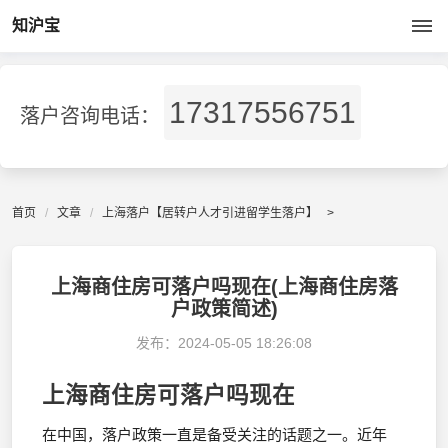
知沪宝
17317556751
落户咨询电话：
首页
文章
上海落户【居转户人才引进留学生落户】
>
上海商住房可落户吗现在(上海商住房落
户政策简述)
发布：
2024-05-05 18:26:08
上海商住房可落户吗现在
在中国，落户政策一直是备受关注的话题之一。近年