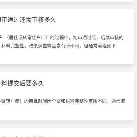
初审通过还需审核多久
户”（居住证转常住户口）的过程中，初审通过后，后续审核的
、材料完整性、政策调整等因素有所不同，但通常流程如下：
材料提交后要多久
住证转户籍）的审批时间因个案和材料完整性有所不同，通常流