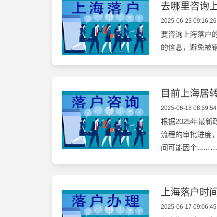
去哪里咨询
2025-06-23 09:16:26
要咨询上海落户的
的信息，避免被
目前上海居
2025-06-18 08:59:54
根据2025年最
流程的审批进度，
间可能因个...…
上海落户时
2025-06-17 09:06:45