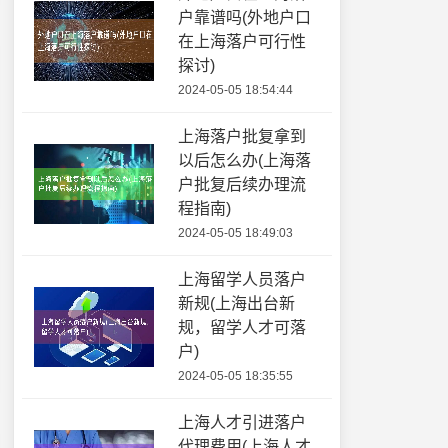
户靠谱吗(外地户口
在上海落户可行性
探讨)
2024-05-05 18:54:44
上海落户批复拿到
以后怎么办(上海落
户批复后续办理流
程指南)
2024-05-05 18:49:03
上海留学人员落户
新规(上海出台新
规，留学人才可落
户)
2024-05-05 18:35:55
上海人才引进落户
代理费用(上海人才