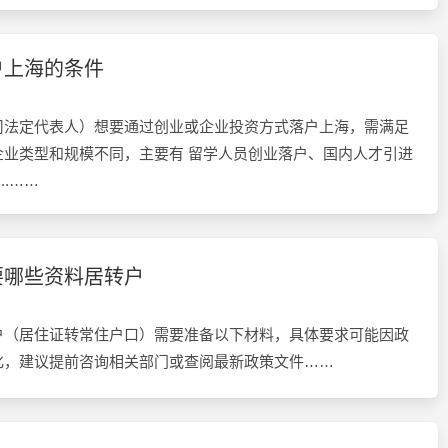
户上海的条件
司法定代表人）想要通过创业或企业投资方式落户上海，需满足
企业类型和规模不同，主要有 留学人员创业落户、国内人才引进
..……
要哪些资料居转户
户（居住证转常住户口）需要准备以下材料，具体要求可能因政
化，建议提前咨询相关部门或查阅最新政策文件……