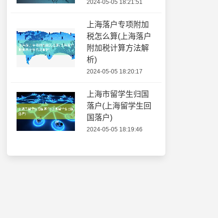
2024-05-05 18:21:51
上海落户专项附加
税怎么算(上海落户
附加税计算方法解
析)
2024-05-05 18:20:17
上海市留学生归国
落户(上海留学生回
国落户)
2024-05-05 18:19:46