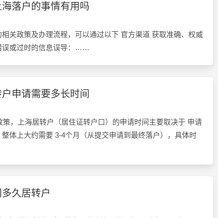
上海落户的事情有用吗
相关政策及办理流程，可以通过以下 官方渠道 获取准确、权威
错误或过时的信息误导：……
转户申请需要多长时间
新政策，上海居转户（居住证转户口）的申请时间主要取决于 申请
整体上大约需要 3-4个月（从提交申请到最终落户），具体时
…
间多久居转户