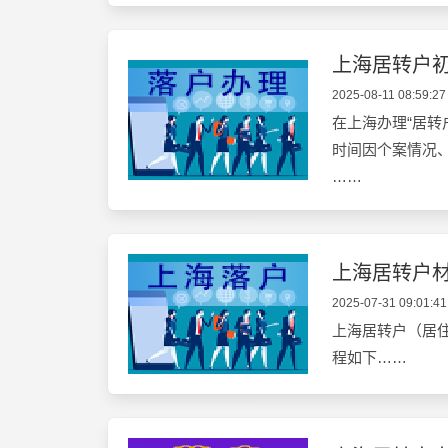
上海居转户
2025-08-11 08:59:27
在上海办理“居转
时间因个案情况
……
上海居转户
2025-07-31 09:01:41
上海居转户（居
程如下……