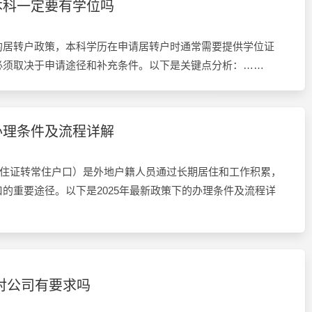
本科一定要有学位吗
的居转户政策，本科学历在申请居转户时通常需要提供学位证
必须取决于申请途径和补充条件。以下是关键点分析：……
办理条件及流程详解
居住证转常住户口）是外地户籍人员通过长期居住和工作积累，
的重要途径。以下是2025年最新政策下的办理条件及流程详
对公司有要求吗