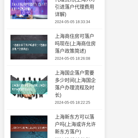
引进落户代理费用
详解)
2024-05-05 18:33:34
上海商住房可落户
吗现在(上海商住房
落户政策简述)
2024-05-05 18:26:08
上海国企落户需要
多少时间(上海国企
落户办理流程及时
长)
2024-05-05 18:22:25
上海新东方可以落
户吗(上海或许允许
新东方落户)