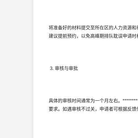
将准备好的材料提交至所在区的人力资源和
建议提前预约，以免高峰期排队耽误申请时
3. 审核与审批
具体的审核时间通常为一个月左右。*****
要求。如遇审核不过关，申请者可根据反馈