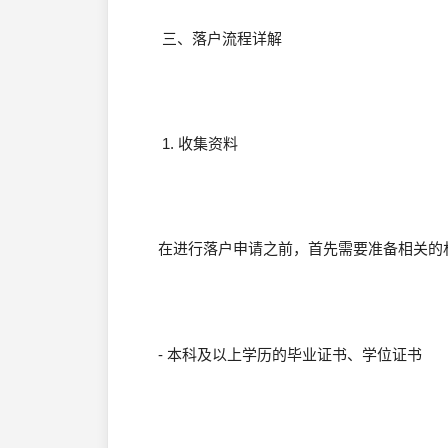
三、落户流程详解
1. 收集资料
在进行落户申请之前，首先需要准备相关的
- 本科及以上学历的毕业证书、学位证书