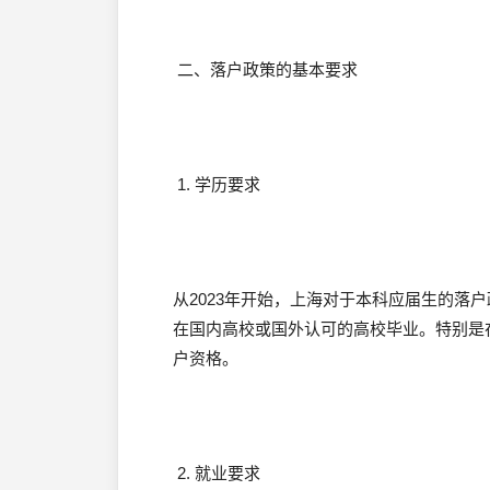
二、落户政策的基本要求
1. 学历要求
从2023年开始，上海对于本科应届生的落
在国内高校或国外认可的高校毕业。特别是
户资格。
2. 就业要求