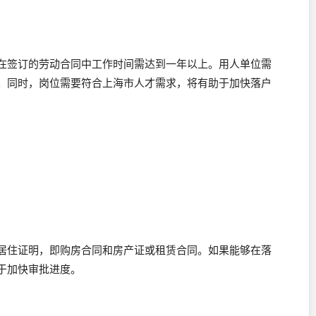
在签订的劳动合同中工作时间需达到一年以上。用人单位需
。同时，岗位需要符合上海市人才需求，将有助于加快落户
居住证明，即购房合同和房产证或租赁合同。如果能够在落
于加快审批进度。