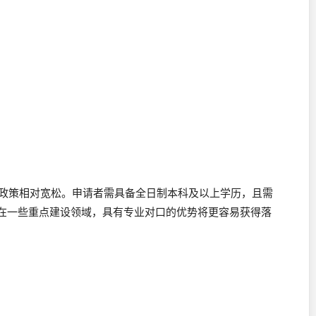
户政策相对宽松。申请者需具备全日制本科及以上学历，且需
在一些重点建设领域，具有专业对口的优势将更容易获得落