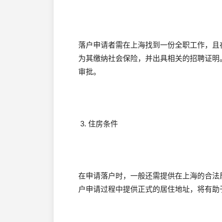
落户申请者需在上海找到一份全职工作，且
为其缴纳社会保险，并出具相关的招聘证明
审批。
3. 住房条件
在申请落户时，一般还需提供在上海的合法
户申请过程中提供正式的居住地址，将有助