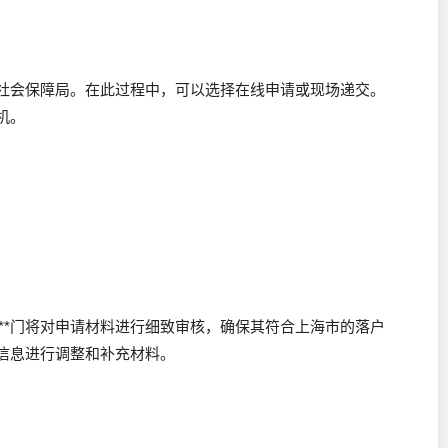
社会保障局。在此过程中，可以选择在线申请或现场递交。
机。
*****门将对申请材料进行细致审核，确保其符合上海市的落户
信息进行调整和补充材料。