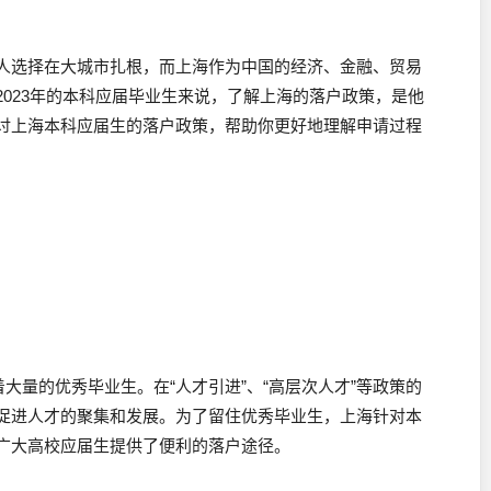
人选择在大城市扎根，而上海作为中国的经济、金融、贸易
023年的本科应届毕业生来说，了解上海的落户政策，是他
讨上海本科应届生的落户政策，帮助你更好地理解申请过程
大量的优秀毕业生。在“人才引进”、“高层次人才”等政策的
促进人才的聚集和发展。为了留住优秀毕业生，上海针对本
广大高校应届生提供了便利的落户途径。