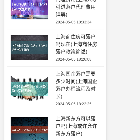
引进落户代理费用
详解)
2024-05-05 18:33:34
上海商住房可落户
吗现在(上海商住房
落户政策简述)
2024-05-05 18:26:08
上海国企落户需要
多少时间(上海国企
落户办理流程及时
长)
2024-05-05 18:22:25
上海新东方可以落
户吗(上海或许允许
新东方落户)