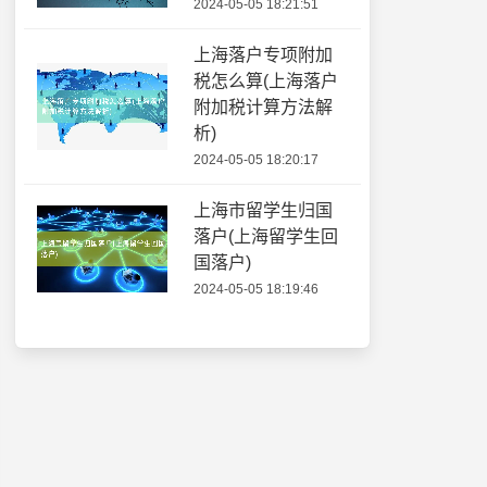
2024-05-05 18:21:51
上海落户专项附加
税怎么算(上海落户
附加税计算方法解
析)
2024-05-05 18:20:17
上海市留学生归国
落户(上海留学生回
国落户)
2024-05-05 18:19:46