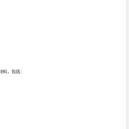
材料，包括：