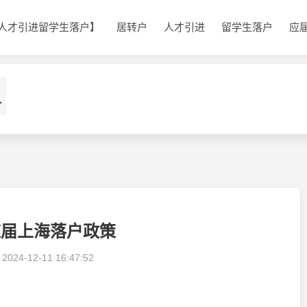
人才引进留学生落户】
居转户
人才引进
留学生落户
应
1
应届上海落户政策
：
2024-12-11 16:47:52