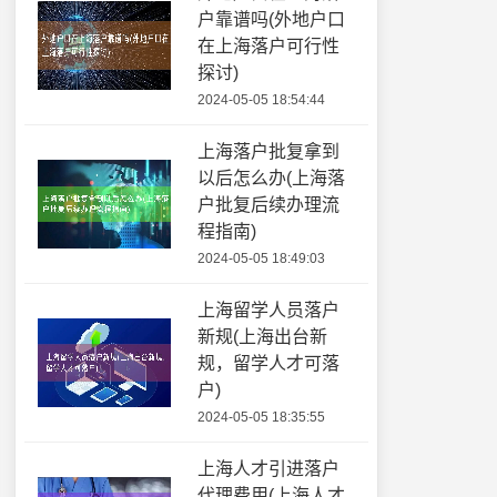
户靠谱吗(外地户口
在上海落户可行性
探讨)
2024-05-05 18:54:44
上海落户批复拿到
以后怎么办(上海落
户批复后续办理流
程指南)
2024-05-05 18:49:03
上海留学人员落户
新规(上海出台新
规，留学人才可落
户)
2024-05-05 18:35:55
上海人才引进落户
代理费用(上海人才