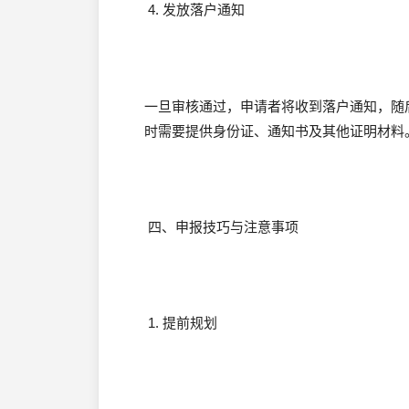
4. 发放落户通知
一旦审核通过，申请者将收到落户通知，随
时需要提供身份证、通知书及其他证明材料
四、申报技巧与注意事项
1. 提前规划