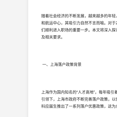
随着社会经济的不断发展，越来越多的年轻
和航运中心，其吸引力自然不言而喻。对于2
们顺利进入职场的重要一步。本文将深入探
及相关要求。
一、上海落户政策背景
上海作为国内知名的“人才高地”，每年吸引着
引领下，上海市政府不断完善落户政策，以
科应届生推出了一系列落户优惠政策，这为