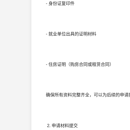
- 身份证复印件
- 就业单位出具的证明材料
- 住房证明（购房合同或租赁合同）
确保所有资料完整齐全，可以为后续的申请
2. 申请材料提交