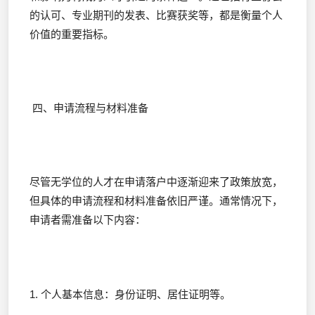
的认可、专业期刊的发表、比赛获奖等，都是衡量个人
价值的重要指标。
四、申请流程与材料准备
尽管无学位的人才在申请落户中逐渐迎来了政策放宽，
但具体的申请流程和材料准备依旧严谨。通常情况下，
申请者需准备以下内容：
1. 个人基本信息：身份证明、居住证明等。