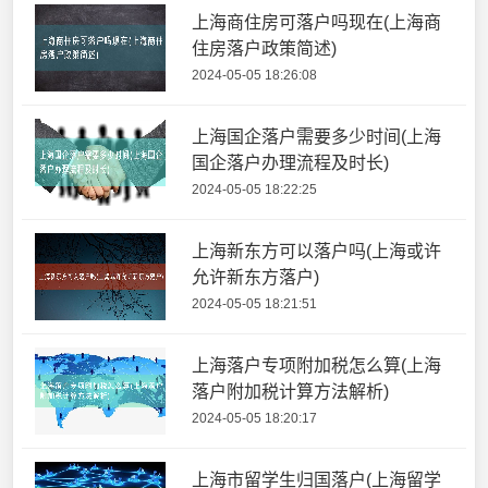
上海商住房可落户吗现在(上海商
住房落户政策简述)
2024-05-05 18:26:08
上海国企落户需要多少时间(上海
国企落户办理流程及时长)
2024-05-05 18:22:25
上海新东方可以落户吗(上海或许
允许新东方落户)
2024-05-05 18:21:51
上海落户专项附加税怎么算(上海
落户附加税计算方法解析)
2024-05-05 18:20:17
上海市留学生归国落户(上海留学