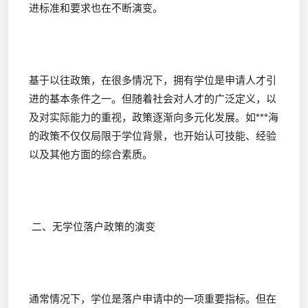
进标准和要求也在不断演变。
基于以往政策，在很多情况下，拥有学位是申请人才引
进的基本条件之一。但随着社会对人才的广泛定义，以
及对实际能力的重视，政策逐渐向多元化发展。如***海
的政策不仅仅局限于学位背景，也开始认可技能、经验
以及其他方面的综合素质。
二、无学位落户政策的演变
通常情况下，学位是落户申请中的一项重要指标。但在