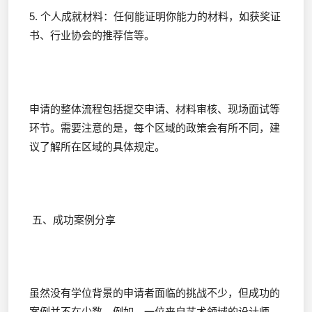
5. 个人成就材料：任何能证明你能力的材料，如获奖证
书、行业协会的推荐信等。
申请的整体流程包括提交申请、材料审核、现场面试等
环节。需要注意的是，每个区域的政策会有所不同，建
议了解所在区域的具体规定。
五、成功案例分享
虽然没有学位背景的申请者面临的挑战不少，但成功的
案例并不在少数。例如，一位来自艺术领域的设计师，