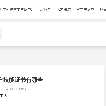
人才引进留学生落户】
居转户
人才引进
留学生落户
应
1
户技能证书有哪些
：
2024-11-20 09:35:30
生活