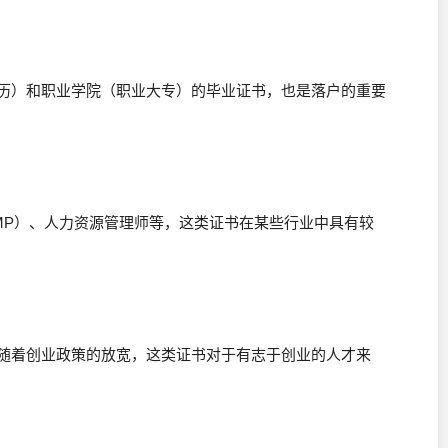
学历）和职业学院（职业大专）的毕业证书，也是落户的重要
PMP）、人力资源管理师等，这类证书在某些行业中具有较
，随着创业政策的放宽，这类证书对于有志于创业的人才来