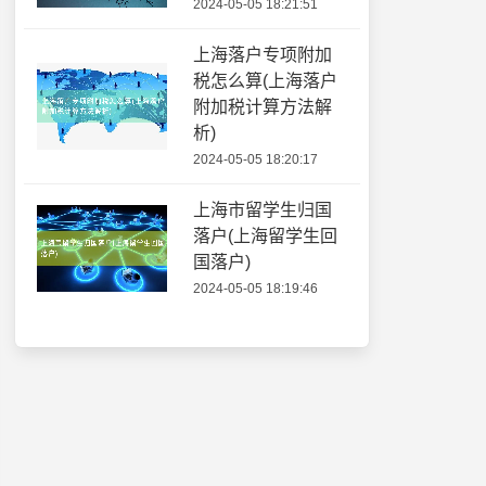
2024-05-05 18:21:51
上海落户专项附加
税怎么算(上海落户
附加税计算方法解
析)
2024-05-05 18:20:17
上海市留学生归国
落户(上海留学生回
国落户)
2024-05-05 18:19:46