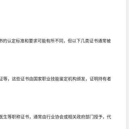
书的认定标准和要求可能有所不同，但以下几类证书通常被
师证等，这些证书由国家职业技能鉴定机构颁发，证明持有者
、医生等职称证书，通常由行业协会或相关政府部门授予，代