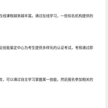
类在线课程越来越丰富。通过在线学习，一些知名机构提供的
职业技能鉴定中心为考生提供多样化的认证考试，考核通过即
而言，可以通过自主学习掌握某一技能，然后报名参加相关的