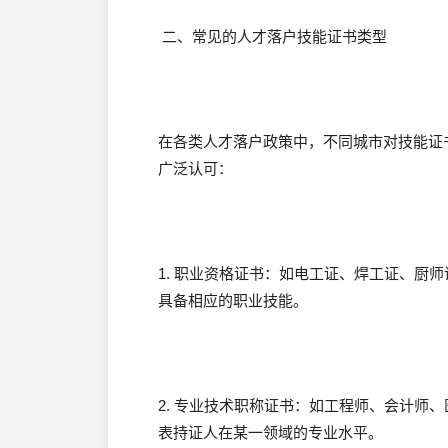
二、常见的人才落户技能证书类型
在各类人才落户政策中，不同城市对技能证
广泛认可：
1. 职业资格证书：如电工证、焊工证、厨
具备相应的职业技能。
2. 专业技术职称证书：如工程师、会计师
表持证人在某一领域的专业水平。