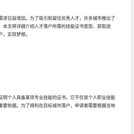
需求日益增加。为了吸引和留住优秀人才，许多城市推出了
。本文将详细介绍人才落户所需的技能证书类型、获取途
户，实现梦想。
证明个人具备某项专业技能的证书。它不仅是个人职业技能
重要依据。为了顺利在目标城市落户，申请者需要根据当地