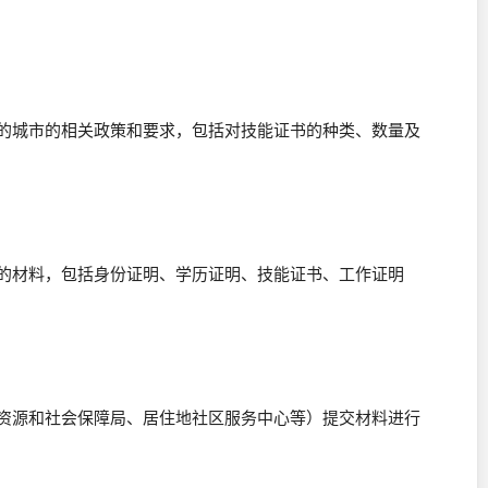
户的城市的相关政策和要求，包括对技能证书的种类、数量及
需的材料，包括身份证明、学历证明、技能证书、工作证明
力资源和社会保障局、居住地社区服务中心等）提交材料进行