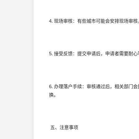
4. 现场审核：有些城市可能会安排现场审
5. 接受反馈：提交申请后，申请者需要耐
6. 办理落户手续：审核通过后，相关部门
换。
五、注意事项