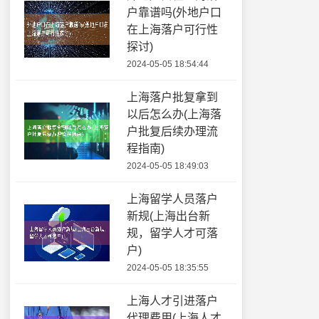
户靠谱吗(外地户口
在上海落户可行性
探讨)
2024-05-05 18:54:44
上海落户批复拿到
以后怎么办(上海落
户批复后续办理流
程指南)
2024-05-05 18:49:03
上海留学人员落户
新规(上海出台新
规，留学人才可落
户)
2024-05-05 18:35:55
上海人才引进落户
代理费用(上海人才