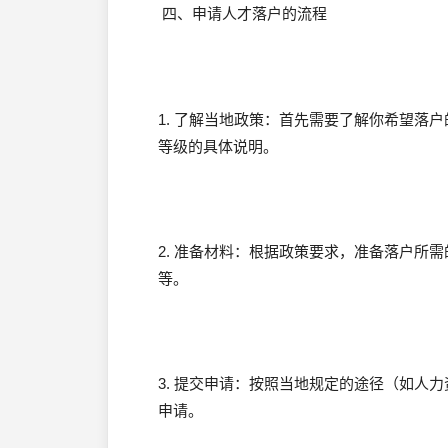
四、申请人才落户的流程
1. 了解当地政策：首先需要了解你希望落
等级的具体说明。
2. 准备材料：根据政策要求，准备落户所
等。
3. 提交申请：按照当地规定的途径（如人
申请。