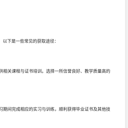
，以下是一些常见的获取途径：
提供相关课程与证书培训。选择一所信誉良好、教学质量高的
学习期间完成相应的实习与训练，顺利获得毕业证书及其他技