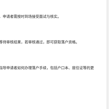
核，申请者需按时到场接受面试与核实。
心等待审核结果，若审核通过，即可获取落户资格。
会指导申请者如何办理落户手续，包括户口本、居住证等的更