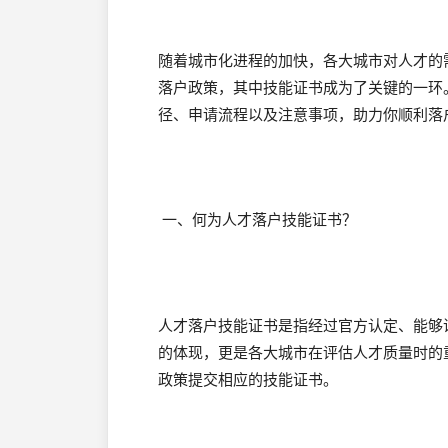
随着城市化进程的加快，各大城市对人才的
落户政策，其中技能证书成为了关键的一环
径、申请流程以及注意事项，助力你顺利落
一、何为人才落户技能证书？
人才落户技能证书是指经过官方认定、能够
的体现，更是各大城市在评估人才质量时的
政策提交相应的技能证书。