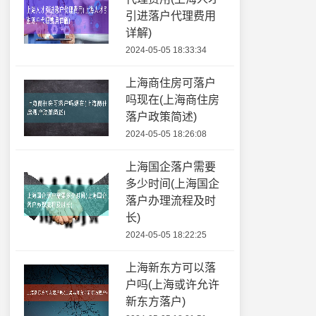
引进落户代理费用
详解)
2024-05-05 18:33:34
上海商住房可落户
吗现在(上海商住房
落户政策简述)
2024-05-05 18:26:08
上海国企落户需要
多少时间(上海国企
落户办理流程及时
长)
2024-05-05 18:22:25
上海新东方可以落
户吗(上海或许允许
新东方落户)