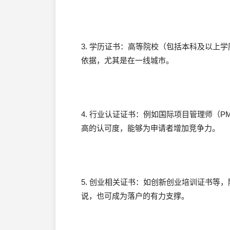
3. 学历证书：高等院校（包括本科及以上
依据，尤其是在一线城市。
4. 行业认证证书：例如国际项目管理师（
高的认可度，能够为申请者增加竞争力。
5. 创业相关证书：如创新创业培训证书等
说，也可成为落户的有力支撑。