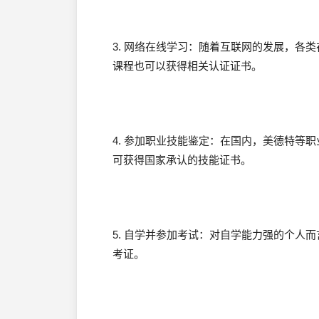
3. 网络在线学习：随着互联网的发展，各
课程也可以获得相关认证证书。
4. 参加职业技能鉴定：在国内，美德特等
可获得国家承认的技能证书。
5. 自学并参加考试：对自学能力强的个人
考证。