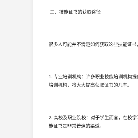
三、技能证书的获取途径
很多人可能并不清楚如何获取这些技能证书
1. 专业培训机构：许多职业技能培训机构
培训机构，将大大提高获取证书的几率。
2. 高校及职业院校：对于学生而言，在校
能证书是非常普遍的渠道。