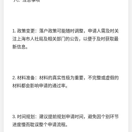
1. 政策变更：落户政策可能随时调整，申请人需及时关
注上海市人社局及相关部门的公告，以便于及时获取最
新信息。
2. 材料准备：材料的真实性极为重要，不完整或虚假的
材料都会影响申请的通过率。
3. 时间规划：建议提前规划申请时间，避免因个别环节
进度慢而耽误整个申请流程。