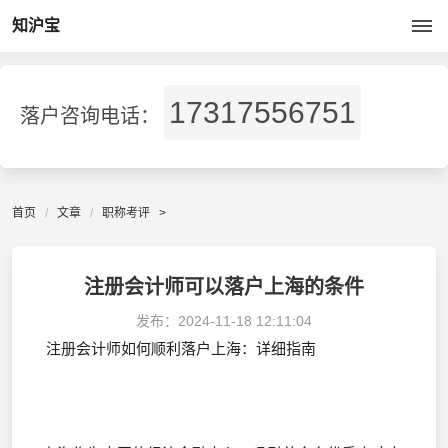
知沪宝
17317556751
落户咨询电话：
首页
文章
职称考评
>
注册会计师可以落户上海的条件
发布：
2024-11-18 12:11:04
注册会计师如何顺利落户上海：详细指南