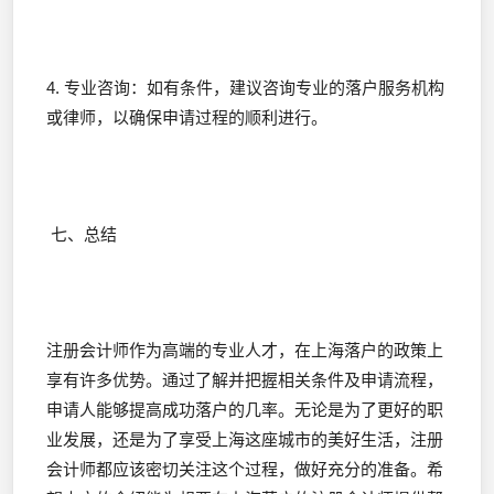
4. 专业咨询：如有条件，建议咨询专业的落户服务机构
或律师，以确保申请过程的顺利进行。
七、总结
注册会计师作为高端的专业人才，在上海落户的政策上
享有许多优势。通过了解并把握相关条件及申请流程，
申请人能够提高成功落户的几率。无论是为了更好的职
业发展，还是为了享受上海这座城市的美好生活，注册
会计师都应该密切关注这个过程，做好充分的准备。希