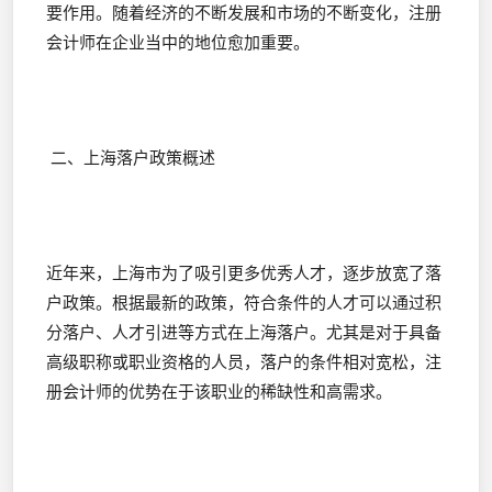
要作用。随着经济的不断发展和市场的不断变化，注册
会计师在企业当中的地位愈加重要。
二、上海落户政策概述
近年来，上海市为了吸引更多优秀人才，逐步放宽了落
户政策。根据最新的政策，符合条件的人才可以通过积
分落户、人才引进等方式在上海落户。尤其是对于具备
高级职称或职业资格的人员，落户的条件相对宽松，注
册会计师的优势在于该职业的稀缺性和高需求。