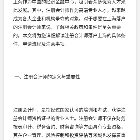
上海作为中国的经济金融中心，吸引着众多优秀人才来
此发展。其中，注册会计师作为高端专业人才，越来越
成为各大企业和机构争夺的对象。对于想要在上海落户
的注册会计师来说，了解相关政策和条件是至关重要
的。本文将为您详细解读注册会计师落户上海的具体条
件、申请流程及注意事项。
一、注册会计师的定义与重要性
注册会计师，是指经过国家认可的培训和考试，获得注
册会计师资格证书的专业人士。注册会计师不仅在财务
报表审计、税务咨询、财务咨询等方面具有专业资格，
其在企业管理、风险控制和投资评估等领域也发挥着重