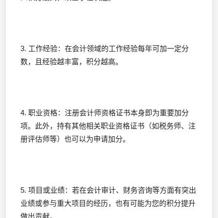
3. 工作经验：在会计领域的工作经验每年可加一定分
数，且经验越丰富，积分越高。
4. 职业资格：注册会计师资格证书本身即为重要加分
项。此外，持有其他相关职业资格证书（如税务师、注
册评估师等）也可以为申请加分。
5. 项目或业绩：若在会计审计、财务咨询等方面有突出
业绩或参与重大项目的经历，也有可能为您的积分提升
做出贡献。