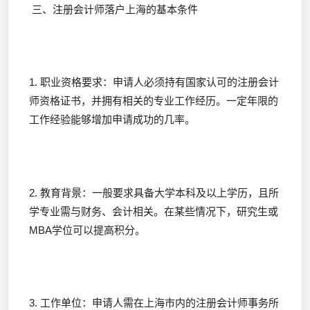
三、注册会计师落户上海的基本条件
1. 职业资格要求：申请人必须持有国家认可的注册会计
师资格证书，并拥有相关的专业工作经历。一定年限的
工作经验能够增加申请成功的几率。
2. 教育背景：一般要求具备大学本科及以上学历，且所
学专业需与财务、会计相关。在某些情况下，研究生或
MBA学位可以提高积分。
3. 工作单位：申请人需在上海市内的注册会计师事务所