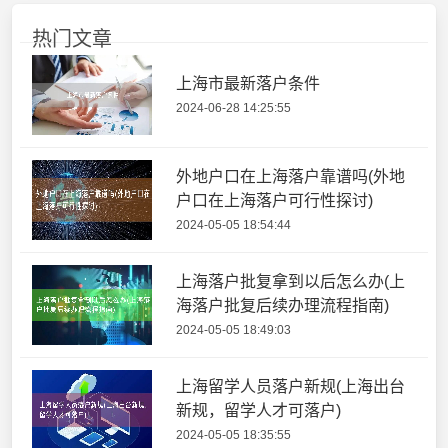
热门文章
上海市最新落户条件
2024-06-28 14:25:55
外地户口在上海落户靠谱吗(外地
户口在上海落户可行性探讨)
2024-05-05 18:54:44
上海落户批复拿到以后怎么办(上
海落户批复后续办理流程指南)
2024-05-05 18:49:03
上海留学人员落户新规(上海出台
新规，留学人才可落户)
2024-05-05 18:35:55