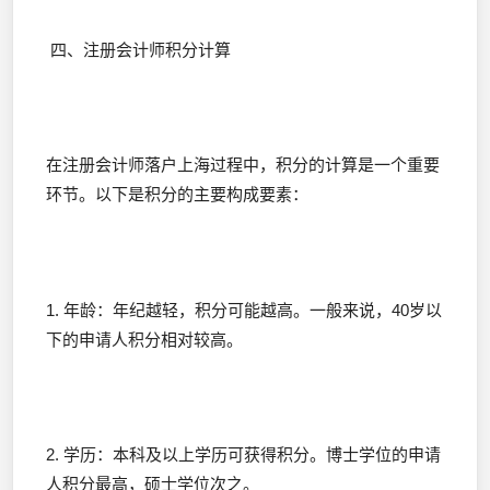
四、注册会计师积分计算
在注册会计师落户上海过程中，积分的计算是一个重要
环节。以下是积分的主要构成要素：
1. 年龄：年纪越轻，积分可能越高。一般来说，40岁以
下的申请人积分相对较高。
2. 学历：本科及以上学历可获得积分。博士学位的申请
人积分最高，硕士学位次之。