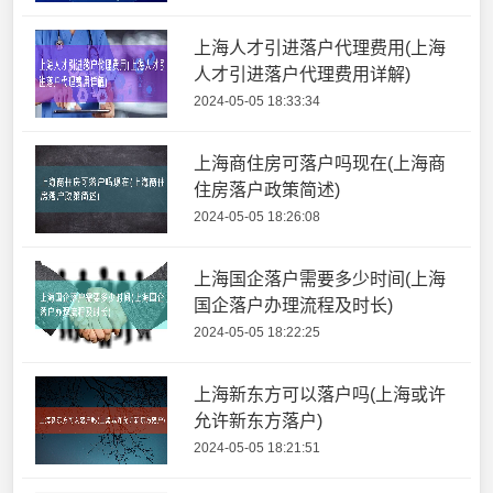
上海人才引进落户代理费用(上海
人才引进落户代理费用详解)
2024-05-05 18:33:34
上海商住房可落户吗现在(上海商
住房落户政策简述)
2024-05-05 18:26:08
上海国企落户需要多少时间(上海
国企落户办理流程及时长)
2024-05-05 18:22:25
上海新东方可以落户吗(上海或许
允许新东方落户)
2024-05-05 18:21:51