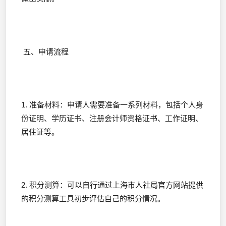
五、申请流程
1. 准备材料：申请人需要准备一系列材料，包括个人身
份证明、学历证书、注册会计师资格证书、工作证明、
居住证等。
2. 积分测算：可以自行通过上海市人社局官方网站提供
的积分测算工具初步评估自己的积分情况。