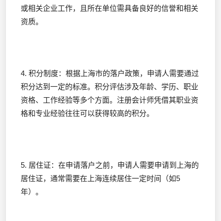
或相关企业工作，且所在单位需具备良好的信誉和相关
资质。
4. 积分制度：根据上海市的落户政策，申请人需要通过
积分达到一定的标准。积分评估涉及年龄、学历、职业
资格、工作经验等多个方面。注册会计师凭借其职业资
格和专业经验往往可以获得较高的积分。
5. 居住证：在申请落户之前，申请人需要申请到上海的
居住证，通常需要在上海连续居住一定时间（如5
年）。