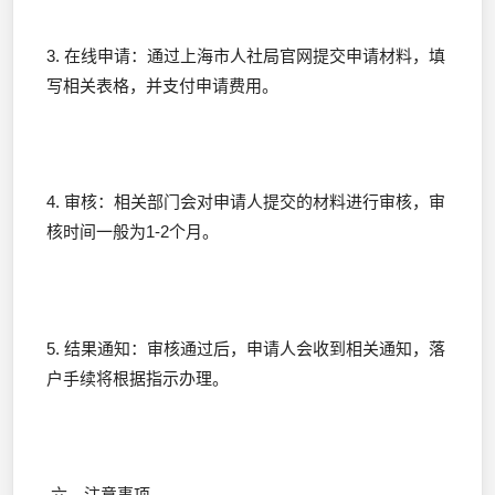
3. 在线申请：通过上海市人社局官网提交申请材料，填
写相关表格，并支付申请费用。
4. 审核：相关部门会对申请人提交的材料进行审核，审
核时间一般为1-2个月。
5. 结果通知：审核通过后，申请人会收到相关通知，落
户手续将根据指示办理。
六、注意事项