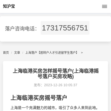
知沪宝
17317556751
落户咨询电话：
首页
文章
上海落户【居转户人才引进留学生落户】
>
上海临港买房怎样摇号落户(上海临港摇
号落户买房攻略)
发布：
2023-12-26 10:05:37
上海临港买房摇号落户
上海是一个充满魅力的城市，吸引了众多人来到此地。