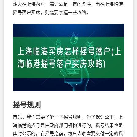
想要在上海落户，需要满足一定的条件。而在上海临港
摇号落户买房，则需要掌握一些攻略。
摇号规则
首先，我们需要了解一下摇号规则。为了保证公正，上
海临港的摇号是由政府部门机构进行的，摇号结果也是
实时公示的。在摇号之前，每户人家需要支付一定的摇