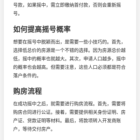
号款，如果摇中，需立即缴纳首付款，否则会重新摇
号。
如何提高摇号概率
想要在摇号中脱颖而出，是需要一些小技巧的。首先，
选择低总价的房源是一个不错的选择。因为房源总价越
低，摇中的概率也就越大。其次，申请人口越多，摇中
的概率也会越高。但需要注意，这些人口必须都是符合
落户条件的。
购房流程
在成功摇中之后，就需要进行购房流程。首先，需要将
购房合同进行公证。接着，需要提供相关身份证明、房
产证、贷款证明等材料。最后，将款项转入开发商账
户，等待交付房产。