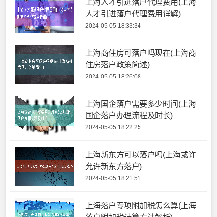
上海人才引进落户代理费用(上海
人才引进落户代理费用详解)
2024-05-05 18:33:34
上海商住房可落户吗现在(上海商
住房落户政策简述)
2024-05-05 18:26:08
上海国企落户需要多少时间(上海
国企落户办理流程及时长)
2024-05-05 18:22:25
上海新东方可以落户吗(上海或许
允许新东方落户)
2024-05-05 18:21:51
上海落户专项附加税怎么算(上海