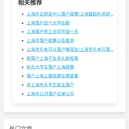
相关推荐
上海外企研发中心落户政策(上海鼓励外资研...
上海落户四个大学名额
上海落户劳工合同写错一天
上海市落户政策公告查询
上海专升本可以落户嘛现在(上海专升本可落...
刚落户上海子女多久能投靠
民办大学生落户上海政策
落户上海上报结果在哪里看
非上海市大学生就业落户
上海市11月落户名单公示
热门文章