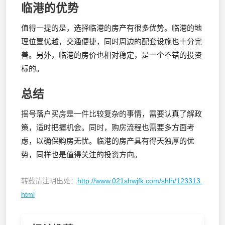
临港的优势
值得一提的是，选择临港的房产有很多优势。临港的地
理位置优越，交通便捷，同时周边的配套设施也十分完
善。另外，临港的房价也相对稳定，是一个不错的投资
标的。
总结
摇号落户买房是一件比较复杂的事情，需要认真了解政
策，适时把握机会。同时，购房流程也需要多方面考
虑，以确保购房无忧。临港的房产具有得天独厚的优
势，同样也是值得关注的投资方向。
转载请注明出处：
http://www.021shwjfk.com/shlh/123313.
html