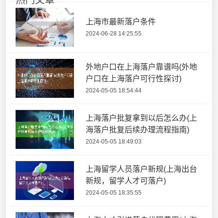
上海市最新落户条件
2024-06-28 14:25:55
外地户口在上海落户靠谱吗(外地
户口在上海落户可行性探讨)
2024-05-05 18:54:44
上海落户批复拿到以后怎么办(上
海落户批复后续办理流程指南)
2024-05-05 18:49:03
上海留学人员落户新规(上海出台
新规，留学人才可落户)
2024-05-05 18:35:55