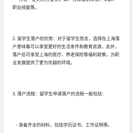
职业技能等。
2. 留学生落户的优势：对于留学生而言，选择在上海落
户意味着可以享受更好的生活条件和教育资源，此外，
落户后可享受上海的医疗、养老保险等福利政策，为职
业发展提供了更为优越的环境。
3. 落户流程：留学生申请落户的流程一般包括：
- 准备齐全的材料，包括学历证书、工作证明等。