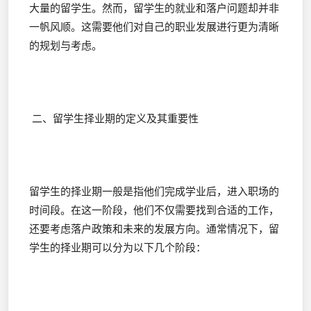
大量的留学生。然而，留学生的就业和落户问题却并非
一帆风顺。这需要他们对自己的职业发展进行更为清晰
的规划与考虑。
二、留学生择业期的定义及其重要性
留学生的择业期一般是指他们完成学业后，进入职场的
时间段。在这一阶段，他们不仅需要找到合适的工作，
还要考虑落户政策和未来的发展方向。通常情况下，留
学生的择业期可以分为以下几个阶段：