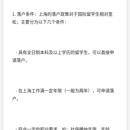
1. 落户条件：上海的落户政策对于国际留学生相对宽
松，主要分为以下几个条件：
- 具有全日制本科及以上学历的留学生，可以直接申
请落户。
- 在上海工作满一定年限（一般为两年），可申请落
户。
- 符合一定的积分要求，如：社保缴纳年限、年龄、