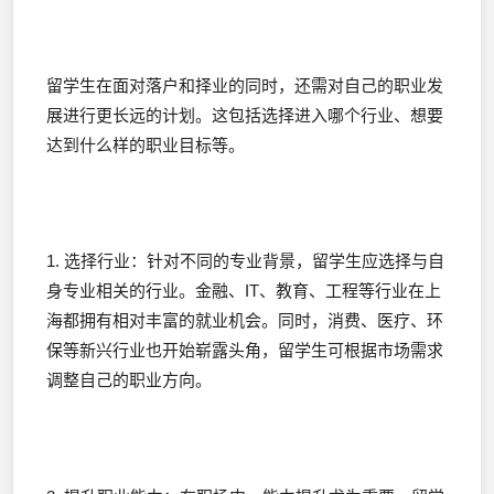
留学生在面对落户和择业的同时，还需对自己的职业发
展进行更长远的计划。这包括选择进入哪个行业、想要
达到什么样的职业目标等。
1. 选择行业：针对不同的专业背景，留学生应选择与自
身专业相关的行业。金融、IT、教育、工程等行业在上
海都拥有相对丰富的就业机会。同时，消费、医疗、环
保等新兴行业也开始崭露头角，留学生可根据市场需求
调整自己的职业方向。