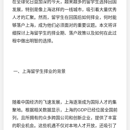
在全球化日益加深的今天，越来越多的留学生选择回国
发展，特别是像上海这样的一线城市，吸引着大量优秀
人才的汇聚。然而，留学生在回国后如何择业，何时能
够落户上海，成为他们必须面对的重要议题。本文将详
细探讨上海留学生的择业期、落户政策以及如何在此过
程中做出明智的选择。
一、上海留学生择业的背景
随着中国经济的飞速发展，上海逐渐成为国际人才的集
聚地。根据相关数据显示，上海的GDP已经位居全国前
列，且所拥有的众多跨国公司和创新企业，提供了丰富
的职业机会。这些机遇不仅对本地人才开放，还吸引了