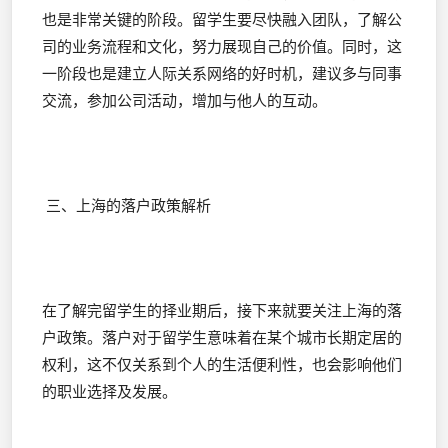
也是非常关键的阶段。留学生要尽快融入团队，了解公
司的业务流程和文化，努力展现自己的价值。同时，这
一阶段也是建立人际关系网络的好时机，建议多与同事
交流，参加公司活动，增加与他人的互动。
三、上海的落户政策解析
在了解完留学生的择业期后，接下来就要关注上海的落
户政策。落户对于留学生意味着在某个城市长期定居的
权利，这不仅关系到个人的生活便利性，也会影响他们
的职业选择及发展。