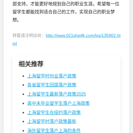
部支持，才能更好地规划自己的职业生涯。希望每一位
留学生都能找到适合自己的工作，实现自己的职业梦
想。
转载请注明出处：
http://www.021shwjfk.com/lxs/135902.ht
ml
相关推荐
上海留学时创业落户政策
各省留学生回国落户政策
上海留学生最新落户政策2025
高中未毕业留学生落户上海政策
上海留学生在纽约落户政策
上海留学时落户政策最新
海外留学生落户上海的条件