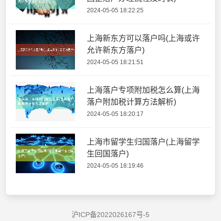
2024-05-05 18:22:25
上海新东方可以落户吗(上海或许
允许新东方落户)
2024-05-05 18:21:51
上海落户专项附加税怎么算(上海
落户附加税计算方法解析)
2024-05-05 18:20:17
上海市留学生归国落户(上海留学
生回国落户)
2024-05-05 18:19:46
沪ICP备2022026167号-5