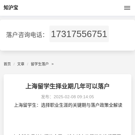
知沪宝
17317556751
落户咨询电话：
首页
文章
留学生落户
>
上海留学生择业期几年可以落户
发布：
2025-02-08 09:14:05
上海留学生：选择职业生涯的关键期与落户政策全解读