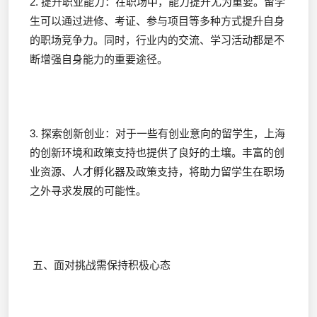
2. 提升职业能力：在职场中，能力提升尤为重要。留学
生可以通过进修、考证、参与项目等多种方式提升自身
的职场竞争力。同时，行业内的交流、学习活动都是不
断增强自身能力的重要途径。
3. 探索创新创业：对于一些有创业意向的留学生，上海
的创新环境和政策支持也提供了良好的土壤。丰富的创
业资源、人才孵化器及政策支持，将助力留学生在职场
之外寻求发展的可能性。
五、面对挑战需保持积极心态