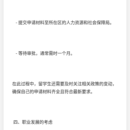
- 提交申请材料至所在区的人力资源和社会保障局。
- 等待审批，通常需时一个月。
在此过程中，留学生还需要及时关注相关政策的变动，
确保自己的申请材料齐全且符合最新要求。
四、职业发展的考虑