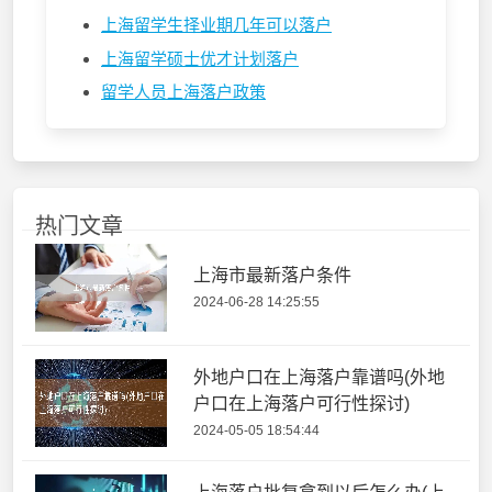
上海留学生择业期几年可以落户
上海留学硕士优才计划落户
留学人员上海落户政策
热门文章
上海市最新落户条件
2024-06-28 14:25:55
外地户口在上海落户靠谱吗(外地
户口在上海落户可行性探讨)
2024-05-05 18:54:44