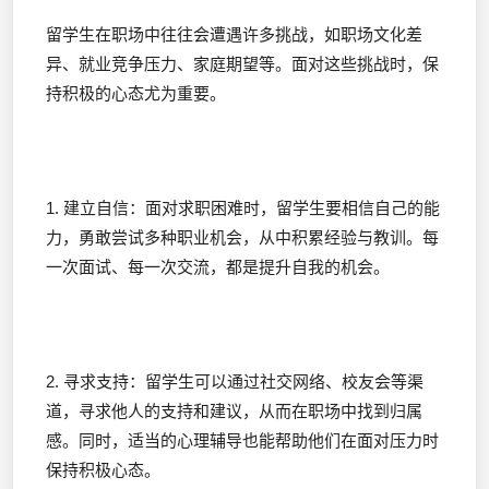
留学生在职场中往往会遭遇许多挑战，如职场文化差
异、就业竞争压力、家庭期望等。面对这些挑战时，保
持积极的心态尤为重要。
1. 建立自信：面对求职困难时，留学生要相信自己的能
力，勇敢尝试多种职业机会，从中积累经验与教训。每
一次面试、每一次交流，都是提升自我的机会。
2. 寻求支持：留学生可以通过社交网络、校友会等渠
道，寻求他人的支持和建议，从而在职场中找到归属
感。同时，适当的心理辅导也能帮助他们在面对压力时
保持积极心态。