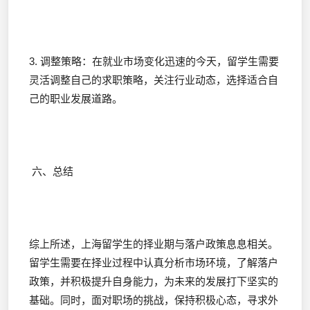
3. 调整策略：在就业市场变化迅速的今天，留学生需要
灵活调整自己的求职策略，关注行业动态，选择适合自
己的职业发展道路。
六、总结
综上所述，上海留学生的择业期与落户政策息息相关。
留学生需要在择业过程中认真分析市场环境，了解落户
政策，并积极提升自身能力，为未来的发展打下坚实的
基础。同时，面对职场的挑战，保持积极心态，寻求外