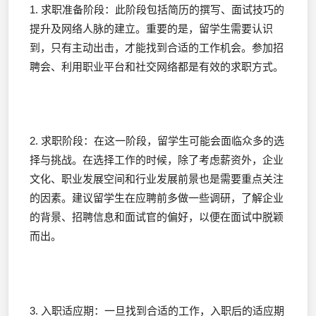
1. 求职准备阶段：此阶段包括简历的撰写、面试技巧的
提升及网络人脉的建立。重要的是，留学生需要认识
到，只有主动出击，才能找到合适的工作机会。参加招
聘会、利用职业平台和社交网络都是有效的求职方式。
2. 求职阶段：在这一阶段，留学生可能会面临众多的选
择与挑战。在选择工作的时候，除了考虑薪资外，企业
文化、职业发展空间和行业发展前景也是需要重点关注
的因素。建议留学生在应聘前多做一些调研，了解企业
的背景、招聘信息和面试官的偏好，以便在面试中脱颖
而出。
3. 入职适应期：一旦找到合适的工作，入职后的适应期