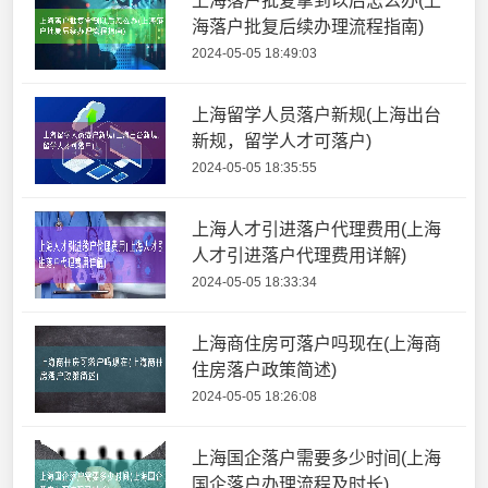
上海落户批复拿到以后怎么办(上
海落户批复后续办理流程指南)
2024-05-05 18:49:03
上海留学人员落户新规(上海出台
新规，留学人才可落户)
2024-05-05 18:35:55
上海人才引进落户代理费用(上海
人才引进落户代理费用详解)
2024-05-05 18:33:34
上海商住房可落户吗现在(上海商
住房落户政策简述)
2024-05-05 18:26:08
上海国企落户需要多少时间(上海
国企落户办理流程及时长)