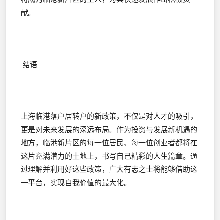
献。
结语
上海临港落户居转户的新政策，不仅是对人才的吸引，
更是对未来发展的深远布局。作为投资与发展新机遇的
地方，临港新片区的每一位居民、每一位创业者都将在
这片充满潜力的土地上，书写自己精彩的人生篇章。通
过理解并利用好这些政策，广大有志之士将能够借助这
一平台，实现自我价值的最大化。