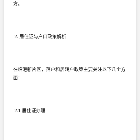
方。
2. 居住证与户口政策解析
在临港新片区，落户和居转户政策主要关注以下几个方
面：
2.1 居住证办理