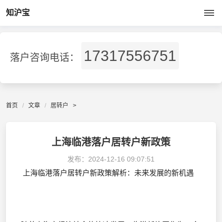
知沪宝
17317556751
落户咨询电话：
首页
文章
居转户
>
上海临港落户居转户新政策
发布：
2024-12-16 09:07:51
上海临港落户居转户新政策解析：未来发展的新机遇