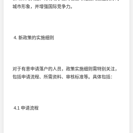
城市形象，并增强国际竞争力。
4. 新政策的实施细则
对于有意申请落户的人员，政策实施细则需特别关注，
包括申请流程、所需资料、审核标准等。具体包括：
4.1 申请流程