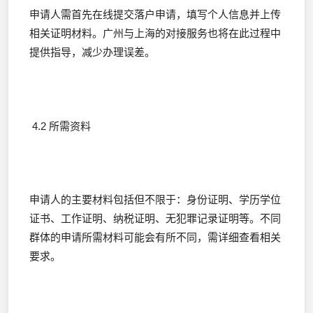
申请人需首先在线提交落户申请，填写个人信息并上传
相关证明材料。广州与上海的对接服务也将在此过程中
提供指导，减少办理误差。
4.2 所需资料
申请人的主要材料包括但不限于：身份证明、学历学位
证书、工作证明、纳税证明、无犯罪记录证明等。不同
群体的申请所需材料可能会有所不同，需详细查看相关
要求。