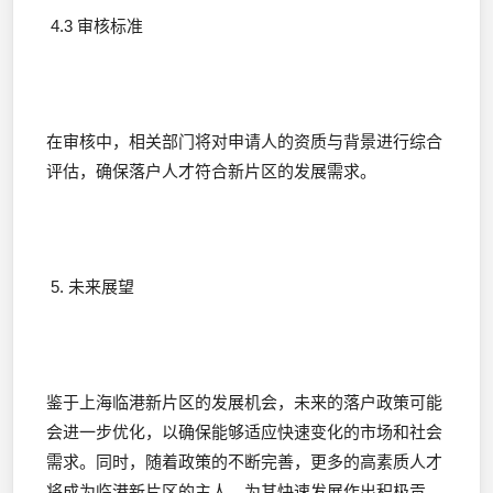
4.3 审核标准
在审核中，相关部门将对申请人的资质与背景进行综合
评估，确保落户人才符合新片区的发展需求。
5. 未来展望
鉴于上海临港新片区的发展机会，未来的落户政策可能
会进一步优化，以确保能够适应快速变化的市场和社会
需求。同时，随着政策的不断完善，更多的高素质人才
将成为临港新片区的主人，为其快速发展作出积极贡