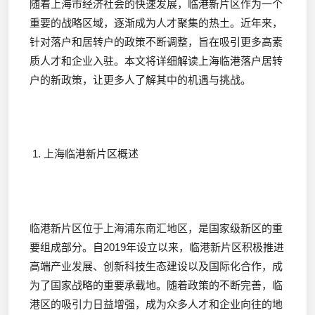
随着上海市经济社会的快速发展，临港新片区作为一个
重要的战略区域，逐渐成为人才聚集的热土。近年来，
针对落户和居转户的政策不断调整，旨在吸引更多高素
质人才和企业入驻。本文将详细解读上海临港落户居转
户的新政策，让更多人了解其中的机遇与挑战。
1. 上海临港新片区概述
临港新片区位于上海浦东南汇地区，是国家级新区的重
要组成部分。自2019年设立以来，临港新片区积极推进
高端产业发展、创新科技生态建设以及国际化合作，成
为了国家战略的重要承载地。随着政策的不断完善，临
港区的吸引力日益增强，成为众多人才和企业向往的地