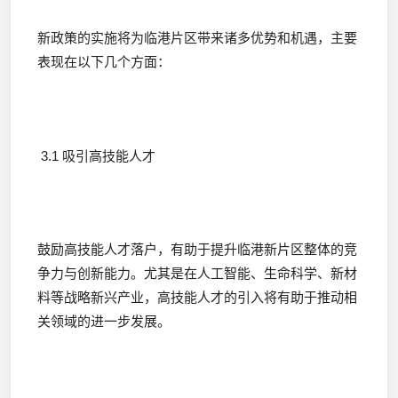
新政策的实施将为临港片区带来诸多优势和机遇，主要
表现在以下几个方面：
3.1 吸引高技能人才
鼓励高技能人才落户，有助于提升临港新片区整体的竞
争力与创新能力。尤其是在人工智能、生命科学、新材
料等战略新兴产业，高技能人才的引入将有助于推动相
关领域的进一步发展。