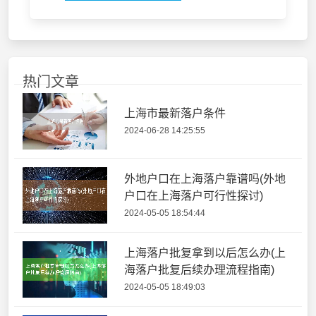
热门文章
上海市最新落户条件
2024-06-28 14:25:55
外地户口在上海落户靠谱吗(外地
户口在上海落户可行性探讨)
2024-05-05 18:54:44
上海落户批复拿到以后怎么办(上
海落户批复后续办理流程指南)
2024-05-05 18:49:03