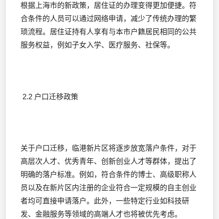
根据上海市的新政策，居住证的办理变得更加便捷。符
合条件的人员可以通过网络申请，减少了传统办理的繁
琐流程。居住证持有人享有与本市户籍居民相同的公共
服务权益，例如子女入学、医疗服务、社保等。
2.2 户口迁移政策
关于户口迁移，临港新片区将逐步放宽落户条件，对于
高层次人才、优秀青年、创新创业人才等群体，提出了
明确的落户标准。例如，符合条件的博士、高级职称人
员以及在新片区内注册的企业符合一定规模的自主创业
者均可直接申请落户。此外，一些特定行业如科技研
发、金融服务等领域的高端人才也将被优先考虑。