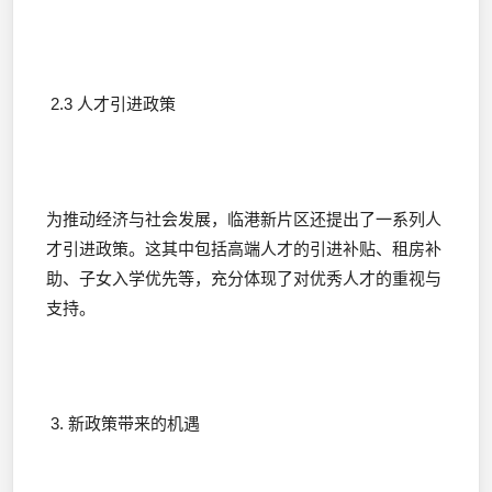
2.3 人才引进政策
为推动经济与社会发展，临港新片区还提出了一系列人
才引进政策。这其中包括高端人才的引进补贴、租房补
助、子女入学优先等，充分体现了对优秀人才的重视与
支持。
3. 新政策带来的机遇