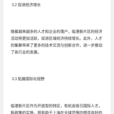
3.2 促进经济增长
随着越来越多的人才和企业的落户，临港新片区的经济
活动将更加活跃，促进区域经济持续增长。此外，人才
的集聚带来了更多的技术交流与创新合作，进一步推动
了各行业的发展。
3.3 拓展国际化视野
临港新片区作为开放型的特区，有机会吸引国际人才。
新政策的实施，将有助于上海在全球范围内塑造良好的