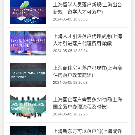
上海留学人员落户新规(上海出台
新规，留学人才可落户)
2024-05-05 18:35:55
上海人才引进落户代理费用(上海
人才引进落户代理费用详解)
2024-05-05 18:33:34
上海商住房可落户吗现在(上海商
住房落户政策简述)
2024-05-05 18:26:08
上海国企落户需要多少时间(上海
国企落户办理流程及时长)
2024-05-05 18:22:25
上海新东方可以落户吗(上海或许