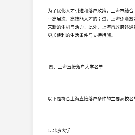
为了优化人才引进和落户政策，上海市结合
于高层次、高技能人才的引进，上海逐渐放
来新的生机与活力。此外，上海市政府还通
更加便利的生活条件与支持措施。
四、上海直接落户大学名单
以下是符合上海直接落户条件的主要高校名单
1. 北京大学