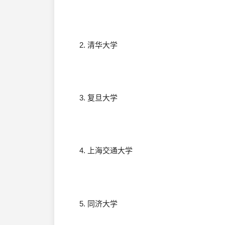
2. 清华大学
3. 复旦大学
4. 上海交通大学
5. 同济大学