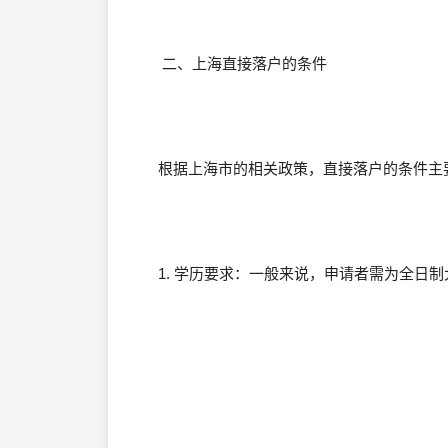
二、上海直接落户的条件
根据上海市的相关政策，直接落户的条件主
1. 学历要求：一般来说，申请者需为全日