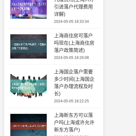
引进落户代理费用
详解)
2024-05-05 18:33:34
上海商住房可落户
吗现在(上海商住房
落户政策简述)
2024-05-05 18:26:08
上海国企落户需要
多少时间(上海国企
落户办理流程及时
长)
2024-05-05 18:22:25
上海新东方可以落
户吗(上海或许允许
新东方落户)