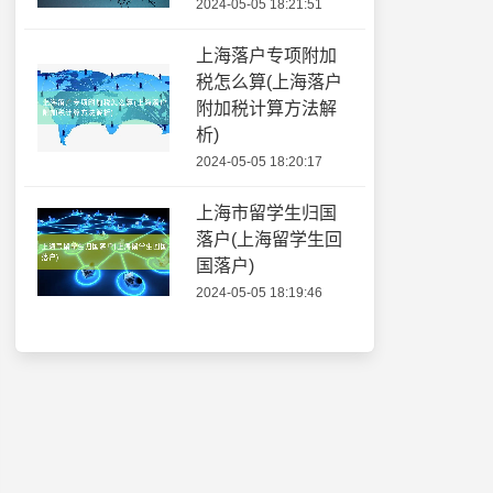
2024-05-05 18:21:51
上海落户专项附加
税怎么算(上海落户
附加税计算方法解
析)
2024-05-05 18:20:17
上海市留学生归国
落户(上海留学生回
国落户)
2024-05-05 18:19:46