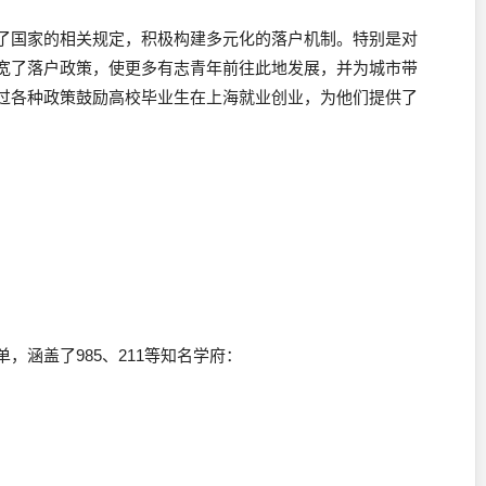
了国家的相关规定，积极构建多元化的落户机制。特别是对
宽了落户政策，使更多有志青年前往此地发展，并为城市带
过各种政策鼓励高校毕业生在上海就业创业，为他们提供了
，涵盖了985、211等知名学府：