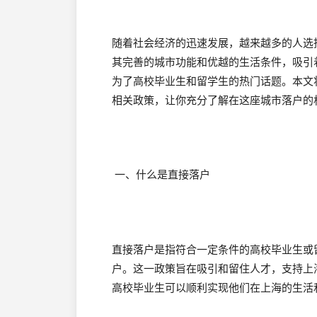
随着社会经济的迅速发展，越来越多的人选
其完善的城市功能和优越的生活条件，吸引
为了高校毕业生和留学生的热门话题。本文
相关政策，让你充分了解在这座城市落户的
一、什么是直接落户
直接落户是指符合一定条件的高校毕业生或
户。这一政策旨在吸引和留住人才，支持上
高校毕业生可以顺利实现他们在上海的生活