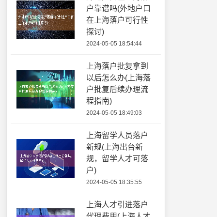
户靠谱吗(外地户口
在上海落户可行性
探讨)
2024-05-05 18:54:44
上海落户批复拿到
以后怎么办(上海落
户批复后续办理流
程指南)
2024-05-05 18:49:03
上海留学人员落户
新规(上海出台新
规，留学人才可落
户)
2024-05-05 18:35:55
上海人才引进落户
代理费用(上海人才