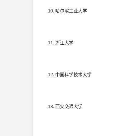
10. 哈尔滨工业大学
11. 浙江大学
12. 中国科学技术大学
13. 西安交通大学