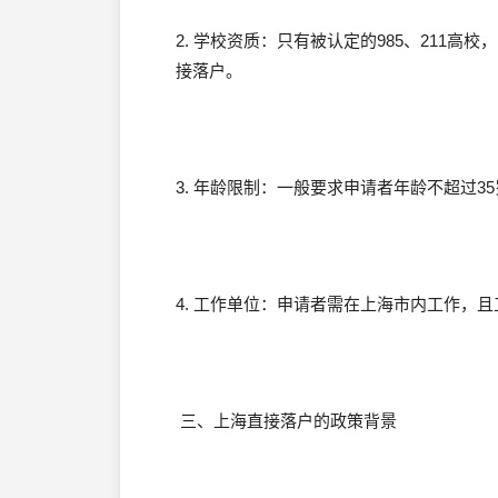
2. 学校资质：只有被认定的985、211
接落户。
3. 年龄限制：一般要求申请者年龄不超过3
4. 工作单位：申请者需在上海市内工作，
三、上海直接落户的政策背景