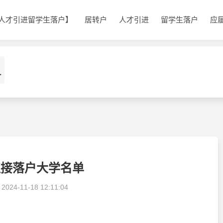
人才引进留学生落户】
居转户
人才引进
留学生落户
应
1
直接落户大学名单
：
2024-11-18 12:11:04