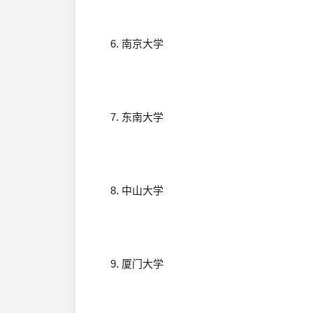
6. 南京大学
7. 东南大学
8. 中山大学
9. 厦门大学