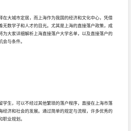
择在大城市定居，而上海作为我国的经济和文化中心，凭借
着无数学子和人才的目光。尤其是上海的直接落户政策，成
将为大家详细解析上海直接落户大学名单，以及直接落户的
机会与条件。
留学生，可以不经过其他繁琐的落户程序，直接在上海市落
海经济和社会的发展。通过简单的规定与流程，许多优秀的
和职业规划。