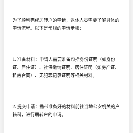
为了顺利完成居转户的申请，退休人员需要了解具体的
申请流程。以下是常规的申请步骤：
1. 准备材料：申请人需要准备包括身份证明（如身份
证、居住证）、社保缴纳证明、居住证明（如房产证、
租房合同）、无犯罪记录证明等相关材料。
2. 提交申请：携带准备好的材料前往当地公安机关的户
籍科，进行居转户的申请。