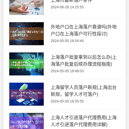
上海市最新落户条件
2024-06-28 14:25:55
外地户口在上海落户靠谱吗(外地
户口在上海落户可行性探讨)
2024-05-05 18:54:44
上海落户批复拿到以后怎么办(上
海落户批复后续办理流程指南)
2024-05-05 18:49:03
上海留学人员落户新规(上海出台
新规，留学人才可落户)
2024-05-05 18:35:55
上海人才引进落户代理费用(上海
人才引进落户代理费用详解)