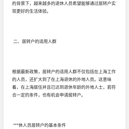
的背景下，越来越多的退休人员希望能够通过居转户实
现更好的生活体验。
二、居转户的适用人群
根据最新政策，居转户的适用人群不仅包括在上海工作
的人员，还扩大到了在上海退休的外地人员。这意味
着，在上海居住并且已达到退休年龄的外地人士，若符
合一定的条件，也有机会申请居转户。
***休人员居转户的基本条件