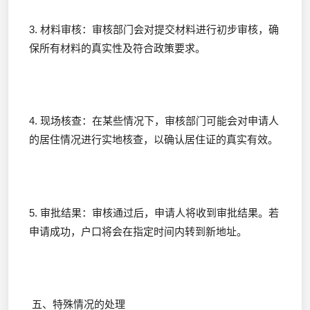
3. 材料审核：审核部门会对提交材料进行初步审核，确
保所有材料的真实性及符合政策要求。
4. 现场核查：在某些情况下，审核部门可能会对申请人
的居住情况进行实地核查，以确认居住证的真实有效。
5. 审批结果：审核通过后，申请人将收到审批结果。若
申请成功，户口将会在指定时间内转到新地址。
五、特殊情况的处理