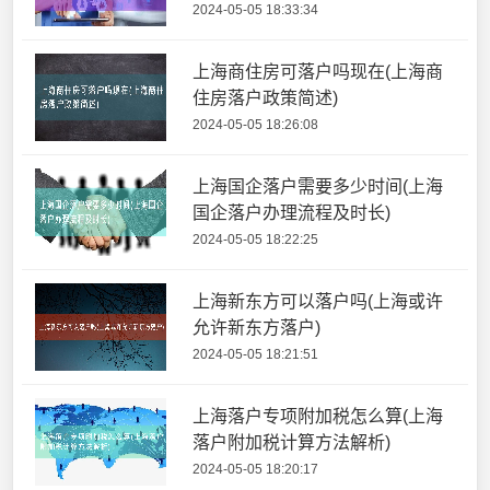
2024-05-05 18:33:34
上海商住房可落户吗现在(上海商
住房落户政策简述)
2024-05-05 18:26:08
上海国企落户需要多少时间(上海
国企落户办理流程及时长)
2024-05-05 18:22:25
上海新东方可以落户吗(上海或许
允许新东方落户)
2024-05-05 18:21:51
上海落户专项附加税怎么算(上海
落户附加税计算方法解析)
2024-05-05 18:20:17