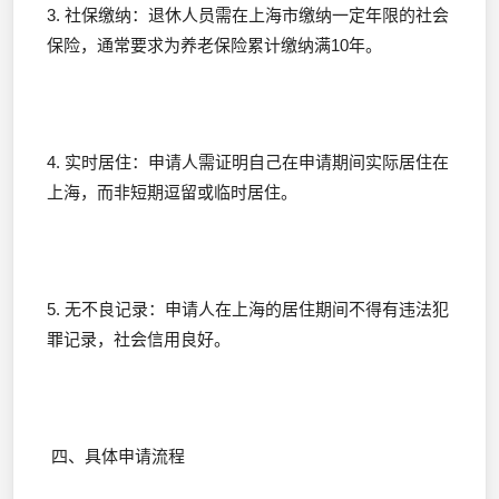
3. 社保缴纳：退休人员需在上海市缴纳一定年限的社会
保险，通常要求为养老保险累计缴纳满10年。
4. 实时居住：申请人需证明自己在申请期间实际居住在
上海，而非短期逗留或临时居住。
5. 无不良记录：申请人在上海的居住期间不得有违法犯
罪记录，社会信用良好。
四、具体申请流程