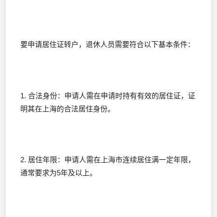
要申请居住证转户，退休人员需要符合以下基本条件：
1. 合法身份：申请人需在申请时持有有效的居住证，证
明其在上海的合法居住身份。
2. 居住年限：申请人需在上海市连续居住满一定年限，
通常要求为5年及以上。