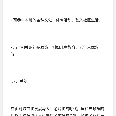
- 可参与本地的各种文化、体育活动，融入社区生活。
- 乃至相关的补贴政策，例如儿童教育、老年人优惠
等。
八、总结
在面对城市化发展与人口老龄化的时代，居转户政策的
实施为许多退休人员提供了更好的选择。通过了解并满