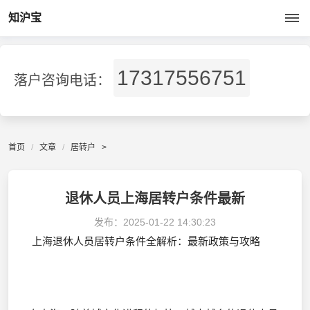
知沪宝
17317556751
落户咨询电话：
首页
文章
居转户
>
退休人员上海居转户条件最新
发布：
2025-01-22 14:30:23
上海退休人员居转户条件全解析：最新政策与攻略