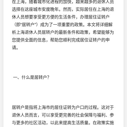
在上海，随着城市化进程的加快，越来越多的退休人员
选择在这座城市安度晚年。然而，实际居住在上海的退
休人员想要享受更方便的生活条件，办理居住证转户
（即“居转户”）成为了一项重要的政策。本文将详细解
析上海退休人员居转户的最新条件和政策，希望能够为
您提供全面的信息，帮助您顺利完成居住证转户的申
请。
一、什么是居转户？
居转户是指将上海市的居住证转为户口的过程。这对于
退休人员而言，可以享受更完善的社会保障与福利、参
与更多的社区活动，以此来提高生活质量。在政策实施