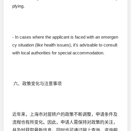
plying.
- In cases where the applicant is faced with an emergen
cy situation (like health issues), it’s advisable to consult
with local authorities for special accommodation.
六、政策变化与注意事项
近年来，上海市对居转户的政策不断调整，申请条件及
流程也有所变化。因此，申请人需保持对政策的关注，
并及时获取最新信息。同时也可通过网上查询、咨询相