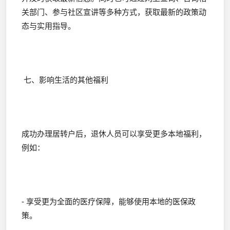
关部门、参与社区宣讲等多种方式，获取最新的政策动
态与实用指导。
七、影响生活的其他福利
成功办理居转户后，退休人员可以享受更多本地福利，
例如：
- 享受更为全面的医疗保障，能够使用本地的医保政
策。