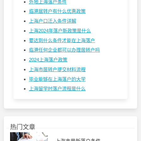
外地上海落户条件
临港居转户有什么优惠政策
上海户口迁入条件详解
上海2024年落户新政策是什么
要达到什么条件才能在上海落户
临港任何企业都可以办理居转户吗
2024上海落户政策
上海市居转户提交材料流程
毕业能够在上海落户的大学
上海留学时落户流程是什么
热门文章