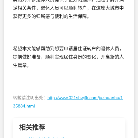
足相关条件，退休人员可以顺利转户，在这座大城市中
获得更多的归属感与便利的生活保障。
希望本文能够帮助到想要申请居住证转户的退休人员，
提前做好准备，顺利实现居住身份的变化，开启新的人
生篇章。
转载请注明出处：
http://www.021shwjfk.com/juzhuanhu/1
35884.html
相关推荐