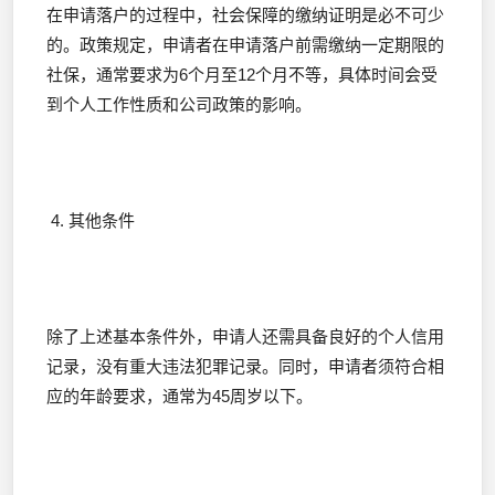
在申请落户的过程中，社会保障的缴纳证明是必不可少
的。政策规定，申请者在申请落户前需缴纳一定期限的
社保，通常要求为6个月至12个月不等，具体时间会受
到个人工作性质和公司政策的影响。
4. 其他条件
除了上述基本条件外，申请人还需具备良好的个人信用
记录，没有重大违法犯罪记录。同时，申请者须符合相
应的年龄要求，通常为45周岁以下。