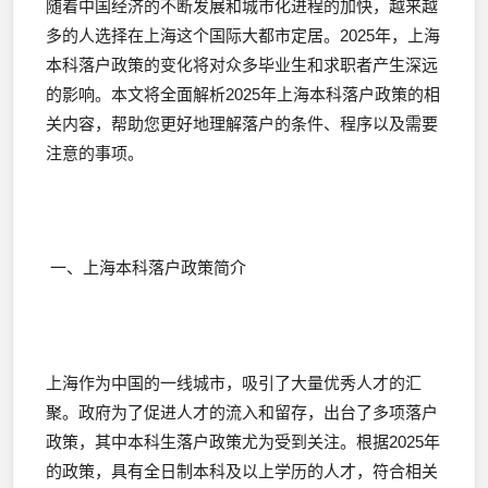
随着中国经济的不断发展和城市化进程的加快，越来越
多的人选择在上海这个国际大都市定居。2025年，上海
本科落户政策的变化将对众多毕业生和求职者产生深远
的影响。本文将全面解析2025年上海本科落户政策的相
关内容，帮助您更好地理解落户的条件、程序以及需要
注意的事项。
一、上海本科落户政策简介
上海作为中国的一线城市，吸引了大量优秀人才的汇
聚。政府为了促进人才的流入和留存，出台了多项落户
政策，其中本科生落户政策尤为受到关注。根据2025年
的政策，具有全日制本科及以上学历的人才，符合相关