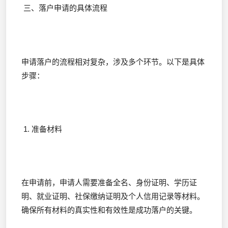
三、落户申请的具体流程
申请落户的流程相对复杂，涉及多个环节。以下是具体
步骤：
1. 准备材料
在申请前，申请人需要准备全名、身份证明、学历证
明、就业证明、社保缴纳证明及个人信用记录等材料。
确保所有材料的真实性和有效性是成功落户的关键。