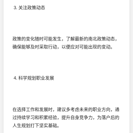
3. 关注政策动态
政策的变化随时可能发生，了解最新的南北政策动态，
确保能够及时采取行动，以便应对可能出现的变动。
4. 科学规划职业发展
在选择工作和发展时，建议多考虑未来的职业方向，通
过持续学习和积累经验，提升自身竞争力，为落户后的
人生规划打下坚实基础。