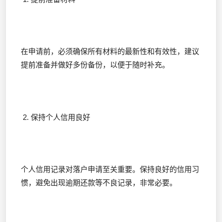
在申请前，必须确保所有材料的最新性和有效性，建议
提前准备并做好多份备份，以便于随时补充。
2. 保持个人信用良好
个人信用记录对落户申请至关重要。保持良好的信用习
惯，避免出现逾期还款等不良记录，非常必要。