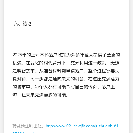
六、结论
2025年的上海本科落户政策为众多年轻人提供了全新的
机遇。在变化的时代背景下，充分利用这一政策，无疑
是明智之举。从准备材料到申请落户，整个过程需要认
真对待，每一步都是通向未来的机会。在这座充满活力
的城市中，每个人都有可能书写自己的传奇，落户上
海，让未来充满更多的可能。
转载请注明出处：
http://www.021shwjfk.com/juzhuanhu/1