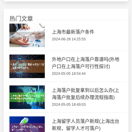
热门文章
上海市最新落户条件
2024-06-28 14:25:55
外地户口在上海落户靠谱吗(外地
户口在上海落户可行性探讨)
2024-05-05 18:54:44
上海落户批复拿到以后怎么办(上
海落户批复后续办理流程指南)
2024-05-05 18:49:03
上海留学人员落户新规(上海出台
新规，留学人才可落户)