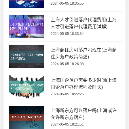
2024-05-05 18:35:55
上海人才引进落户代理费用(上海
人才引进落户代理费用详解)
2024-05-05 18:33:34
上海商住房可落户吗现在(上海商
住房落户政策简述)
2024-05-05 18:26:08
上海国企落户需要多少时间(上海
国企落户办理流程及时长)
2024-05-05 18:22:25
上海新东方可以落户吗(上海或许
允许新东方落户)
2024-05-05 18:21:51