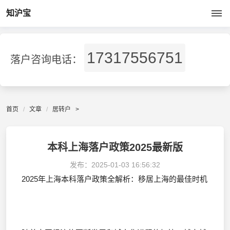
知沪宝
17317556751
落户咨询电话：
首页
文章
居转户
>
本科上海落户政策2025最新版
发布：
2025-01-03 16:56:32
2025年上海本科落户政策全解析：移居上海的最佳时机