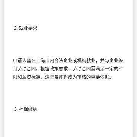
2. 就业要求
申请人需在上海市内合法企业或机构就业，并与企业签
订劳动合同。根据政策要求，劳动合同需满足一定的时
限和薪资标准，这些条件将成为审核的重要依据。
3. 社保缴纳