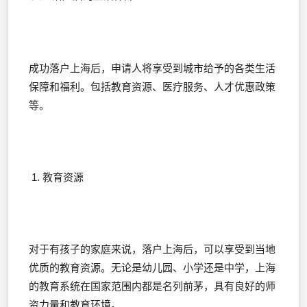
成功落户上海后，申请人将享受到城市给予的各类生活
保障和福利。包括教育资源、医疗服务、人才优惠政策
等。
1. 教育资源
对于有孩子的家庭来说，落户上海后，可以享受到当地
优质的教育资源。无论是幼儿园、小学还是中学，上海
的教育系统在国家范围内都是名列前茅，具有良好的师
资力量和教育环境。