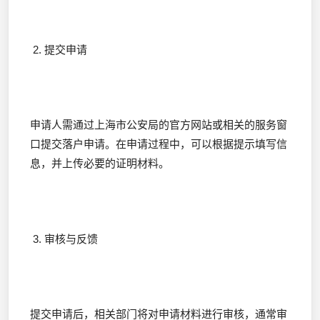
2. 提交申请
申请人需通过上海市公安局的官方网站或相关的服务窗
口提交落户申请。在申请过程中，可以根据提示填写信
息，并上传必要的证明材料。
3. 审核与反馈
提交申请后，相关部门将对申请材料进行审核，通常审