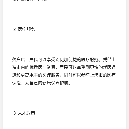
2. 医疗服务
落户后，居民可以享受到更加便捷的医疗服务。凭借上
海市内的优质医疗资源，居民可以享受到更快的就医通
道和更高水平的医疗服务，同时可以参与上海市的医疗
保险，为自己的健康保驾护航。
3. 人才政策