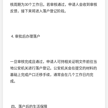
核周期为30个工作日。若审核通过，申请人会收到审核
反馈，接下来将进入落户登记阶段。
4. 审批后办理落户
一旦审核完成且通过，申请人可持相关证明文件前往当
地公安机关进行落户登记。公安机关会在提交的材料的
基础上完成户口迁移手续，通常会在几个工作日内完
成。
四、落户后的生活保障