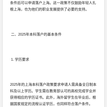
条件后可以申请落户上海。这一政策不仅鼓励年轻人扎
根上海，也为他们的职业发展提供了必要的支持。
二、2025年本科落户的基本条件
1. 学历要求
2025年的上海本科落户政策要求申请人需具备全日制本
科及以上学历。学生需在教育部认可的高校完成学业并
获得相应的学历证书。此外，海外留学生在毕业后，根
据国家规定的流程认证学历，也同样符合落户条件。