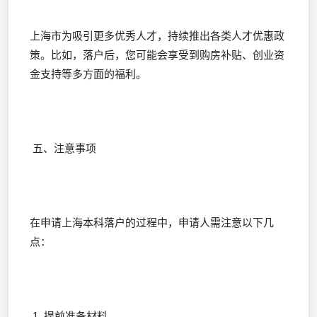
上海市为吸引更多优秀人才，持续推出各类人才优惠政
策。比如，落户后，您可能会享受到购房补贴、创业资
金支持等多方面的福利。
五、注意事项
在申请上海本科落户的过程中，申请人需注意以下几
点：
1. 提前准备材料