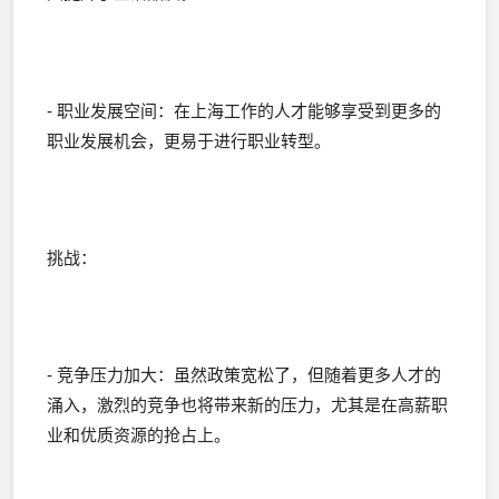
- 职业发展空间：在上海工作的人才能够享受到更多的
职业发展机会，更易于进行职业转型。
挑战：
- 竞争压力加大：虽然政策宽松了，但随着更多人才的
涌入，激烈的竞争也将带来新的压力，尤其是在高薪职
业和优质资源的抢占上。