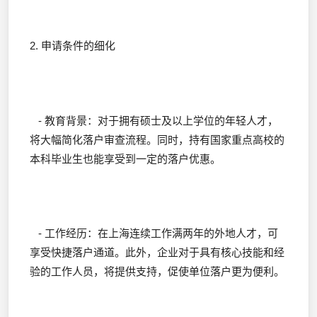
2. 申请条件的细化
- 教育背景：对于拥有硕士及以上学位的年轻人才，
将大幅简化落户审查流程。同时，持有国家重点高校的
本科毕业生也能享受到一定的落户优惠。
- 工作经历：在上海连续工作满两年的外地人才，可
享受快捷落户通道。此外，企业对于具有核心技能和经
验的工作人员，将提供支持，促使单位落户更为便利。