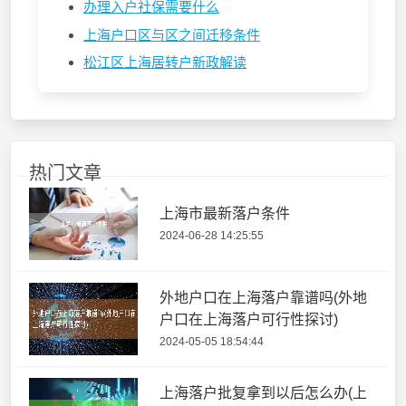
办理入户社保需要什么
上海户口区与区之间迁移条件
松江区上海居转户新政解读
热门文章
上海市最新落户条件
2024-06-28 14:25:55
外地户口在上海落户靠谱吗(外地
户口在上海落户可行性探讨)
2024-05-05 18:54:44
上海落户批复拿到以后怎么办(上