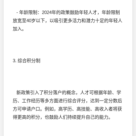
- 年龄限制：2024年的政策鼓励年轻人才，年龄限制
放宽至40岁以下，以吸引更多活力和潜力十足的年轻人
加入。
3. 综合积分制
新政策引入了积分落户的概念，人才可根据年龄、学
历、工作经历等多方面进行综合评分，达到一定分数后
方可申请户口。例如，高学历、高技能、高收入者将获
得更高的积分，也鼓励人们持续提升自己的能力。