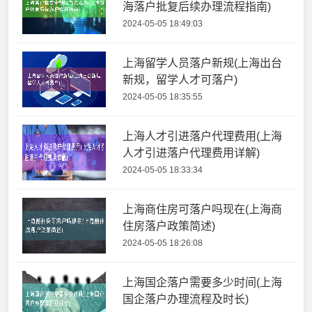
海落户批复后续办理流程指南)
2024-05-05 18:49:03
上海留学人员落户新规(上海出台
新规，留学人才可落户)
2024-05-05 18:35:55
上海人才引进落户代理费用(上海
人才引进落户代理费用详解)
2024-05-05 18:33:34
上海商住房可落户吗现在(上海商
住房落户政策简述)
2024-05-05 18:26:08
上海国企落户需要多少时间(上海
国企落户办理流程及时长)