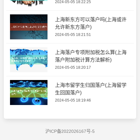
2024-05-05 18:22:25
上海新东方可以落户吗(上海或许
允许新东方落户)
2024-05-05 18:21:51
上海落户专项附加税怎么算(上海
落户附加税计算方法解析)
2024-05-05 18:20:17
上海市留学生归国落户(上海留学
生回国落户)
2024-05-05 18:19:46
沪ICP备2022026167号-5