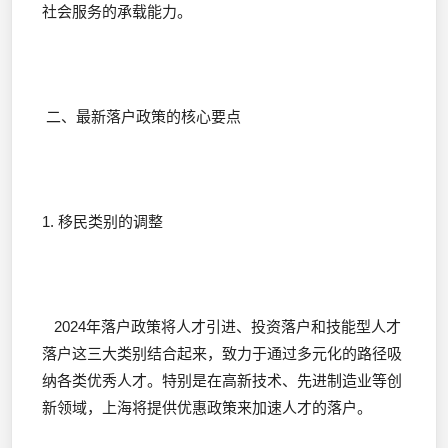
社会服务的承载能力。
二、最新落户政策的核心要点
1. 移民类别的调整
2024年落户政策将人才引进、投资落户和技能型人才
落户这三大类别结合起来，致力于通过多元化的路径吸
纳各类优秀人才。特别是在高新技术、先进制造业等创
新领域，上海将提供优惠政策来加速人才的落户。