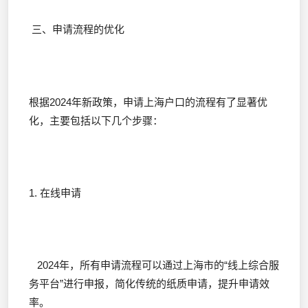
三、申请流程的优化
根据2024年新政策，申请上海户口的流程有了显著优
化，主要包括以下几个步骤：
1. 在线申请
2024年，所有申请流程可以通过上海市的“线上综合服
务平台”进行申报，简化传统的纸质申请，提升申请效
率。