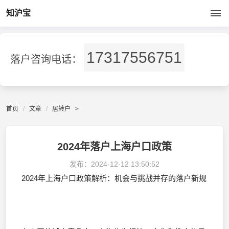
知沪宝
17317556751
落户咨询电话：
首页
文章
居转户
>
2024年落户上海户口政策
发布：
2024-12-12 13:50:52
2024年上海户口政策解析：机会与挑战并存的落户新规