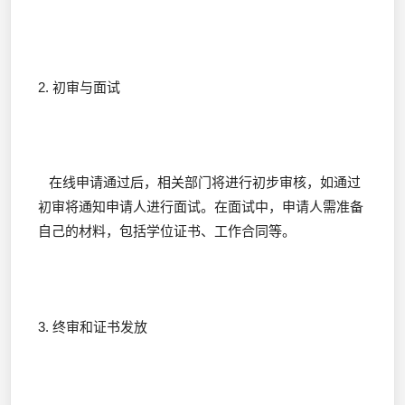
2. 初审与面试
在线申请通过后，相关部门将进行初步审核，如通过
初审将通知申请人进行面试。在面试中，申请人需准备
自己的材料，包括学位证书、工作合同等。
3. 终审和证书发放