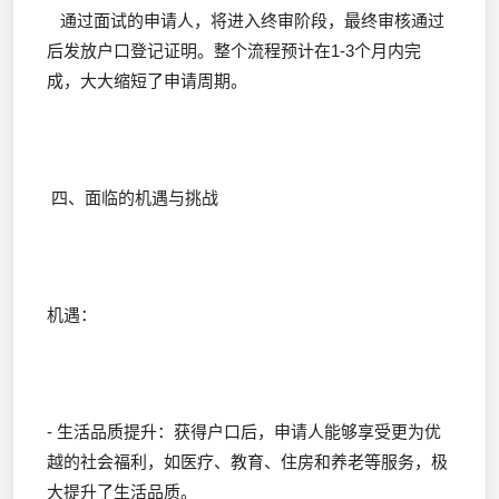
通过面试的申请人，将进入终审阶段，最终审核通过
后发放户口登记证明。整个流程预计在1-3个月内完
成，大大缩短了申请周期。
四、面临的机遇与挑战
机遇：
- 生活品质提升：获得户口后，申请人能够享受更为优
越的社会福利，如医疗、教育、住房和养老等服务，极
大提升了生活品质。