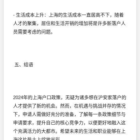
- 生活成本上升：上海的生活成本一直居高不下，随着
人才的聚集，居住和生活开销的增加将是许多新落户人
员需要考虑的问题。
五、结语
2024年的上海户口政策，无疑为诸多想在沪安家落户的
人才提供了新的机会。然而，在机遇与挑战并存的情况
下，申请人需做好充分的准备，了解每一条政策细节与
申请要求，提升自己的核心竞争力，以便更好地融入这
个充满活力的大都市。希望未来的生活和职业能够在上
海这片热土上绽放光彩。