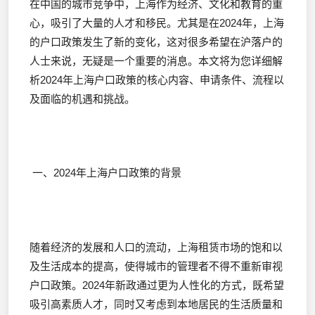
在中国的城市竞争中，上海作为经济、文化和教育的重
心，吸引了大量的人才和移民。尤其是在2024年，上海
的户口政策发生了新的变化，这对很多希望在沪落户的
人士来说，无疑是一个重要的消息。本文将为您详细解
析2024年上海户口政策的核心内容、申请条件、流程以
及面临的机遇和挑战。
一、2024年上海户口政策的背景
随着经济的发展和人口的流动，上海租赁市场的饱和以
及生活成本的提高，使得城市的管理者不得不重新审视
户口政策。2024年新政通过更为人性化的方式，既希望
吸引高素质人才，同时又考虑到本地居民的生活质量和