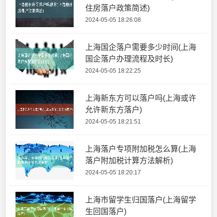
住房落户政策简述)
2024-05-05 18:26:08
上海国企落户需要多少时间(上海
国企落户办理流程及时长)
2024-05-05 18:22:25
上海新东方可以落户吗(上海或许
允许新东方落户)
2024-05-05 18:21:51
上海落户专项附加税怎么算(上海
落户附加税计算方法解析)
2024-05-05 18:20:17
上海市留学生归国落户(上海留学
生回国落户)