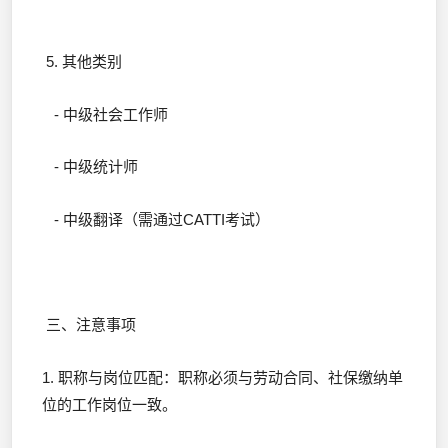
5. 其他类别
- 中级社会工作师
- 中级统计师
- 中级翻译（需通过CATTI考试）
三、注意事项
1. 职称与岗位匹配：职称必须与劳动合同、社保缴纳单
位的工作岗位一致。