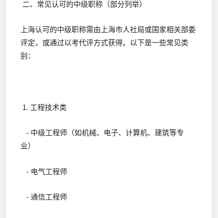
二、常见认可的中级职称（部分列举）
上海认可的中级职称需由上海市人社局或国家相关部委
评定，或通过以考代评方式获得。以下是一些常见类
别：
1. 工程技术类
- 中级工程师（如机械、电子、计算机、建筑等专
业）
- 电气工程师
- 通信工程师