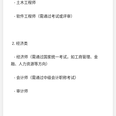
- 土木工程师
- 软件工程师（需通过考试或评审）
2. 经济类
- 经济师（需通过国家统一考试，如工商管理、金
融、人力资源等方向）
- 会计师（需通过中级会计职称考试）
- 审计师