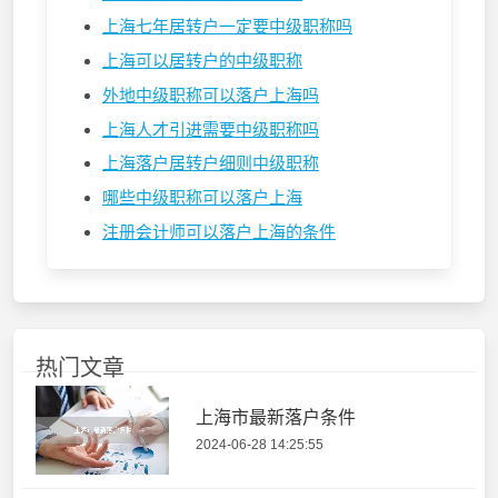
上海七年居转户一定要中级职称吗
上海可以居转户的中级职称
外地中级职称可以落户上海吗
上海人才引进需要中级职称吗
上海落户居转户细则中级职称
哪些中级职称可以落户上海
注册会计师可以落户上海的条件
热门文章
上海市最新落户条件
2024-06-28 14:25:55