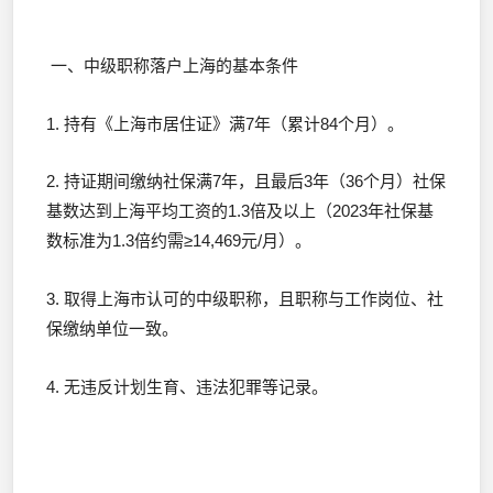
一、中级职称落户上海的基本条件
1. 持有《上海市居住证》满7年（累计84个月）。
2. 持证期间缴纳社保满7年，且最后3年（36个月）社保
基数达到上海平均工资的1.3倍及以上（2023年社保基
数标准为1.3倍约需≥14,469元/月）。
3. 取得上海市认可的中级职称，且职称与工作岗位、社
保缴纳单位一致。
4. 无违反计划生育、违法犯罪等记录。