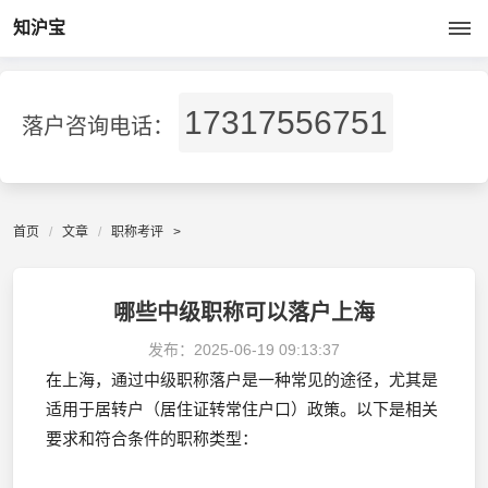
知沪宝
17317556751
落户咨询电话：
首页
文章
职称考评
>
哪些中级职称可以落户上海
发布：
2025-06-19 09:13:37
在上海，通过中级职称落户是一种常见的途径，尤其是
适用于居转户（居住证转常住户口）政策。以下是相关
要求和符合条件的职称类型：