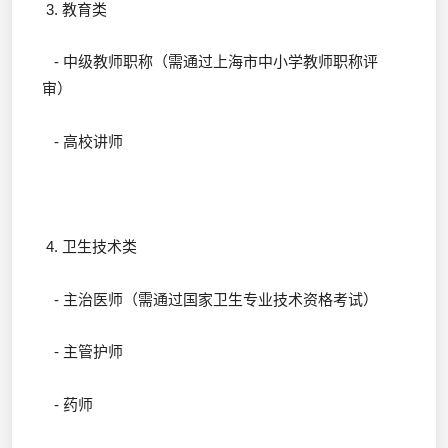
3. 教育类
- 中级教师职称（需通过上海市中小学教师职称评
审）
- 高校讲师
4. 卫生技术类
- 主治医师（需通过国家卫生专业技术资格考试）
- 主管护师
- 药师