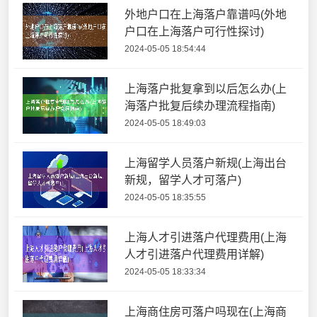
外地户口在上海落户靠谱吗(外地
户口在上海落户可行性探讨)
2024-05-05 18:54:44
上海落户批复拿到以后怎么办(上
海落户批复后续办理流程指南)
2024-05-05 18:49:03
上海留学人员落户新规(上海出台
新规，留学人才可落户)
2024-05-05 18:35:55
上海人才引进落户代理费用(上海
人才引进落户代理费用详解)
2024-05-05 18:33:34
上海商住房可落户吗现在(上海商