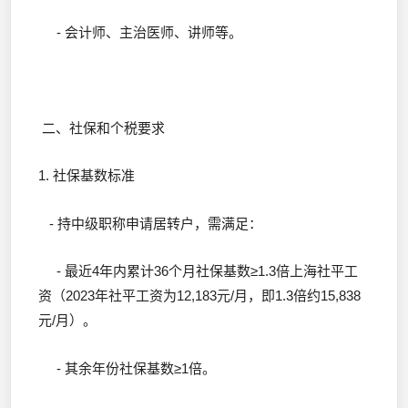
- 会计师、主治医师、讲师等。
二、社保和个税要求
1. 社保基数标准
- 持中级职称申请居转户，需满足：
- 最近4年内累计36个月社保基数≥1.3倍上海社平工
资（2023年社平工资为12,183元/月，即1.3倍约15,838
元/月）。
- 其余年份社保基数≥1倍。