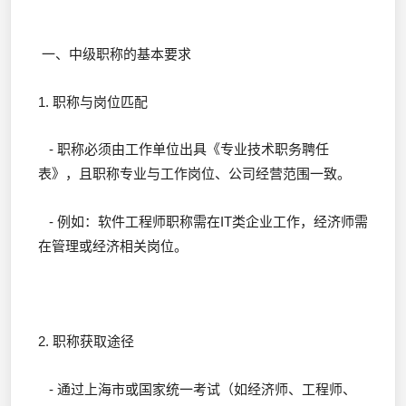
一、中级职称的基本要求
1. 职称与岗位匹配
- 职称必须由工作单位出具《专业技术职务聘任
表》，且职称专业与工作岗位、公司经营范围一致。
- 例如：软件工程师职称需在IT类企业工作，经济师需
在管理或经济相关岗位。
2. 职称获取途径
- 通过上海市或国家统一考试（如经济师、工程师、