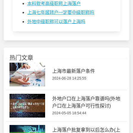
本科软考高级职称上海落户
上海七年居转户一定要中级职称吗
外地中级职称可以落户上海吗
热门文章
上海市最新落户条件
2024-06-28 14:25:55
外地户口在上海落户靠谱吗(外地
户口在上海落户可行性探讨)
2024-05-05 18:54:44
上海落户批复拿到以后怎么办(上