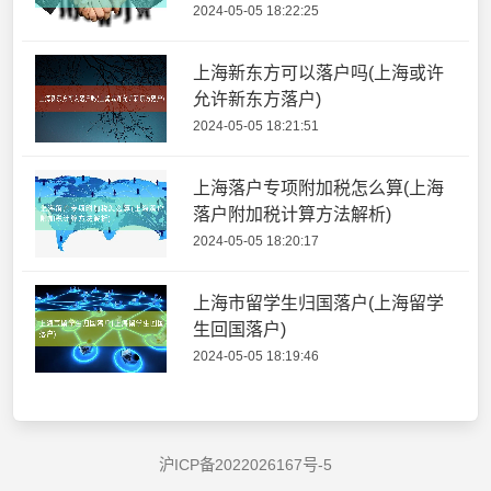
2024-05-05 18:22:25
上海新东方可以落户吗(上海或许
允许新东方落户)
2024-05-05 18:21:51
上海落户专项附加税怎么算(上海
落户附加税计算方法解析)
2024-05-05 18:20:17
上海市留学生归国落户(上海留学
生回国落户)
2024-05-05 18:19:46
沪ICP备2022026167号-5