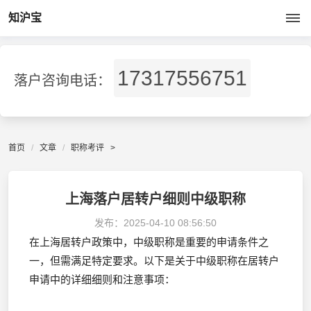
知沪宝
17317556751
落户咨询电话：
首页
文章
职称考评
>
上海落户居转户细则中级职称
发布：
2025-04-10 08:56:50
在上海居转户政策中，中级职称是重要的申请条件之
一，但需满足特定要求。以下是关于中级职称在居转户
申请中的详细细则和注意事项：