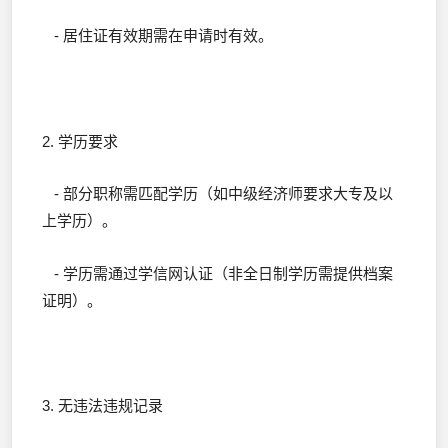
- 居住证有效期需在申请时有效。
2. 学历要求
- 部分职称需匹配学历（如中级经济师要求大专及以
上学历）。
- 学历需通过学信网认证（非全日制学历需提供档案
证明）。
3. 无违法违规记录