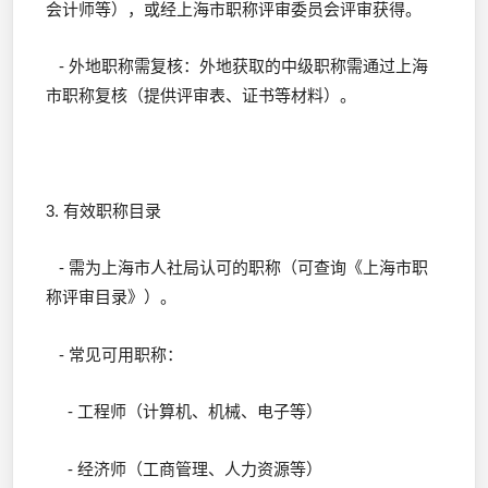
会计师等），或经上海市职称评审委员会评审获得。
- 外地职称需复核：外地获取的中级职称需通过上海
市职称复核（提供评审表、证书等材料）。
3. 有效职称目录
- 需为上海市人社局认可的职称（可查询《上海市职
称评审目录》）。
- 常见可用职称：
- 工程师（计算机、机械、电子等）
- 经济师（工商管理、人力资源等）