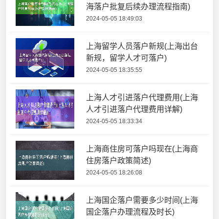
海落户批复后续办理流程指南)
2024-05-05 18:49:03
上海留学人员落户新规(上海出台
新规，留学人才可落户)
2024-05-05 18:35:55
上海人才引进落户代理费用(上海
人才引进落户代理费用详解)
2024-05-05 18:33:34
上海商住房可落户吗现在(上海商
住房落户政策简述)
2024-05-05 18:26:08
上海国企落户需要多少时间(上海
国企落户办理流程及时长)