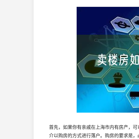
首先，如果你有亲戚在上海市内有房产，可
介以购房的方式进行落户。购房的要求是，