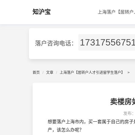
知沪宝
上海落户【居转户
1731755675
落户咨询电话：
首页
文章
上海落户【居转户人才引进留学生落户】
>
卖楼房
发布
想要落户上海市内，买一套属于自己的房子
产，该怎么办呢？