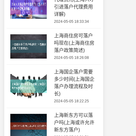
引进落户代理费用
详解)
2024-05-05 18:33:34
上海商住房可落户
吗现在(上海商住房
落户政策简述)
2024-05-05 18:26:08
上海国企落户需要
多少时间(上海国企
落户办理流程及时
长)
2024-05-05 18:22:25
上海新东方可以落
户吗(上海或许允许
新东方落户)