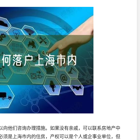
以向他们咨询办理措施。如果没有亲戚，可以联系房地产中
必须是上海市内的住房，产权可以是个人或企事业单位，但