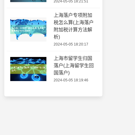
2024-05-05 18:21:51
上海落户专项附加
税怎么算(上海落户
附加税计算方法解
析)
2024-05-05 18:20:17
上海市留学生归国
落户(上海留学生回
国落户)
2024-05-05 18:19:46