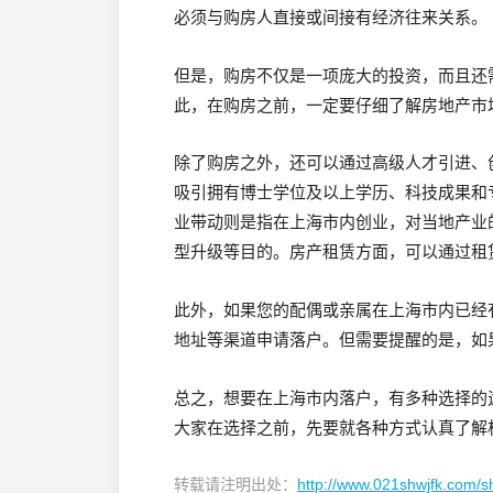
必须与购房人直接或间接有经济往来关系。
但是，购房不仅是一项庞大的投资，而且还
此，在购房之前，一定要仔细了解房地产市
除了购房之外，还可以通过高级人才引进、
吸引拥有博士学位及以上学历、科技成果和
业带动则是指在上海市内创业，对当地产业
型升级等目的。房产租赁方面，可以通过租
此外，如果您的配偶或亲属在上海市内已经
地址等渠道申请落户。但需要提醒的是，如
总之，想要在上海市内落户，有多种选择的
大家在选择之前，先要就各种方式认真了解
转载请注明出处：
http://www.021shwjfk.com/s