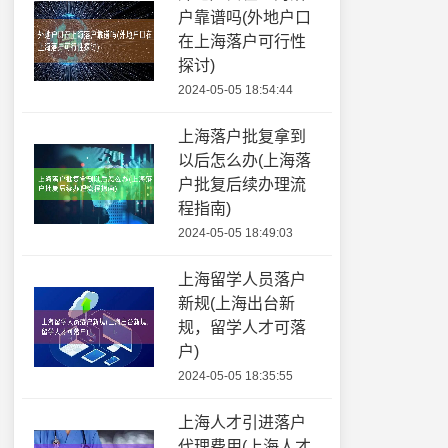
户靠谱吗(外地户口
在上海落户可行性
探讨)
2024-05-05 18:54:44
上海落户批复拿到
以后怎么办(上海落
户批复后续办理流
程指南)
2024-05-05 18:49:03
上海留学人员落户
新规(上海出台新
规，留学人才可落
户)
2024-05-05 18:35:55
上海人才引进落户
代理费用(上海人才