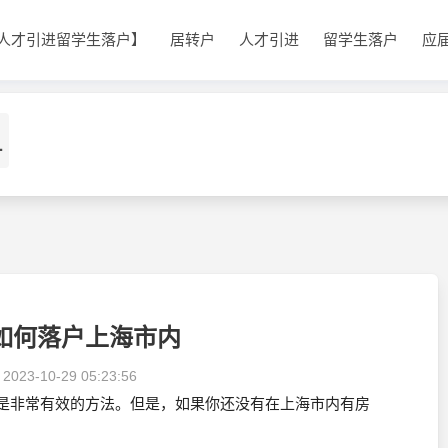
人才引进留学生落户】
居转户
人才引进
留学生落户
应
1
如何落户上海市内
：
2023-10-29 05:23:56
是非常有效的方法。但是，如果你还没有在上海市内有房