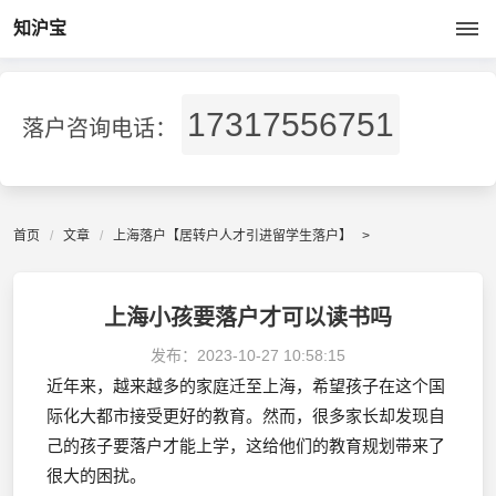
知沪宝
17317556751
落户咨询电话：
首页
文章
上海落户【居转户人才引进留学生落户】
>
上海小孩要落户才可以读书吗
发布：
2023-10-27 10:58:15
近年来，越来越多的家庭迁至上海，希望孩子在这个国
际化大都市接受更好的教育。然而，很多家长却发现自
己的孩子要落户才能上学，这给他们的教育规划带来了
很大的困扰。