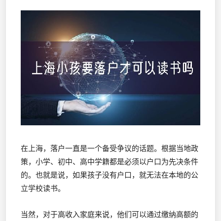
在上海，落户一直是一个备受争议的话题。根据当地政
策，小学、初中、高中学籍都是必须以户口为先决条件
的。也就是说，如果孩子没有户口，就无法在本地的公
立学校读书。
当然，对于高收入家庭来说，他们可以通过缴纳高额的