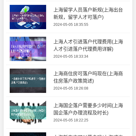
上海留学人员落户新规(上海出台
新规，留学人才可落户)
2024-05-05 18:35:55
上海人才引进落户代理费用(上海
人才引进落户代理费用详解)
2024-05-05 18:33:34
上海商住房可落户吗现在(上海商
住房落户政策简述)
2024-05-05 18:26:08
上海国企落户需要多少时间(上海
国企落户办理流程及时长)
2024-05-05 18:22:25