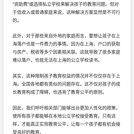
“资助费”或选择私立学校来解决孩子的教育问题。但对
于低收入或普通家庭来说，这种解决方案显然是不可行
的。
此外，对于那些来自外地的家庭而言，要想让孩子在上
海落户也是一件费力的事情。因为在上海，户口的获取
与房产、税收等多个因素相关联。这就导致了很多家庭
难以落户，也就无法在上海的公立学校读书。
其实，这种限制孩子教育权益的情况并不仅仅存在于上
海。全国各地都有类似的问题存在。这不仅对孩子的成
长教育构成了障碍，也违背了教育公平的原则。
因此，我们呼吁相关部门能够出台更加人性化的政策，
使所有孩子都能够在本地公立学校接受教育。只有这
样，才能真正实现教育公平，让每一个孩子都有机会接
受良好的教育。