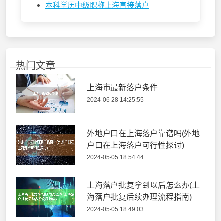
本科学历中级职称上海直接落户
热门文章
上海市最新落户条件
2024-06-28 14:25:55
外地户口在上海落户靠谱吗(外地
户口在上海落户可行性探讨)
2024-05-05 18:54:44
上海落户批复拿到以后怎么办(上
海落户批复后续办理流程指南)
2024-05-05 18:49:03