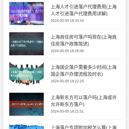
上海人才引进落户代理费用(上海
人才引进落户代理费用详解)
2024-05-05 18:33:34
上海商住房可落户吗现在(上海商
住房落户政策简述)
2024-05-05 18:26:08
上海国企落户需要多少时间(上海
国企落户办理流程及时长)
2024-05-05 18:22:25
上海新东方可以落户吗(上海或许
允许新东方落户)
2024-05-05 18:21:51
上海落户专项附加税怎么算(上海