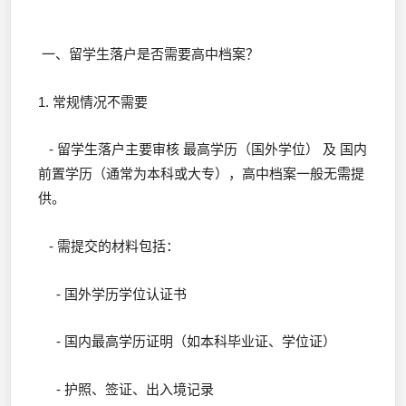
一、留学生落户是否需要高中档案？
1. 常规情况不需要
- 留学生落户主要审核 最高学历（国外学位） 及 国内
前置学历（通常为本科或大专），高中档案一般无需提
供。
- 需提交的材料包括：
- 国外学历学位认证书
- 国内最高学历证明（如本科毕业证、学位证）
- 护照、签证、出入境记录