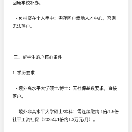
回原学校补办。
- ❌ 档案在个人手中：需存回户籍地人才中心，否则
无法落户。
三、留学生落户核心条件
1. 学历要求
- 境外高水平大学硕士/博士：无社保基数要求，直接
落户。
- 境外非高水平大学硕士/本科：需连续缴纳 1倍/1.5倍
社平工资社保（2025年1倍约1.3万元/月）。