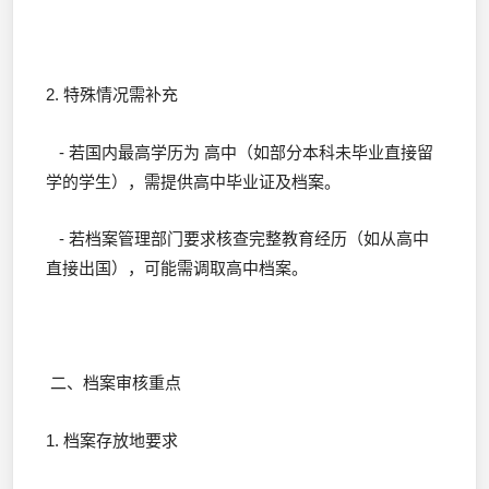
2. 特殊情况需补充
- 若国内最高学历为 高中（如部分本科未毕业直接留
学的学生），需提供高中毕业证及档案。
- 若档案管理部门要求核查完整教育经历（如从高中
直接出国），可能需调取高中档案。
二、档案审核重点
1. 档案存放地要求