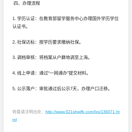
四、办理流程
1. 学历认证：在教育部留学服务中心办理国外学历学位
认证书。
2. 社保达标：按学历要求缴纳社保。
3. 调档审核：将档案从户籍地调至上海。
4. 线上申请：通过“一网通办”提交材料。
5. 公示落户：审批通过后公示7天，办理户口迁移。
转载请注明出处：
http://www.021shwjfk.com/lxs/136071.ht
ml