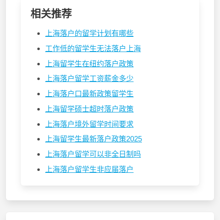
相关推荐
上海落户的留学计划有哪些
工作低的留学生无法落户上海
上海留学生在纽约落户政策
上海落户留学工资薪金多少
上海落户口最新政策留学生
上海留学硕士超时落户政策
上海落户境外留学时间要求
上海留学生最新落户政策2025
上海落户留学可以非全日制吗
上海落户留学生非应届落户