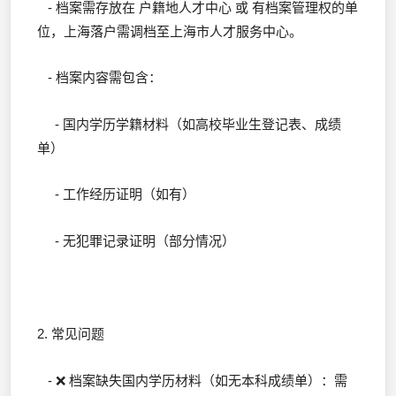
- 档案需存放在 户籍地人才中心 或 有档案管理权的单
位，上海落户需调档至上海市人才服务中心。
- 档案内容需包含：
- 国内学历学籍材料（如高校毕业生登记表、成绩
单）
- 工作经历证明（如有）
- 无犯罪记录证明（部分情况）
2. 常见问题
- ❌ 档案缺失国内学历材料（如无本科成绩单）：需