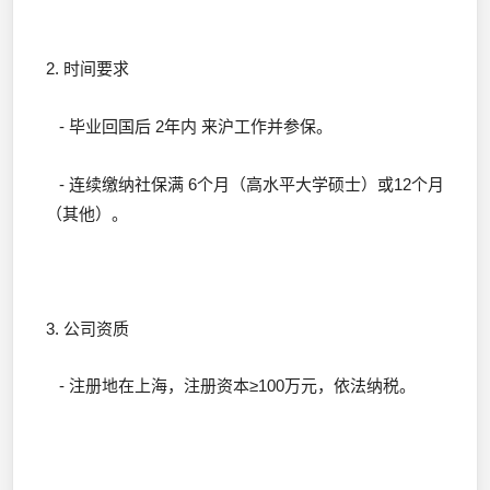
2. 时间要求
- 毕业回国后 2年内 来沪工作并参保。
- 连续缴纳社保满 6个月（高水平大学硕士）或12个月
（其他）。
3. 公司资质
- 注册地在上海，注册资本≥100万元，依法纳税。