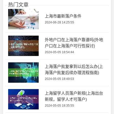
热门文章
上海市最新落户条件
2024-06-28 14:25:55
外地户口在上海落户靠谱吗(外地
户口在上海落户可行性探讨)
2024-05-05 18:54:44
上海落户批复拿到以后怎么办(上
海落户批复后续办理流程指南)
2024-05-05 18:49:03
上海留学人员落户新规(上海出台
新规，留学人才可落户)
2024-05-05 18:35:55