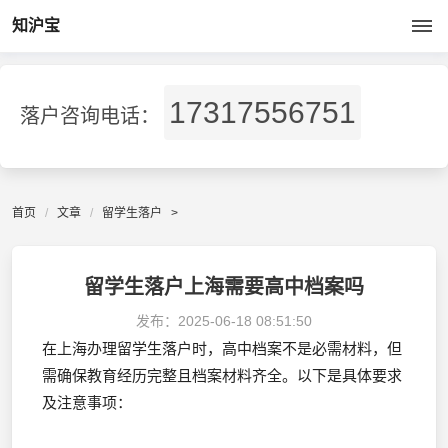
知沪宝
17317556751
落户咨询电话：
首页
文章
留学生落户
>
留学生落户上海需要高中档案吗
发布：
2025-06-18 08:51:50
在上海办理留学生落户时，高中档案不是必需材料，但
需确保教育经历完整且档案材料齐全。以下是具体要求
及注意事项：