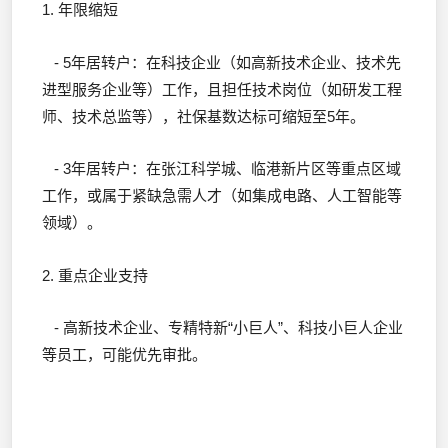
1. 年限缩短
- 5年居转户：在科技企业（如高新技术企业、技术先
进型服务企业等）工作，且担任技术岗位（如研发工程
师、技术总监等），社保基数达标可缩短至5年。
- 3年居转户：在张江科学城、临港新片区等重点区域
工作，或属于紧缺急需人才（如集成电路、人工智能等
领域）。
2. 重点企业支持
- 高新技术企业、专精特新“小巨人”、科技小巨人企业
等员工，可能优先审批。