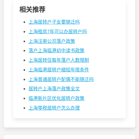
相关推荐
上海居转户子女要随迁吗
上海租房7年可以办居转户吗
上海注册公司落户政策
落户上海临港初中读书政策
上海居转住每年落户人数限制
上海临港居转户缩短年限条件
上海普通居转户配偶不能随迁吗
居转户上海落户政策全文
临港新片区优化居转户政策
上海零税居转户怎么办理