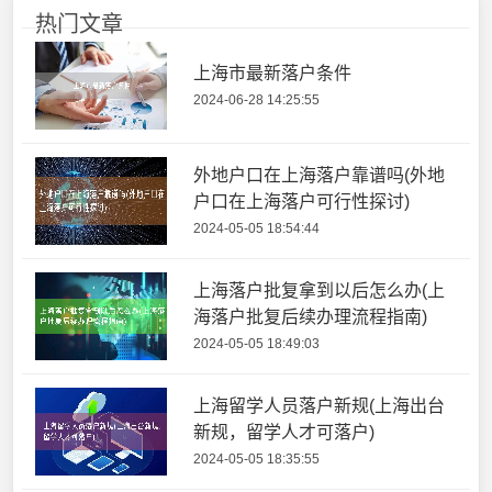
热门文章
上海市最新落户条件
2024-06-28 14:25:55
外地户口在上海落户靠谱吗(外地
户口在上海落户可行性探讨)
2024-05-05 18:54:44
上海落户批复拿到以后怎么办(上
海落户批复后续办理流程指南)
2024-05-05 18:49:03
上海留学人员落户新规(上海出台
新规，留学人才可落户)
2024-05-05 18:35:55