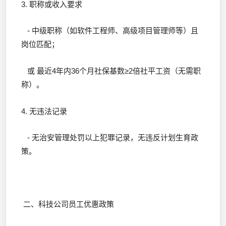
3. 职称或收入要求
- 中级职称（如软件工程师、高级项目管理师等）且
岗位匹配；
或 最近4年内36个月社保基数≥2倍社平工资（无需职
称）。
4. 无违法记录
- 无治安管理处罚以上犯罪记录，无违反计划生育政
策。
二、科技公司员工优惠政策