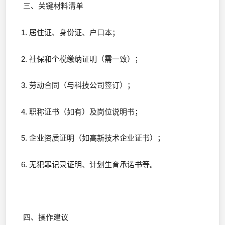
三、关键材料清单
1. 居住证、身份证、户口本；
2. 社保和个税缴纳证明（需一致）；
3. 劳动合同（与科技公司签订）；
4. 职称证书（如有）及岗位说明书；
5. 企业资质证明（如高新技术企业证书）；
6. 无犯罪记录证明、计划生育承诺书等。
四、操作建议