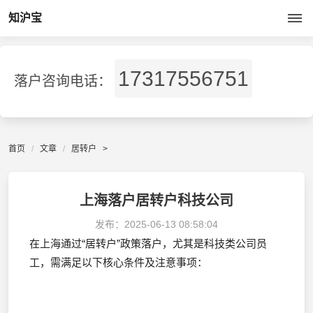
知沪宝
17317556751
落户咨询电话：
首页
文章
居转户
>
上海落户居转户科技公司
发布：
2025-06-13 08:58:04
在上海通过“居转户”政策落户，尤其是科技类公司员
工，需满足以下核心条件及注意事项：