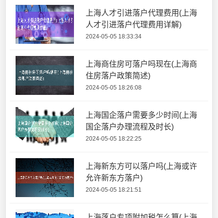
上海人才引进落户代理费用(上海
人才引进落户代理费用详解)
2024-05-05 18:33:34
上海商住房可落户吗现在(上海商
住房落户政策简述)
2024-05-05 18:26:08
上海国企落户需要多少时间(上海
国企落户办理流程及时长)
2024-05-05 18:22:25
上海新东方可以落户吗(上海或许
允许新东方落户)
2024-05-05 18:21:51
上海落户专项附加税怎么算(上海