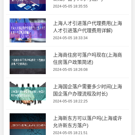
2024-05-05 18:35:55
上海人才引进落户代理费用(上海
人才引进落户代理费用详解)
2024-05-05 18:33:34
上海商住房可落户吗现在(上海商
住房落户政策简述)
2024-05-05 18:26:08
上海国企落户需要多少时间(上海
国企落户办理流程及时长)
2024-05-05 18:22:25
上海新东方可以落户吗(上海或许
允许新东方落户)
2024-05-05 18:21:51