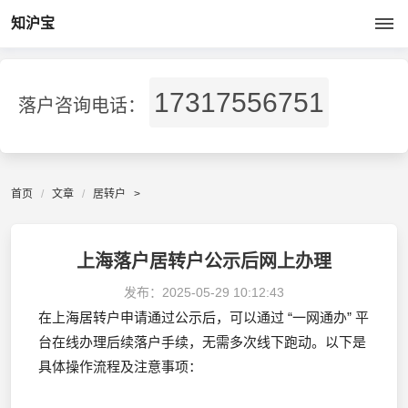
知沪宝
17317556751
落户咨询电话：
首页
文章
居转户
>
上海落户居转户公示后网上办理
发布：
2025-05-29 10:12:43
在上海居转户申请通过公示后，可以通过 “一网通办” 平
台在线办理后续落户手续，无需多次线下跑动。以下是
具体操作流程及注意事项：