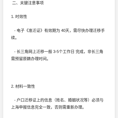
二、关键注意事项
1. 时效性
- 电子《准迁证》有效期为 40天，需尽快办理迁移手
续。
- 长三角网上迁移一般 3-5个工作日 完成，非长三角
需预留原籍办理时间。
2. 材料一致性
- 户口迁移证上的信息（姓名、婚姻状况等）必须与
上海申报信息完全一致，否则需重新办理。