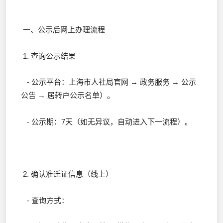
一、公示后网上办理流程
1. 查询公示结果
- 公示平台：上海市人社局官网 → 政务服务 → 公示
公告 → 居转户公示名单）。
- 公示期：7天（如无异议，自动进入下一流程）。
2. 确认准迁证信息（线上）
- 查询方式：