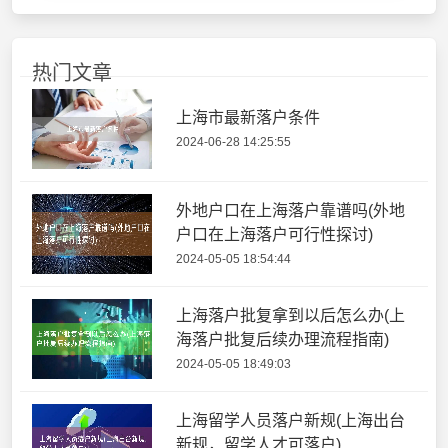
热门文章
上海市最新落户条件
2024-06-28 14:25:55
外地户口在上海落户靠谱吗(外地
户口在上海落户可行性探讨)
2024-05-05 18:54:44
上海落户批复拿到以后怎么办(上
海落户批复后续办理流程指南)
2024-05-05 18:49:03
上海留学人员落户新规(上海出台
新规，留学人才可落户)