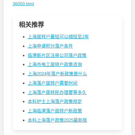
36050.html
相关推荐
上海居转户最短可以缩短至2年
上海申请积分落户条件
临港新片区注册公司落户政策
上海市电工居转户政策咨询
上海2024年落户新政策是什么
上海落户居转户需要时间
上海落户居转民办理要等多久
本科护士上海落户政策规定
上海临港落户居转户新政策
本科上海落户政策2025最新版