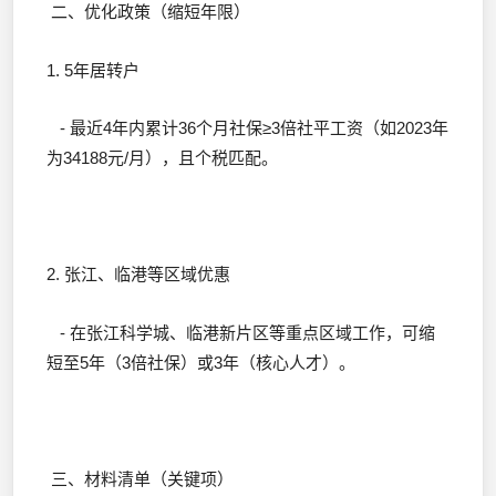
二、优化政策（缩短年限）
1. 5年居转户
- 最近4年内累计36个月社保≥3倍社平工资（如2023年
为34188元/月），且个税匹配。
2. 张江、临港等区域优惠
- 在张江科学城、临港新片区等重点区域工作，可缩
短至5年（3倍社保）或3年（核心人才）。
三、材料清单（关键项）