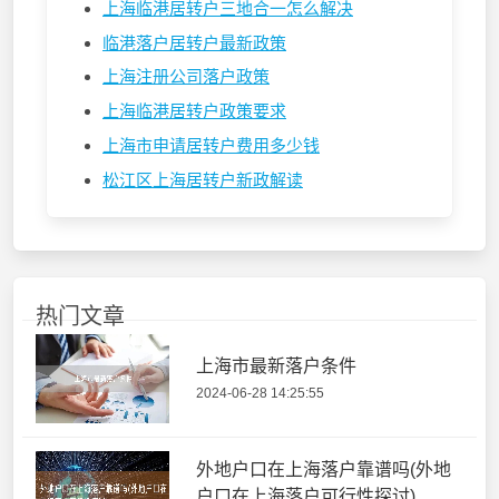
上海临港居转户三地合一怎么解决
临港落户居转户最新政策
上海注册公司落户政策
上海临港居转户政策要求
上海市申请居转户费用多少钱
松江区上海居转户新政解读
热门文章
上海市最新落户条件
2024-06-28 14:25:55
外地户口在上海落户靠谱吗(外地
户口在上海落户可行性探讨)