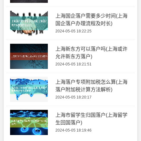
上海国企落户需要多少时间(上海
国企落户办理流程及时长)
2024-05-05 18:22:25
上海新东方可以落户吗(上海或许
允许新东方落户)
2024-05-05 18:21:51
上海落户专项附加税怎么算(上海
落户附加税计算方法解析)
2024-05-05 18:20:17
上海市留学生归国落户(上海留学
生回国落户)
2024-05-05 18:19:46