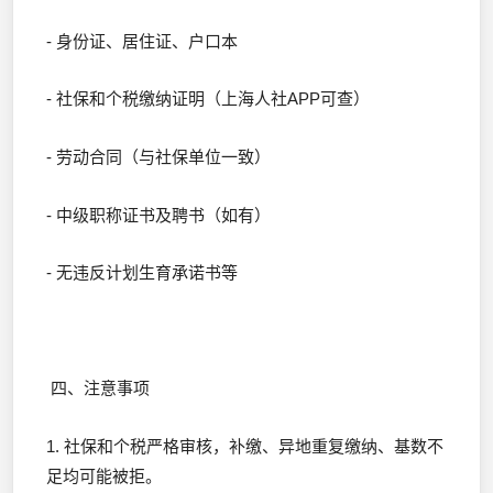
- 身份证、居住证、户口本
- 社保和个税缴纳证明（上海人社APP可查）
- 劳动合同（与社保单位一致）
- 中级职称证书及聘书（如有）
- 无违反计划生育承诺书等
四、注意事项
1. 社保和个税严格审核，补缴、异地重复缴纳、基数不
足均可能被拒。