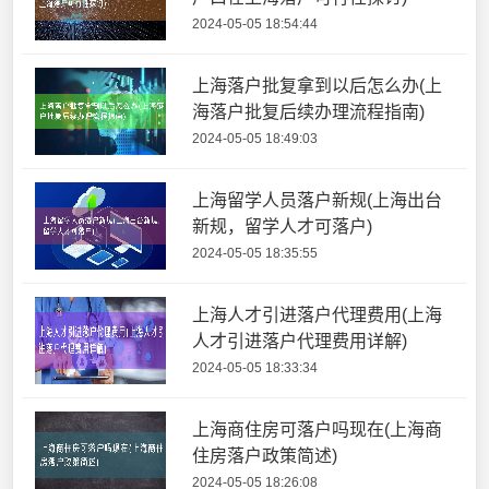
2024-05-05 18:54:44
上海落户批复拿到以后怎么办(上
海落户批复后续办理流程指南)
2024-05-05 18:49:03
上海留学人员落户新规(上海出台
新规，留学人才可落户)
2024-05-05 18:35:55
上海人才引进落户代理费用(上海
人才引进落户代理费用详解)
2024-05-05 18:33:34
上海商住房可落户吗现在(上海商
住房落户政策简述)
2024-05-05 18:26:08