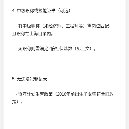
4. 中级职称或技能证书（可选）
- 有中级职称（如经济师、工程师等）需岗位匹配，
且职称在上海目录内。
- 无职称则需满足2倍社保基数（见上文）。
5. 无违法犯罪记录
- 遵守计划生育政策（2016年前出生子女需符合旧政
策）。