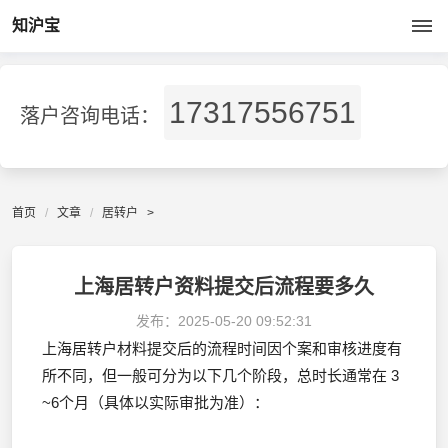
知沪宝
17317556751
落户咨询电话：
首页
文章
居转户
>
上海居转户资料提交后流程要多久
发布：
2025-05-20 09:52:31
上海居转户材料提交后的流程时间因个案和审核进度有
所不同，但一般可分为以下几个阶段，总时长通常在 3
~6个月（具体以实际审批为准）：