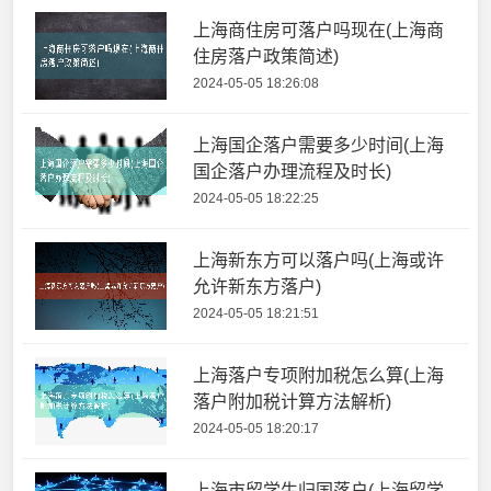
上海商住房可落户吗现在(上海商
住房落户政策简述)
2024-05-05 18:26:08
上海国企落户需要多少时间(上海
国企落户办理流程及时长)
2024-05-05 18:22:25
上海新东方可以落户吗(上海或许
允许新东方落户)
2024-05-05 18:21:51
上海落户专项附加税怎么算(上海
落户附加税计算方法解析)
2024-05-05 18:20:17
上海市留学生归国落户(上海留学