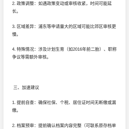
2. 政策调整：如遇政策变动或审核收紧，时间可能延
长。
3. 区域差异：浦东等申请量大的区域可能比郊区审核更
慢。
4. 特殊情况：涉及计划生育（如2016年前二胎）、职称
争议等需额外审核。
三、加速建议
1. 提前自查：确保社保、个税、居住证时间无断缴或漏
缴。
2. 档案预审：提前确认档案内容完整（可联系原存档单