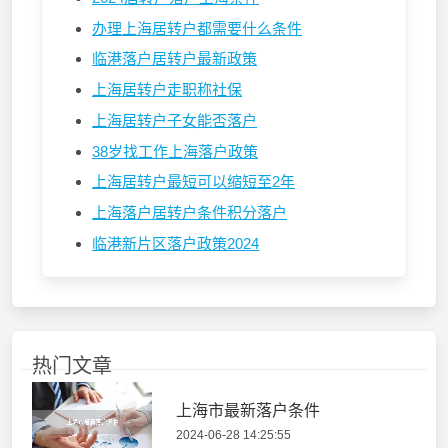
办理上海居转户都需要什么条件
临港落户居转户最新政策
上海居转户走职称社保
上海居转户子女能否落户
38岁找工作上海落户政策
上海居转户最短可以缩短至2年
上海落户居转户条件积分落户
临港新片区落户政策2024
热门文章
上海市最新落户条件
2024-06-28 14:25:55