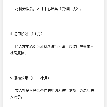
- 材料无误后，人才中心出具《受理回执》。
4. 初审阶段（1个月）
- 区人才中心对纸质材料进行初审，通过后提交市人
社局复核。
5. 复核公示（1~1.5个月）
- 市人社局对符合条件的申请人进行复核，通过后进
入公示。