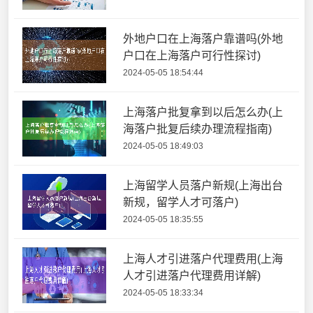
外地户口在上海落户靠谱吗(外地
户口在上海落户可行性探讨)
2024-05-05 18:54:44
上海落户批复拿到以后怎么办(上
海落户批复后续办理流程指南)
2024-05-05 18:49:03
上海留学人员落户新规(上海出台
新规，留学人才可落户)
2024-05-05 18:35:55
上海人才引进落户代理费用(上海
人才引进落户代理费用详解)
2024-05-05 18:33:34