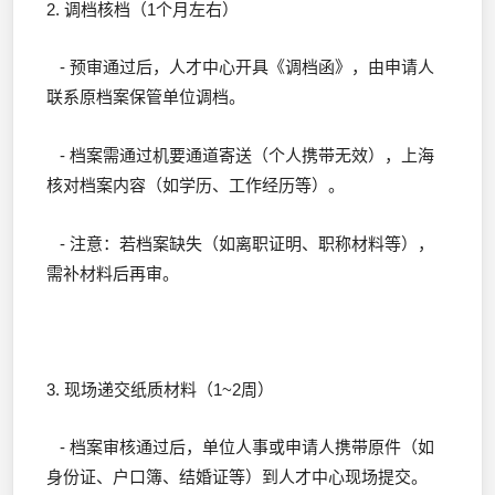
2. 调档核档（1个月左右）
- 预审通过后，人才中心开具《调档函》，由申请人
联系原档案保管单位调档。
- 档案需通过机要通道寄送（个人携带无效），上海
核对档案内容（如学历、工作经历等）。
- 注意：若档案缺失（如离职证明、职称材料等），
需补材料后再审。
3. 现场递交纸质材料（1~2周）
- 档案审核通过后，单位人事或申请人携带原件（如
身份证、户口簿、结婚证等）到人才中心现场提交。