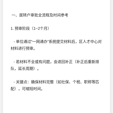
一、居转户审批全流程及时间参考
1. 预审阶段（1~2个月）
- 单位通过“一网通办”系统提交材料后，区人才中心对
材料进行预审。
- 若材料不全或有问题，会退回补正（补正后重新排
队，延长周期）。
- 关键点：确保材料完整（如社保、个税、职称等匹
配），可缩短时间。