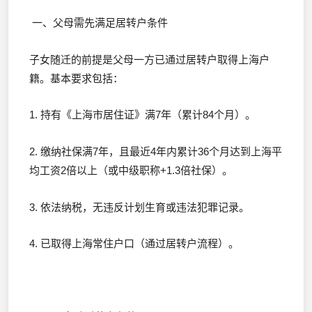
一、父母需先满足居转户条件
子女随迁的前提是父母一方已通过居转户取得上海户
籍。基本要求包括：
1. 持有《上海市居住证》满7年（累计84个月）。
2. 缴纳社保满7年，且最近4年内累计36个月达到上海平
均工资2倍以上（或中级职称+1.3倍社保）。
3. 依法纳税，无违反计划生育或违法犯罪记录。
4. 已取得上海常住户口（通过居转户流程）。