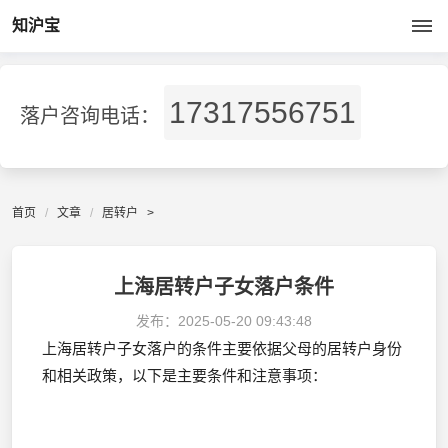
知沪宝
17317556751
落户咨询电话：
首页
文章
居转户
>
上海居转户子女落户条件
发布：
2025-05-20 09:43:48
上海居转户子女落户的条件主要依据父母的居转户身份
和相关政策，以下是主要条件和注意事项：