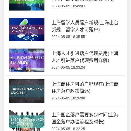
2024-05-05 18:49:03
上海留学人员落户新规(上海出台
新规，留学人才可落户)
2024-05-05 18:35:55
上海人才引进落户代理费用(上海
人才引进落户代理费用详解)
2024-05-05 18:33:34
上海商住房可落户吗现在(上海商
住房落户政策简述)
2024-05-05 18:26:08
上海国企落户需要多少时间(上海
国企落户办理流程及时长)
2024-05-05 18:22:25