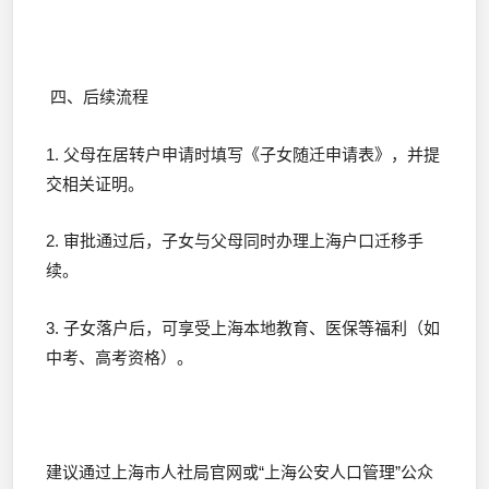
四、后续流程
1. 父母在居转户申请时填写《子女随迁申请表》，并提
交相关证明。
2. 审批通过后，子女与父母同时办理上海户口迁移手
续。
3. 子女落户后，可享受上海本地教育、医保等福利（如
中考、高考资格）。
建议通过上海市人社局官网或“上海公安人口管理”公众