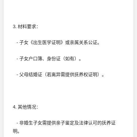
3. 材料要求：
- 子女《出生医学证明》或亲属关系公证。
- 子女户口簿、身份证（如有）。
- 父母结婚证（若离异需提供抚养权证明）。
4. 其他情况：
- 非婚生子女需提供亲子鉴定及法律认可的抚养证
明。