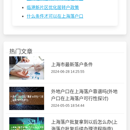
临港新片区优化居转户政策
什么条件才可以在上海落户口
热门文章
上海市最新落户条件
2024-06-28 14:25:55
外地户口在上海落户靠谱吗(外地
户口在上海落户可行性探讨)
2024-05-05 18:54:44
上海落户批复拿到以后怎么办(上
海落户批复后续办理流程指南)