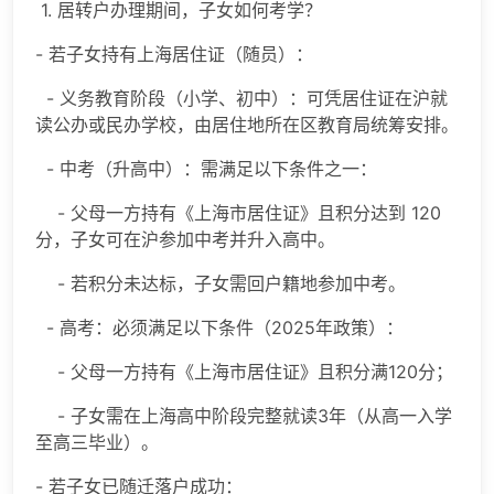
1. 居转户办理期间，子女如何考学？
- 若子女持有上海居住证（随员）：
- 义务教育阶段（小学、初中）：可凭居住证在沪就
读公办或民办学校，由居住地所在区教育局统筹安排。
- 中考（升高中）：需满足以下条件之一：
- 父母一方持有《上海市居住证》且积分达到 120
分，子女可在沪参加中考并升入高中。
- 若积分未达标，子女需回户籍地参加中考。
- 高考：必须满足以下条件（2025年政策）：
- 父母一方持有《上海市居住证》且积分满120分；
- 子女需在上海高中阶段完整就读3年（从高一入学
至高三毕业）。
- 若子女已随迁落户成功：