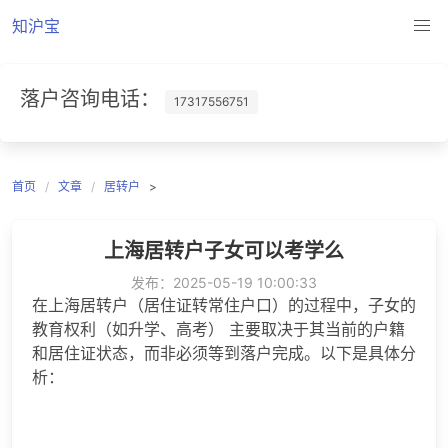
知沪宝
落户咨询电话：
17317556751
首页
文章
居转户
>
上海居转户子女可以考学么
发布：
2025-05-19 10:00:33
在上海居转户（居住证转常住户口）的过程中，子女的
教育权利（如升学、高考） 主要取决于其当前的户籍
和居住证状态，而非必须等到落户完成。以下是具体分
析：