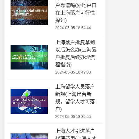
户靠谱吗(外地户口
在上海落户可行性
探讨)
2024-05-05 18:54:44
上海落户批复拿到
以后怎么办(上海落
户批复后续办理流
程指南)
2024-05-05 18:49:03
上海留学人员落户
新规(上海出台新
规，留学人才可落
户)
2024-05-05 18:35:55
上海人才引进落户
代理费用(上海人才