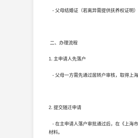
- 父母结婚证（若离异需提供抚养权证明
二、办理流程
1. 主申请人先落户
- 父母一方需先通过居转户审核，取得上
2. 提交随迁申请
- 在主申请人落户审批通过后，在《上海市
材料。