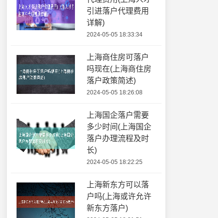
引进落户代理费用
详解)
2024-05-05 18:33:34
上海商住房可落户
吗现在(上海商住房
落户政策简述)
2024-05-05 18:26:08
上海国企落户需要
多少时间(上海国企
落户办理流程及时
长)
2024-05-05 18:22:25
上海新东方可以落
户吗(上海或许允许
新东方落户)