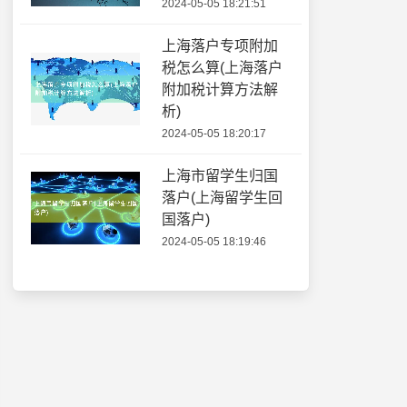
2024-05-05 18:21:51
上海落户专项附加
税怎么算(上海落户
附加税计算方法解
析)
2024-05-05 18:20:17
上海市留学生归国
落户(上海留学生回
国落户)
2024-05-05 18:19:46