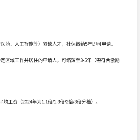
物医药、人工智能等）紧缺人才，社保缴纳5年即可申请。
特定区域工作并居住的申请人，可缩短至3-5年（需符合激励
工资（2024年为1.1倍/1.3倍/2倍/3倍分档）。