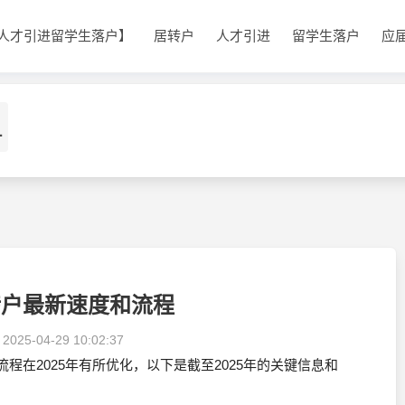
人才引进留学生落户】
居转户
人才引进
留学生落户
应
1
转户最新速度和流程
：
2025-04-29 10:02:37
程在2025年有所优化，以下是截至2025年的关键信息和