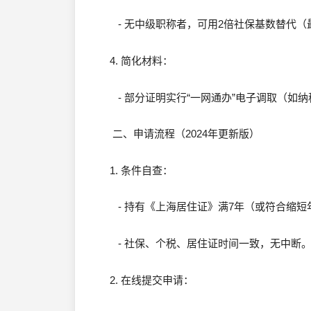
- 无中级职称者，可用2倍社保基数替代（
4. 简化材料：
- 部分证明实行“一网通办”电子调取（如
二、申请流程（2024年更新版）
1. 条件自查：
- 持有《上海居住证》满7年（或符合缩短
- 社保、个税、居住证时间一致，无中断
2. 在线提交申请：