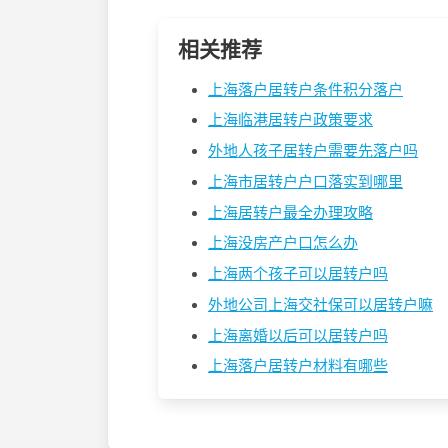
相关推荐
上海落户居转户条件积分落户
上海临港居转户政策要求
外地人孩子居转户需要先落户吗
上海市居转户户口落实到哪里
上海居转户最全办理攻略
上海没房产户口怎么办
上海两个孩子可以居转户吗
外地公司上海交社保可以居转户嘛
上海离婚以后可以居转户吗
上海落户居转户材料有哪些