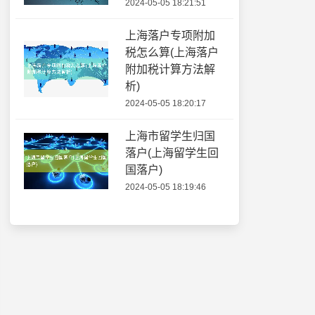
2024-05-05 18:21:51
上海落户专项附加
税怎么算(上海落户
附加税计算方法解
析)
2024-05-05 18:20:17
上海市留学生归国
落户(上海留学生回
国落户)
2024-05-05 18:19:46