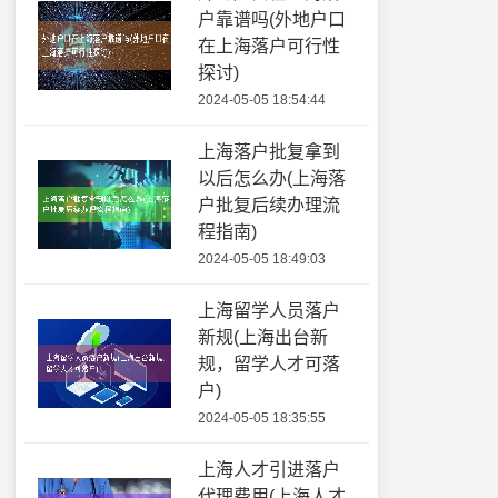
户靠谱吗(外地户口
在上海落户可行性
探讨)
2024-05-05 18:54:44
上海落户批复拿到
以后怎么办(上海落
户批复后续办理流
程指南)
2024-05-05 18:49:03
上海留学人员落户
新规(上海出台新
规，留学人才可落
户)
2024-05-05 18:35:55
上海人才引进落户
代理费用(上海人才