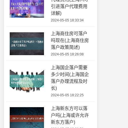
引进落户代理费用
详解)
2024-05-05 18:33:34
上海商住房可落户
吗现在(上海商住房
落户政策简述)
2024-05-05 18:26:08
上海国企落户需要
多少时间(上海国企
落户办理流程及时
长)
2024-05-05 18:22:25
上海新东方可以落
户吗(上海或许允许
新东方落户)