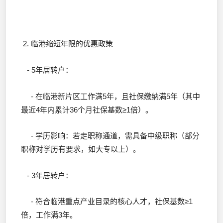
2. 临港缩短年限的优惠政策
- 5年居转户：
- 在临港新片区工作满5年，且社保缴纳满5年（其中
最近4年内累计36个月社保基数≥1倍）。
- 学历影响：若走职称通道，需具备中级职称（部分
职称对学历有要求，如大专以上）。
- 3年居转户：
- 符合临港重点产业目录的核心人才，社保基数≥1
倍，工作满3年。