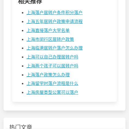
相关推荐
上海落户居转户条件积分落户
上海五年居转户政策申请流程
上海直接落户大学名单
上海市闵行区居转户政策
上海临港居转户落户怎么办理
上海可以自己办理居转户吗
上海两个孩子可以居转户吗
上海落户政策怎么办理
上海留学时落户流程是什么
上海房屋类型公寓可以落户
热门文章