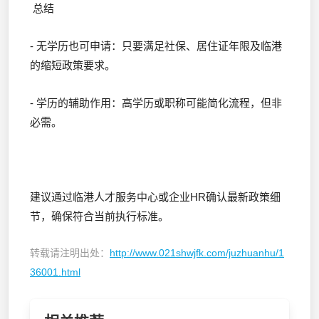
总结
- 无学历也可申请：只要满足社保、居住证年限及临港
的缩短政策要求。
- 学历的辅助作用：高学历或职称可能简化流程，但非
必需。
建议通过临港人才服务中心或企业HR确认最新政策细
节，确保符合当前执行标准。
转载请注明出处：
http://www.021shwjfk.com/juzhuanhu/1
36001.html