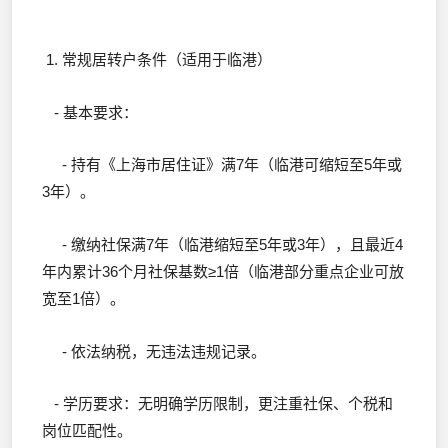
1. 常规居转户条件（适用于临港）
- 基本要求：
- 持有《上海市居住证》满7年（临港可缩短至5年或
3年）。
- 缴纳社保满7年（临港缩短至5年或3年），且最近4
年内累计36个月社保基数≥1倍（临港部分重点企业可放
宽至1倍）。
- 依法纳税，无违法违规记录。
- 学历要求：无明确学历限制，更注重社保、个税和
岗位匹配性。