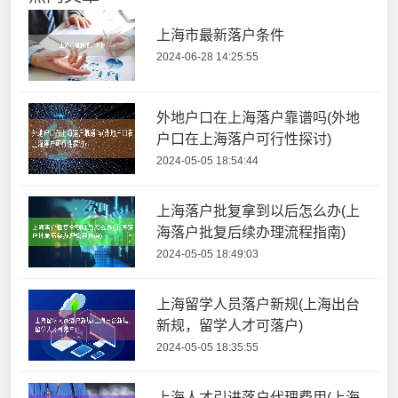
上海市最新落户条件
2024-06-28 14:25:55
外地户口在上海落户靠谱吗(外地
户口在上海落户可行性探讨)
2024-05-05 18:54:44
上海落户批复拿到以后怎么办(上
海落户批复后续办理流程指南)
2024-05-05 18:49:03
上海留学人员落户新规(上海出台
新规，留学人才可落户)
2024-05-05 18:35:55
上海人才引进落户代理费用(上海