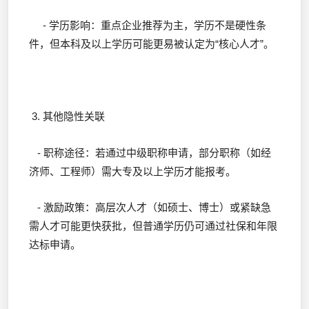
- 学历影响：重点企业推荐为主，学历不是硬性条
件，但本科及以上学历可能更易被认定为“核心人才”。
3. 其他隐性关联
- 职称途径：若通过中级职称申请，部分职称（如经
济师、工程师）需大专及以上学历才能报考。
- 激励政策：高层次人才（如硕士、博士）或紧缺急
需人才可能更快获批，但普通学历仍可通过社保和年限
达标申请。