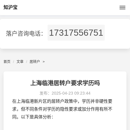
知沪宝
17317556751
落户咨询电话：
首页
文章
居转户
>
上海临港居转户要求学历吗
发布：
2025-04-23 09:23:44
在上海临港新片区的居转户政策中，学历并非硬性要
求，但不同条件对学历的隐性要求或加分作用有所不
同。以下是具体分析：