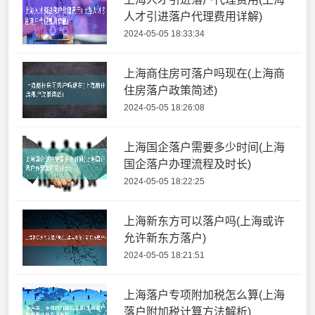
人才引进落户代理费用详解)
2024-05-05 18:33:34
上海商住房可落户吗现在(上海商
住房落户政策简述)
2024-05-05 18:26:08
上海国企落户需要多少时间(上海
国企落户办理流程及时长)
2024-05-05 18:22:25
上海新东方可以落户吗(上海或许
允许新东方落户)
2024-05-05 18:21:51
上海落户专项附加税怎么算(上海
落户附加税计算方法解析)