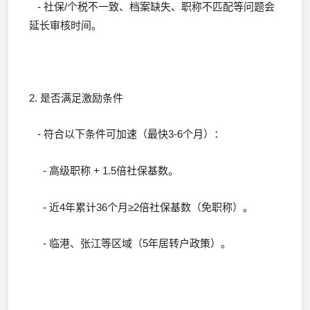
- 社保/个税不一致、档案缺失、职称不匹配等问题会
延长审核时间。
2. 是否满足激励条件
- 符合以下条件可加速（最快3-6个月）：
- 高级职称 + 1.5倍社保基数。
- 近4年累计36个月≥2倍社保基数（免职称）。
- 临港、张江等区域（5年居转户政策）。