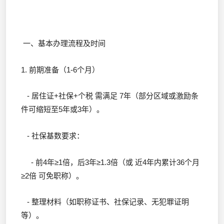
一、基本办理流程及时间
1. 前期准备（1-6个月）
- 居住证+社保+个税 需满足 7年（部分区域或激励条
件可缩短至5年或3年）。
- 社保基数要求：
- 前4年≥1倍，后3年≥1.3倍（或 近4年内累计36个月
≥2倍 可免职称）。
- 整理材料（如职称证书、社保记录、无犯罪证明
等）。