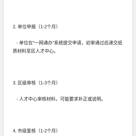
2. 单位申报（1-2个月）
- 单位在“一网通办”系统提交申请，初审通过后递交纸
质材料至区人才中心。
3. 区级审核（1-3个月）
- 人才中心审核材料，可能要求补正或说明。
4. 市级复核（1-2个月）