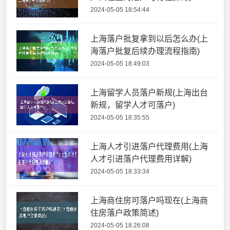
2024-05-05 18:54:44
上海落户批复拿到以后怎么办(上
海落户批复后续办理流程指南)
2024-05-05 18:49:03
上海留学人员落户新规(上海出台
新规，留学人才可落户)
2024-05-05 18:35:55
上海人才引进落户代理费用(上海
人才引进落户代理费用详解)
2024-05-05 18:33:34
上海商住房可落户吗现在(上海商
住房落户政策简述)
2024-05-05 18:26:08