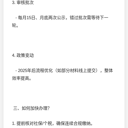
3. 审核批次
- 每月15日、月底两次公示，错过批次需等待下一
轮。
4. 政策变动
- 2025年后流程优化（如部分材料线上提交），整体
效率提高。
三、如何加快办理？
1. 提前核对社保/个税，确保连续合规缴纳。