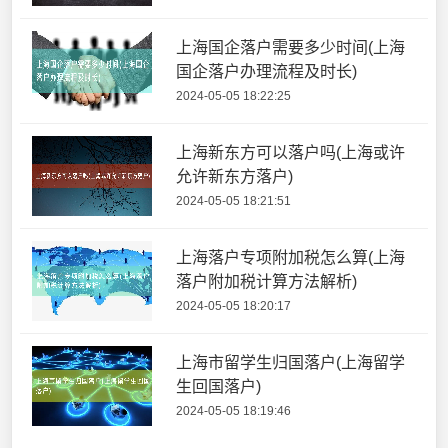
上海国企落户需要多少时间(上海
国企落户办理流程及时长)
2024-05-05 18:22:25
上海新东方可以落户吗(上海或许
允许新东方落户)
2024-05-05 18:21:51
上海落户专项附加税怎么算(上海
落户附加税计算方法解析)
2024-05-05 18:20:17
上海市留学生归国落户(上海留学
生回国落户)
2024-05-05 18:19:46