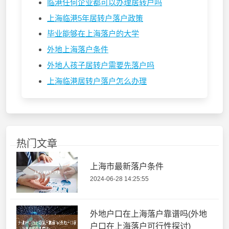
临港任何企业都可以办理居转户吗
上海临港5年居转户落户政策
毕业能够在上海落户的大学
外地上海落户条件
外地人孩子居转户需要先落户吗
上海临港居转户落户怎么办理
热门文章
上海市最新落户条件
2024-06-28 14:25:55
外地户口在上海落户靠谱吗(外地
户口在上海落户可行性探讨)