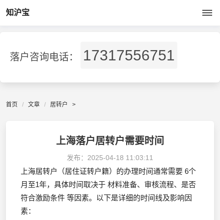
知沪宝
17317556751
落户咨询电话：
首页
文章
居转户
>
上海落户居转户需要时间
发布：
2025-04-18 11:03:11
上海居转户（居住证转户籍）的办理时间通常需要 6个
月至1年，具体时间取决于 材料准备、审核流程、是否
符合激励条件 等因素。以下是详细的时间线及影响因
素：