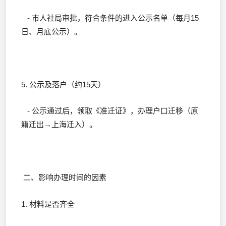
- 市人社局审批，符合条件的进入公示名单（每月15
日、月底公示）。
5. 公示及落户（约15天）
- 公示通过后，领取《准迁证》，办理户口迁移（原
籍迁出→上海迁入）。
二、影响办理时间的因素
1. 材料是否齐全