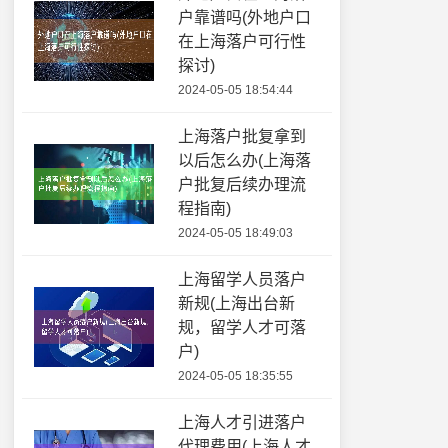
户靠谱吗(外地户口
在上海落户可行性
探讨)
2024-05-05 18:54:44
上海落户批复拿到
以后怎么办(上海落
户批复后续办理流
程指南)
2024-05-05 18:49:03
上海留学人员落户
新规(上海出台新
规，留学人才可落
户)
2024-05-05 18:35:55
上海人才引进落户
代理费用(上海人才