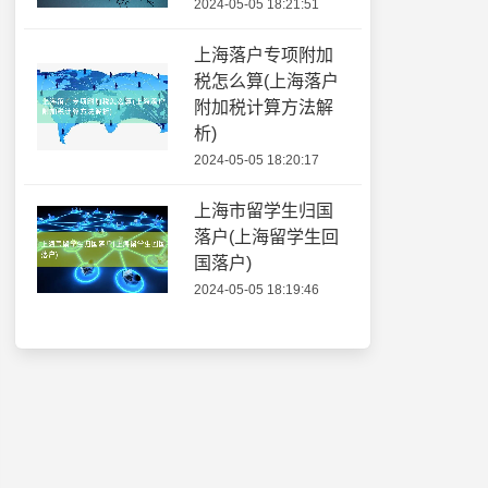
2024-05-05 18:21:51
上海落户专项附加
税怎么算(上海落户
附加税计算方法解
析)
2024-05-05 18:20:17
上海市留学生归国
落户(上海留学生回
国落户)
2024-05-05 18:19:46