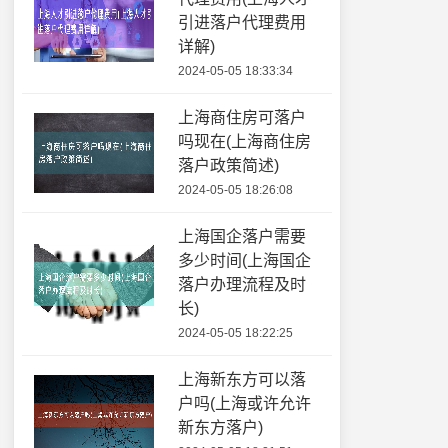
引进落户代理费用
详解)
2024-05-05 18:33:34
上海商住房可落户
吗现在(上海商住房
落户政策简述)
2024-05-05 18:26:08
上海国企落户需要
多少时间(上海国企
落户办理流程及时
长)
2024-05-05 18:22:25
上海新东方可以落
户吗(上海或许允许
新东方落户)