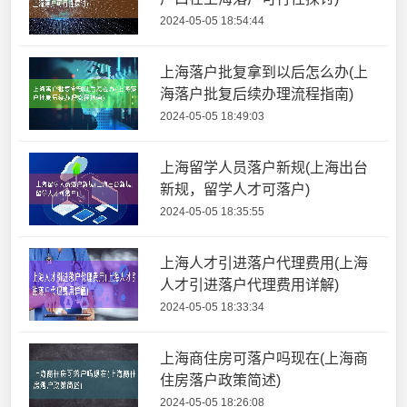
2024-05-05 18:54:44
上海落户批复拿到以后怎么办(上
海落户批复后续办理流程指南)
2024-05-05 18:49:03
上海留学人员落户新规(上海出台
新规，留学人才可落户)
2024-05-05 18:35:55
上海人才引进落户代理费用(上海
人才引进落户代理费用详解)
2024-05-05 18:33:34
上海商住房可落户吗现在(上海商
住房落户政策简述)
2024-05-05 18:26:08