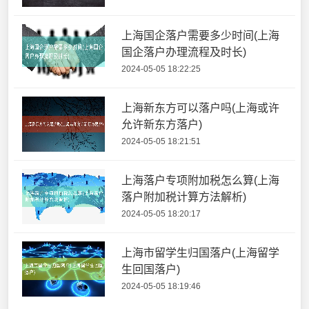
上海国企落户需要多少时间(上海
国企落户办理流程及时长)
2024-05-05 18:22:25
上海新东方可以落户吗(上海或许
允许新东方落户)
2024-05-05 18:21:51
上海落户专项附加税怎么算(上海
落户附加税计算方法解析)
2024-05-05 18:20:17
上海市留学生归国落户(上海留学
生回国落户)
2024-05-05 18:19:46