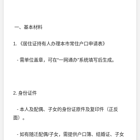
一、基本材料
1. 《居住证持有人办理本市常住户口申请表》
- 需单位盖章，可在“一网通办”系统填写后生成。
2. 身份证件
- 本人及配偶、子女的身份证原件及复印件（正反
面）。
- 如有随迁配偶/子女，需提供户口簿、结婚证、子女