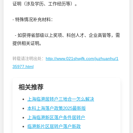
证明（涉及学历、工作经历等）。
- 特殊情况补充材料：
- 如获得省部级以上奖项、科创人才、企业高管等，需
提供相关证明。
转载请注明出处：
http://www.021shwjfk.com/juzhuanhu/1
35977.html
相关推荐
上海临港居转户三地合一怎么解决
本科上海落户政策2025最新版
上海临港新区落户条件居转户
临港新片区居转户落户新政