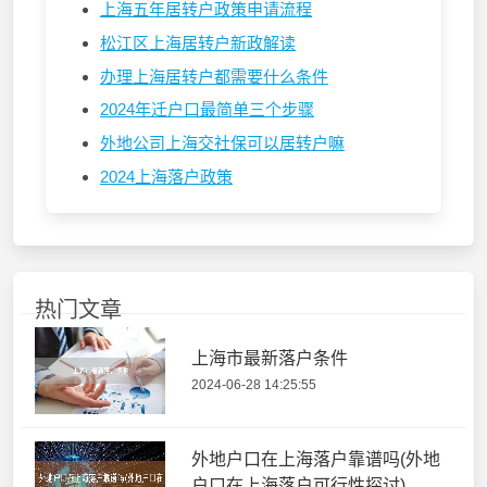
上海五年居转户政策申请流程
松江区上海居转户新政解读
办理上海居转户都需要什么条件
2024年迁户口最简单三个步骤
外地公司上海交社保可以居转户嘛
2024上海落户政策
热门文章
上海市最新落户条件
2024-06-28 14:25:55
外地户口在上海落户靠谱吗(外地
户口在上海落户可行性探讨)