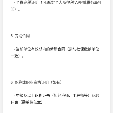
- 个税完税证明（可通过“个人所得税”APP或税务局打
印）。
5. 劳动合同
- 当前单位有效期内的劳动合同（需与社保缴纳单位
一致）。
6. 职称或职业资格证明（如有）
- 中级及以上职称证书（如经济师、工程师等）及聘
任表（需单位盖章）。