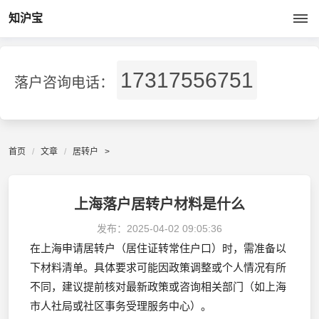
知沪宝
17317556751
落户咨询电话：
首页
文章
居转户
>
上海落户居转户材料是什么
发布：
2025-04-02 09:05:36
在上海申请居转户（居住证转常住户口）时，需准备以
下材料清单。具体要求可能因政策调整或个人情况有所
不同，建议提前核对最新政策或咨询相关部门（如上海
市人社局或社区事务受理服务中心）。