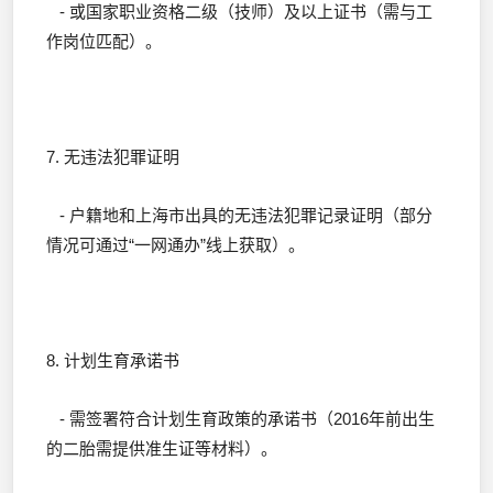
- 或国家职业资格二级（技师）及以上证书（需与工
作岗位匹配）。
7. 无违法犯罪证明
- 户籍地和上海市出具的无违法犯罪记录证明（部分
情况可通过“一网通办”线上获取）。
8. 计划生育承诺书
- 需签署符合计划生育政策的承诺书（2016年前出生
的二胎需提供准生证等材料）。