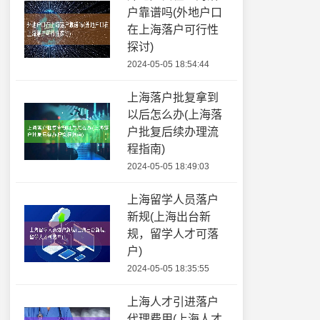
户靠谱吗(外地户口
在上海落户可行性
探讨)
2024-05-05 18:54:44
上海落户批复拿到
以后怎么办(上海落
户批复后续办理流
程指南)
2024-05-05 18:49:03
上海留学人员落户
新规(上海出台新
规，留学人才可落
户)
2024-05-05 18:35:55
上海人才引进落户
代理费用(上海人才