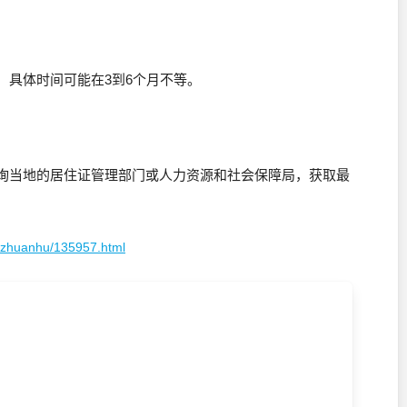
，具体时间可能在3到6个月不等。
询当地的居住证管理部门或人力资源和社会保障局，获取最
juzhuanhu/135957.html