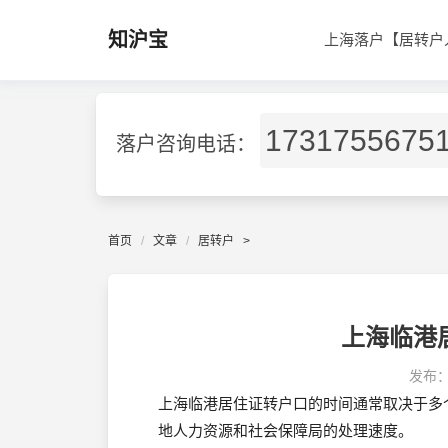
知沪宝
上海落户【居转户
1731755675
落户咨询电话：
首页
文章
居转户
>
上海临港
发布
上海临港居住证转户口的时间通常取决于多
地人力资源和社会保障局的处理速度。