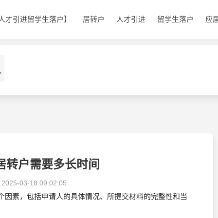
人才引进留学生落户】
居转户
人才引进
留学生落户
应
1
居转户需要多长时间
：
2025-03-18 09:02:05
个因素，包括申请人的具体情况、所提交材料的完整性和当