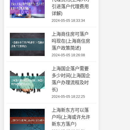
引进落户代理费用
详解)
2024-05-05 18:33:34
上海商住房可落户
吗现在(上海商住房
落户政策简述)
2024-05-05 18:26:08
上海国企落户需要
多少时间(上海国企
落户办理流程及时
长)
2024-05-05 18:22:25
上海新东方可以落
户吗(上海或许允许
新东方落户)