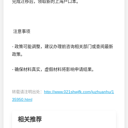
完成迁移后，领取新的上海户口本。
注意事项
- 政策可能调整，建议办理前咨询相关部门或查阅最新
政策。
- 确保材料真实，虚假材料将影响申请结果。
转载请注明出处：
http://www.021shwjfk.com/juzhuanhu/1
35950.html
相关推荐