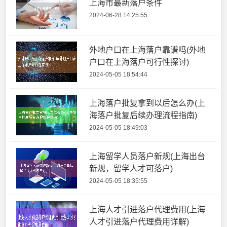
上海市最新落户条件
2024-06-28 14:25:55
外地户口在上海落户靠谱吗(外地
户口在上海落户可行性探讨)
2024-05-05 18:54:44
上海落户批复拿到以后怎么办(上
海落户批复后续办理流程指南)
2024-05-05 18:49:03
上海留学人员落户新规(上海出台
新规，留学人才可落户)
2024-05-05 18:35:55
上海人才引进落户代理费用(上海
人才引进落户代理费用详解)