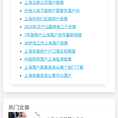
上海注册公司落户政策
外地人孩子居转户需要先落户吗
上海市闵行区居转户政策
2024年迁户口最简单三个步骤
7年居转户上海落户条件最新明细
38岁找工作上海落户政策
上海市居转户户口落实到哪里
中级职称落户上海临港政策
上海落户政策具体从哪个部门了解
上海房屋类型公寓可以落户
热门文章