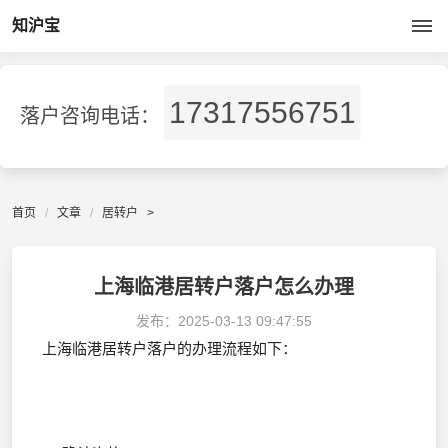
知沪宝
17317556751
落户咨询电话：
首页
文章
居转户
>
上海临港居转户落户怎么办理
发布：
2025-03-13 09:47:55
上海临港居转户落户的办理流程如下：