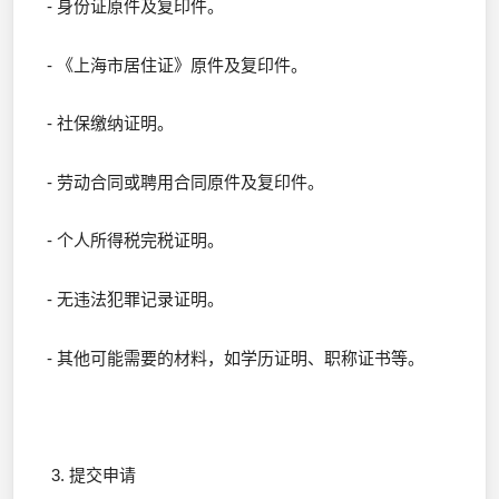
- 身份证原件及复印件。
- 《上海市居住证》原件及复印件。
- 社保缴纳证明。
- 劳动合同或聘用合同原件及复印件。
- 个人所得税完税证明。
- 无违法犯罪记录证明。
- 其他可能需要的材料，如学历证明、职称证书等。
3. 提交申请