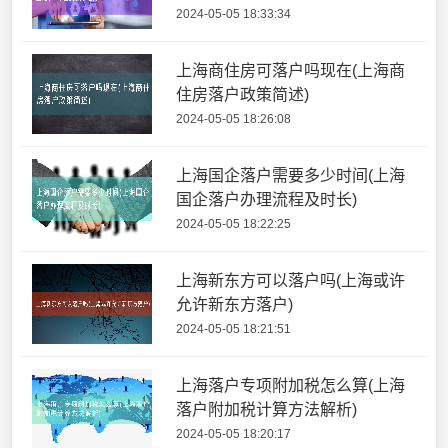
2024-05-05 18:33:34
上海商住房可落户吗现在(上海商
住房落户政策简述)
2024-05-05 18:26:08
上海国企落户需要多少时间(上海
国企落户办理流程及时长)
2024-05-05 18:22:25
上海新东方可以落户吗(上海或许
允许新东方落户)
2024-05-05 18:21:51
上海落户专项附加税怎么算(上海
落户附加税计算方法解析)
2024-05-05 18:20:17