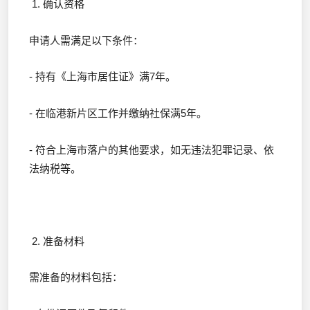
1. 确认资格
申请人需满足以下条件：
- 持有《上海市居住证》满7年。
- 在临港新片区工作并缴纳社保满5年。
- 符合上海市落户的其他要求，如无违法犯罪记录、依
法纳税等。
2. 准备材料
需准备的材料包括：