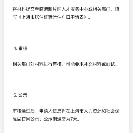
将材料提交至临港新片区人才服务中心或相关部门，填
写《上海市居住证转常住户口申请表》。
4. 审核
相关部门对材料进行审核，可能要求补充材料或面试。
5. 公示
审核通过后，申请人信息将在上海市人力资源和社会保
障局官网公示，公示期通常为7天。