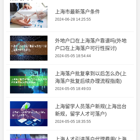
上海市最新落户条件
2024-06-28 14:25:55
外地户口在上海落户靠谱吗(外地
户口在上海落户可行性探讨)
2024-05-05 18:54:44
上海落户批复拿到以后怎么办(上
海落户批复后续办理流程指南)
2024-05-05 18:49:03
上海留学人员落户新规(上海出台
新规，留学人才可落户)
2024-05-05 18:35:55
上海人才引进落户代理费用(上海