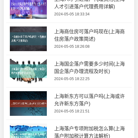
人才引进落户代理费用详解)
2024-05-05 18:33:34
上海商住房可落户吗现在(上海商
住房落户政策简述)
2024-05-05 18:26:08
上海国企落户需要多少时间(上海
国企落户办理流程及时长)
2024-05-05 18:22:25
上海新东方可以落户吗(上海或许
允许新东方落户)
2024-05-05 18:21:51
上海落户专项附加税怎么算(上海
落户附加税计算方法解析)