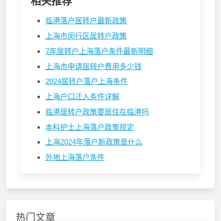
相关推荐
临港落户居转户最新政策
上海市闵行区居转户政策
7年居转户上海落户条件最新明细
上海市申请居转户费用多少钱
2024居转户落户上海条件
上海户口迁入条件详解
临港居转户政策要居住在临港吗
本科护士上海落户政策规定
上海2024年落户新政策是什么
外地上海落户条件
热门文章