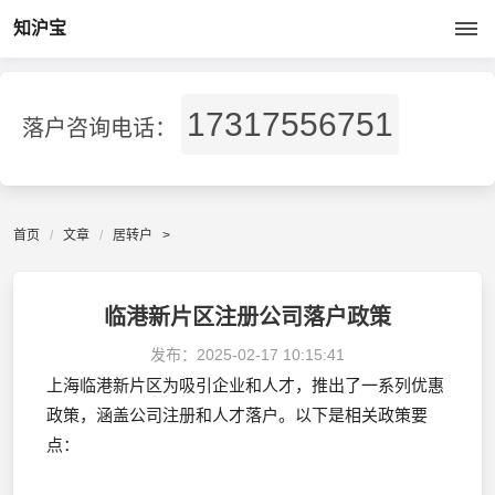
知沪宝
17317556751
落户咨询电话：
首页
文章
居转户
>
临港新片区注册公司落户政策
发布：
2025-02-17 10:15:41
上海临港新片区为吸引企业和人才，推出了一系列优惠
政策，涵盖公司注册和人才落户。以下是相关政策要
点：