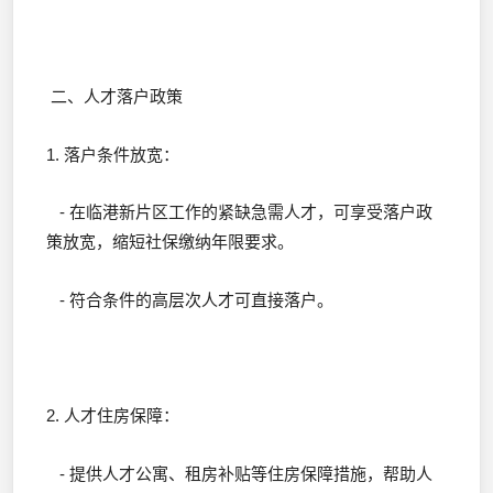
二、人才落户政策
1. 落户条件放宽：
- 在临港新片区工作的紧缺急需人才，可享受落户政
策放宽，缩短社保缴纳年限要求。
- 符合条件的高层次人才可直接落户。
2. 人才住房保障：
- 提供人才公寓、租房补贴等住房保障措施，帮助人