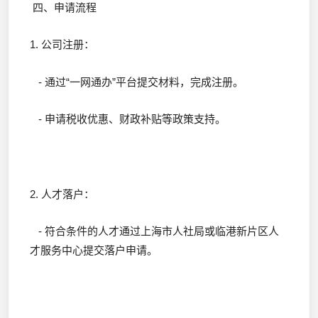
四、申请流程
1. 公司注册：
- 通过“一网通办”平台提交材料，完成注册。
- 申请税收优惠、财政补贴等政策支持。
2. 人才落户：
- 符合条件的人才通过上海市人社局或临港新片区人
才服务中心提交落户申请。