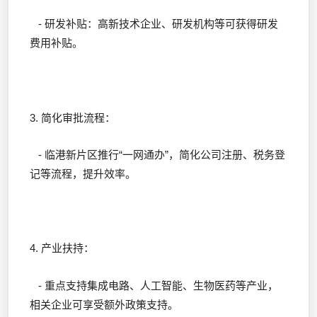
- 研发补贴：高新技术企业、研发机构等可获得研发
费用补贴。
3. 简化审批流程：
- 临港新片区推行“一网通办”，简化公司注册、税务登
记等流程，提升效率。
4. 产业扶持：
- 重点支持集成电路、人工智能、生物医药等产业，
相关企业可享受额外政策支持。