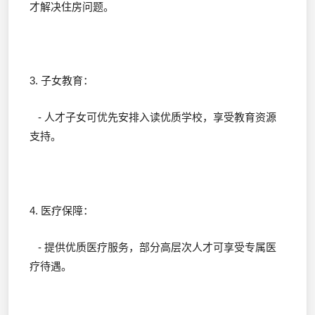
才解决住房问题。
3. 子女教育：
- 人才子女可优先安排入读优质学校，享受教育资源
支持。
4. 医疗保障：
- 提供优质医疗服务，部分高层次人才可享受专属医
疗待遇。