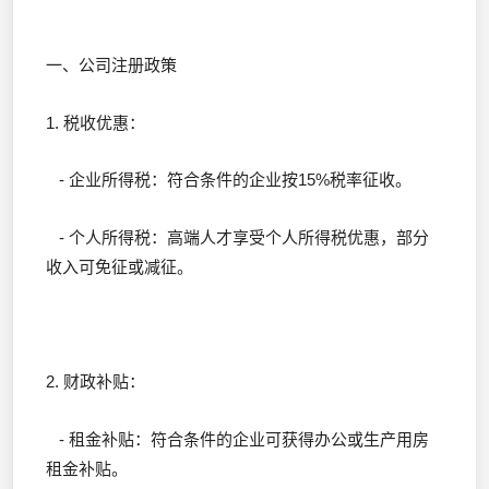
一、公司注册政策
1. 税收优惠：
- 企业所得税：符合条件的企业按15%税率征收。
- 个人所得税：高端人才享受个人所得税优惠，部分
收入可免征或减征。
2. 财政补贴：
- 租金补贴：符合条件的企业可获得办公或生产用房
租金补贴。