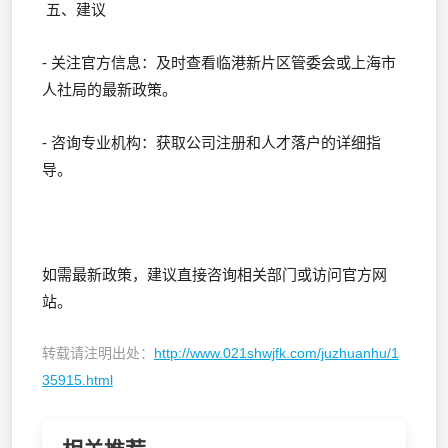
五、建议
- 关注官方信息：及时查看临港新片区管委会或上海市
人社局的最新政策。
- 咨询专业机构：获取公司注册和人才落户的详细指
导。
如需最新政策，建议直接咨询相关部门或访问官方网
站。
转载请注明出处：
http://www.021shwjfk.com/juzhuanhu/1
35915.html