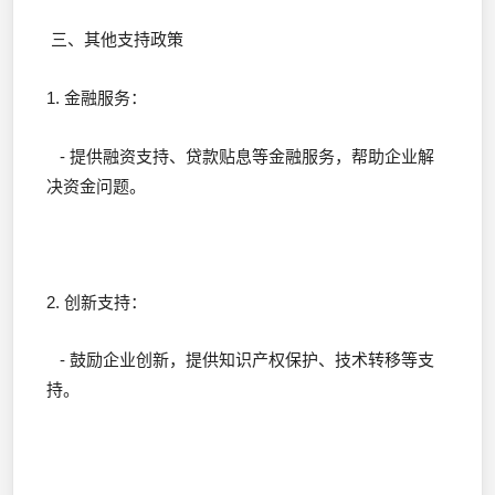
三、其他支持政策
1. 金融服务：
- 提供融资支持、贷款贴息等金融服务，帮助企业解
决资金问题。
2. 创新支持：
- 鼓励企业创新，提供知识产权保护、技术转移等支
持。